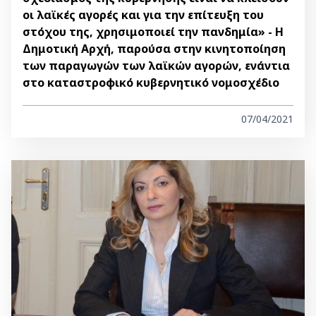
οι λαϊκές αγορές και για την επίτευξη του
στόχου της, χρησιμοποιεί την πανδημία» - Η
Δημοτική Αρχή, παρούσα στην κινητοποίηση
των παραγωγών των λαϊκών αγορών, ενάντια
στο καταστροφικό κυβερνητικό νομοσχέδιο
07/04/2021