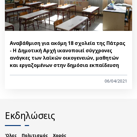
Αναβάθμιση για ακόμη 18 σχολεία της Πάτρας
- Η Δημοτική Αρχή ικανοποιεί σύγχρονες
ανάγκες των λαϊκών οικογενειών, μαθητών
και εργαζομένων στην δημόσια εκπαίδευση
06/04/2021
Εκδηλώσεις
Όλες
Πολιτισμός
Χορός