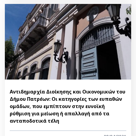
Αντιδημαρχία Διοίκησης και Οικονομικών του
Δήμου Πατρέων: Οι κατηγορίες των ευπαθών
ομάδων, που εμπίπτουν στην ευνοϊκή
ρύθμιση για μείωση ή απαλλαγή από τα
ανταποδοτικά τέλη