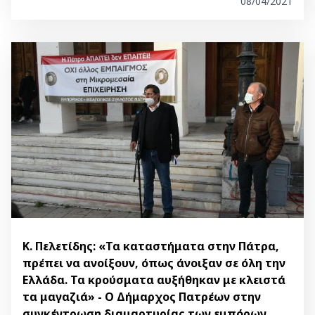
08/04/2021
Κ. Πελετίδης: «Τα καταστήματα στην Πάτρα,
πρέπει να ανοίξουν, όπως άνοιξαν σε όλη την
Ελλάδα. Τα κρούσματα αυξήθηκαν με κλειστά
τα μαγαζιά» - Ο Δήμαρχος Πατρέων στην
συγκέντρωση διαμαρτυρίας των εμπόρων