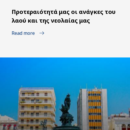
Προτεραιότητά μας οι ανάγκες του
λαού και της νεολαίας μας
Read more