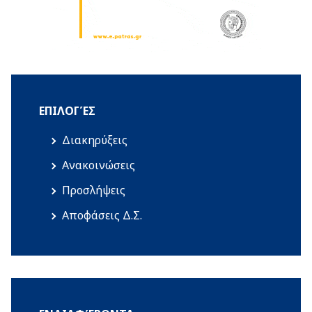
ΕΠΙΛΟΓΈΣ
Διακηρύξεις
Ανακοινώσεις
Προσλήψεις
Αποφάσεις Δ.Σ.