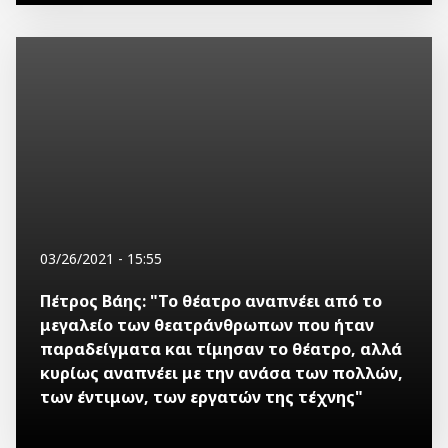
03/26/2021 - 15:55
Πέτρος Βάης: "Το θέατρο αναπνέει από το
μεγαλείο των θεατράνθρωπων που ήταν
παραδείγματα και τίμησαν το θέατρο, αλλά
κυρίως αναπνέει με την ανάσα των πολλών,
των έντιμων, των εργατών της τέχνης"