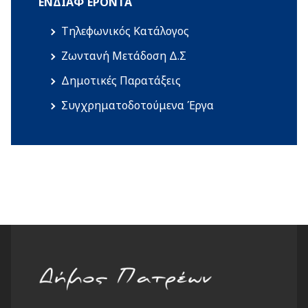
ΕΝΔΙΑΦΈΡΟΝΤΑ
Τηλεφωνικός Κατάλογος
Ζωντανή Μετάδοση Δ.Σ
Δημοτικές Παρατάξεις
Συγχρηματοδοτούμενα Έργα