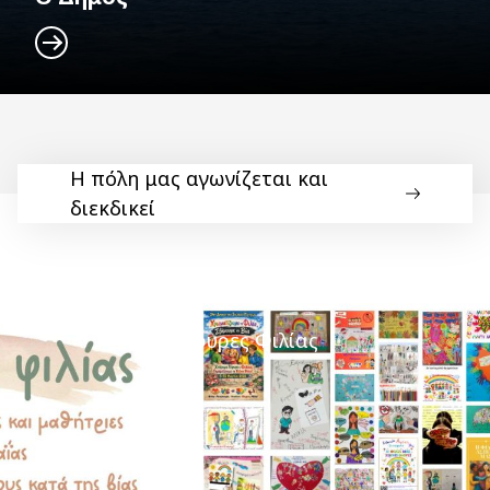
Η πόλη μας αγωνίζεται και
διεκδικεί
Γέφυρες Φιλίας