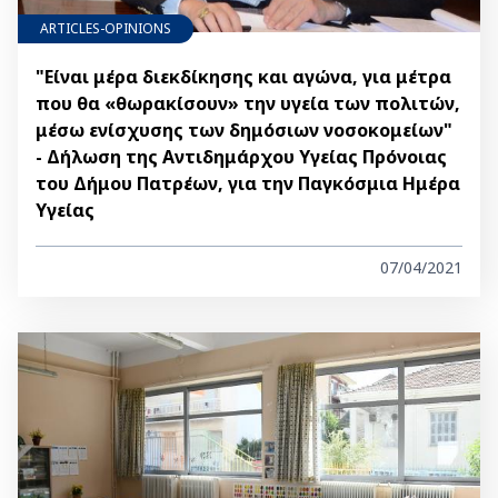
ARTICLES-OPINIONS
"Είναι μέρα διεκδίκησης και αγώνα, για μέτρα
που θα «θωρακίσουν» την υγεία των πολιτών,
μέσω ενίσχυσης των δημόσιων νοσοκομείων"
- Δήλωση της Αντιδημάρχου Υγείας Πρόνοιας
του Δήμου Πατρέων, για την Παγκόσμια Ημέρα
Υγείας
07/04/2021