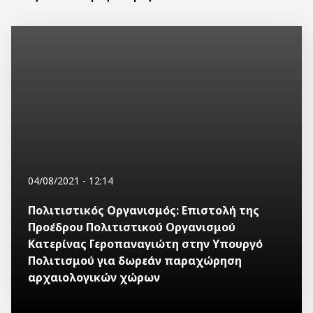
04/08/2021 - 12:14
Πολιτιστικός Οργανισμός: Επιστολή της
Προέδρου Πολιτιστικού Οργανισμού
Κατερίνας Γεροπαναγιώτη στην Υπουργό
Πολιτισμού για δωρεάν παραχώρηση
αρχαιολογικών χώρων