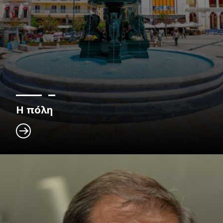
Η πόλη