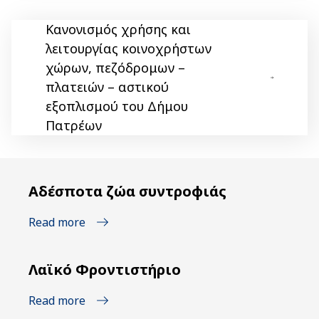
Κανονισμός χρήσης και
λειτουργίας κοινοχρήστων
χώρων, πεζόδρομων –
πλατειών – αστικού
εξοπλισμού του Δήμου
Πατρέων
Αδέσποτα ζώα συντροφιάς
Read more
Λαϊκό Φροντιστήριο
Read more