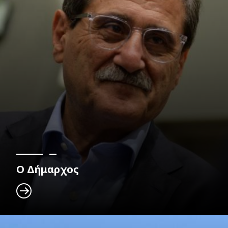
Ο Δήμαρχος