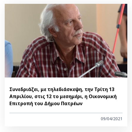
Συνεδριάζει, με τηλεδιάσκεψη, την Τρίτη 13
Απριλίου, στις 12 το μεσημέρι, η Οικονομική
Επιτροπή του Δήμου Πατρέων
09/04/2021