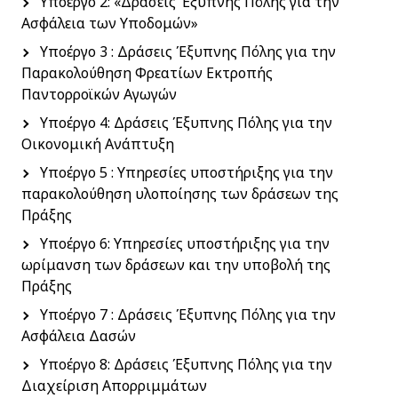
Υποέργο 2: «Δράσεις Έξυπνης Πόλης για την
Ασφάλεια των Υποδομών»
Υποέργο 3 : Δράσεις Έξυπνης Πόλης για την
Παρακολούθηση Φρεατίων Εκτροπής
Παντορροϊκών Αγωγών
Υποέργο 4: Δράσεις Έξυπνης Πόλης για την
Οικονομική Ανάπτυξη
Υποέργο 5 : Υπηρεσίες υποστήριξης για την
παρακολούθηση υλοποίησης των δράσεων της
Πράξης
Υποέργο 6: Υπηρεσίες υποστήριξης για την
ωρίμανση των δράσεων και την υποβολή της
Πράξης
Υποέργο 7 : Δράσεις Έξυπνης Πόλης για την
Ασφάλεια Δασών
Υποέργο 8: Δράσεις Έξυπνης Πόλης για την
Διαχείριση Απορριμμάτων