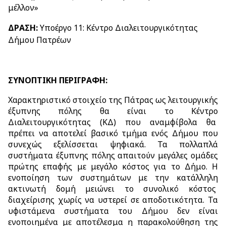
μέλλον»
ΔΡΑΣΗ:
Υποέργο
11: Κέντρο Διαλειτουργικότητας
Δήμου Πατρέων
ΣΥΝΟΠΤΙΚΗ ΠΕΡΙΓΡΑΦΗ:
Χαρακτηριστικό στοιχείο της Πάτρας ως λειτουργικής
έξυπνης πόλης θα είναι το Κέντρο
Διαλειτουργικότητας (ΚΔ) που αναμφίβολα θα
πρέπει να αποτελεί βασικό τμήμα ενός Δήμου που
συνεχώς εξελίσσεται ψηφιακά. Τα πολλαπλά
συστήματα έξυπνης πόλης απαιτούν μεγάλες ομάδες
πρώτης επαφής με μεγάλο κόστος για το Δήμο. Η
ενοποίηση των συστημάτων με την κατάλληλη
ακτινωτή δομή μειώνει το συνολικό κόστος
διαχείρισης χωρίς να υστερεί σε αποδοτικότητα. Τα
υφιστάμενα συστήματα του Δήμου δεν είναι
ενοποιημένα με αποτέλεσμα η παρακολούθηση της