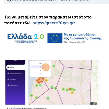
Για να μεταβείτε στον παρακάτω ιστότοπο
πατήστε εδώ:
https://greece20.gov.gr/