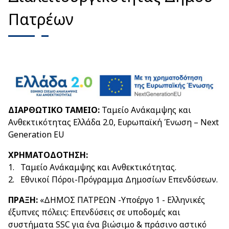
Πατρέων
ΔΙΑΡΘΩΤΙΚΟ ΤΑΜΕΙΟ:
Ταμείο Ανάκαμψης και
Ανθεκτικότητας Ελλάδα 2.0, Ευρωπαϊκή Ένωση – Next
Generation EU
ΧΡΗΜΑΤΟΔΟΤΗΣΗ:
1. Ταμείο Ανάκαμψης και Ανθεκτικότητας.
2. Εθνικοί Πόροι-Πρόγραμμα Δημοσίων Επενδύσεων.
ΠΡΑΞΗ:
«ΔΗΜΟΣ ΠΑΤΡΕΩΝ -Υποέργο 1 - Ελληνικές
έξυπνες πόλεις: Επενδύσεις σε υποδομές και
συστήματα SSC για ένα βιώσιμο & πράσινο αστικό