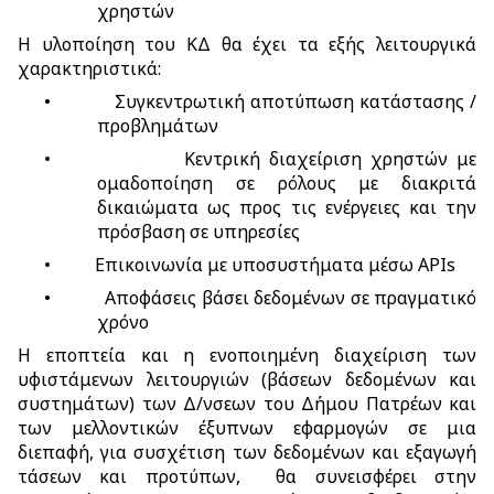
χρηστών
Η υλοποίηση του ΚΔ θα έχει τα εξής λειτουργικά
χαρακτηριστικά:
•
Συγκεντρωτική αποτύπωση κατάστασης /
προβλημάτων
•
Κεντρική διαχείριση χρηστών με
ομαδοποίηση σε ρόλους με διακριτά
δικαιώματα ως προς τις ενέργειες και την
πρόσβαση σε υπηρεσίες
•
Επικοινωνία με υποσυστήματα μέσω APIs
•
Αποφάσεις βάσει δεδομένων σε πραγματικό
χρόνο
Η εποπτεία και η ενοποιημένη διαχείριση των
υφιστάμενων λειτουργιών (βάσεων δεδομένων και
συστημάτων) των Δ/νσεων του Δήμου Πατρέων και
των μελλοντικών έξυπνων εφαρμογών σε μια
διεπαφή, για συσχέτιση των δεδομένων και εξαγωγή
τάσεων και προτύπων,
θα συνεισφέρει στην