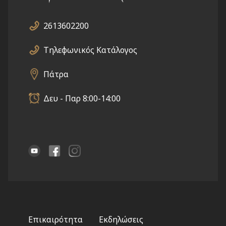
2613602200
Τηλεφωνικός Κατάλογος
Πάτρα
Δευ - Παρ 8:00-14:00
Footer
Επικαιρότητα
Εκδηλώσεις
menu