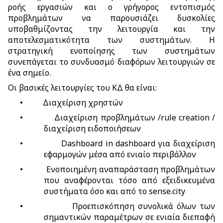
ροής εργασιών και ο γρήγορος εντοπισμός
προβλημάτων να παρουσιάζει δυσκολίες
υποβαθμίζοντας την λειτουργία και την
αποτελεσματικότητα των συστημάτων. Η
στρατηγική ενοποίησης των συστημάτων
συνεπάγεται το συνδυασμό διαφόρων λειτουργιών σε
ένα σημείο.
Οι βασικές λειτουργίες του ΚΔ θα είναι:
•
Διαχείριση χρηστών
•
Διαχείριση προβλημάτων /rule creation /
διαχείριση ειδοποιήσεων
•
Dashboard in dashboard για διαχείριση
εφαρμογών μέσα από ενιαίο περιβάλλον
•
Ενοποιημένη αναπαράσταση προβλημάτων
που αναφέρονται τόσο από εξειδικευμένα
συστήματα όσο και από το sense.city
•
Προεπισκόπηση συνολικά όλων των
σημαντικών παραμέτρων σε ενιαία διεπαφή