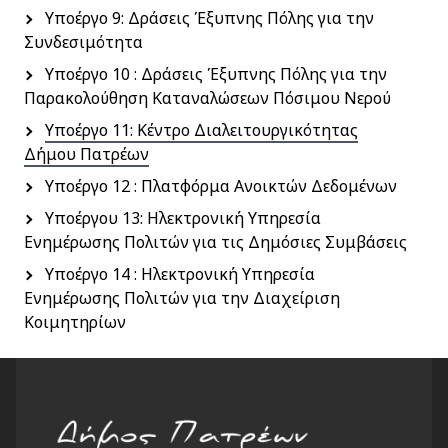
Υποέργο 9: Δράσεις Έξυπνης Πόλης για την
Συνδεσιμότητα
Υποέργο 10 : Δράσεις Έξυπνης Πόλης για την
Παρακολούθηση Καταναλώσεων Πόσιμου Νερού
Υποέργο 11: Κέντρο Διαλειτουργικότητας
Δήμου Πατρέων
Υποέργο 12 : Πλατφόρμα Ανοικτών Δεδομένων
Υποέργου 13: Ηλεκτρονική Υπηρεσία
Ενημέρωσης Πολιτών για τις Δημόσιες Συμβάσεις
Υποέργο 14 : Ηλεκτρονική Υπηρεσία
Ενημέρωσης Πολιτών για την Διαχείριση
Κοιμητηρίων