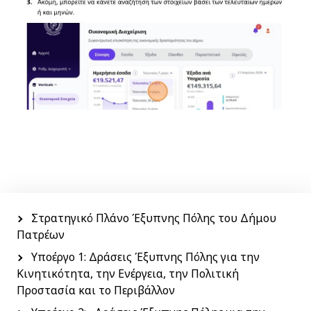
Menu
side
Στρατηγικό Πλάνο Έξυπνης Πόλης του Δήμου
Πατρέων
Υποέργο 1: Δράσεις Έξυπνης Πόλης για την
Κινητικότητα, την Ενέργεια, την Πολιτική
Προστασία και το Περιβάλλον