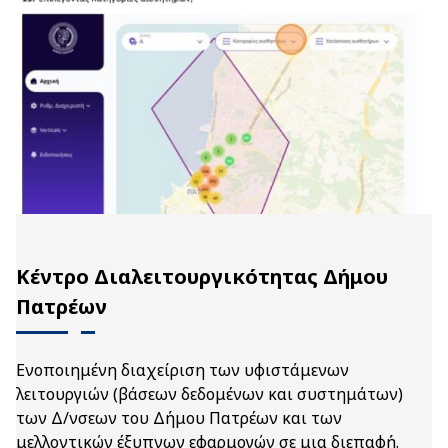
Κέντρο Διαλειτουργικότητας Δήμου
Πατρέων
Ενοποιημένη διαχείριση των υφιστάμενων
λειτουργιών (βάσεων δεδομένων και συστημάτων)
των Δ/νσεων του Δήμου Πατρέων και των
μελλοντικών έξυπνων εφαρμογών σε μια διεπαφή.