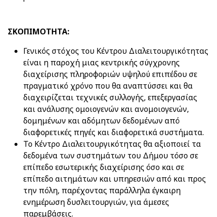
ΣΚΟΠΙΜΟΤΗΤΑ:
Γενικός στόχος του Κέντρου Διαλειτουργικότητας
είναι η παροχή μιας κεντρικής σύγχρονης
διαχείρισης πληροφοριών υψηλού επιπέδου σε
πραγματικό χρόνο που θα αναπτύσσει και θα
διαχειρίζεται τεχνικές συλλογής, επεξεργασίας
και ανάλυσης ομοιογενών και ανομοιογενών,
δομημένων και αδόμητων δεδομένων από
διαφορετικές πηγές και διαφορετικά συστήματα.
Το Κέντρο Διαλειτουργικότητας θα αξιοποιεί τα
δεδομένα των συστημάτων του Δήμου τόσο σε
επίπεδο εσωτερικής διαχείρισης όσο και σε
επίπεδο αιτημάτων και υπηρεσιών από και προς
την πόλη, παρέχοντας παράλληλα έγκαιρη
ενημέρωση δυσλειτουργιών, για άμεσες
παρεμβάσεις.