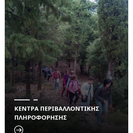
ΚΕΝΤΡΑ ΠΕΡΙΒΑΛΛΟΝΤΙΚΗΣ
ΠΛΗΡΟΦΟΡΗΣΗΣ