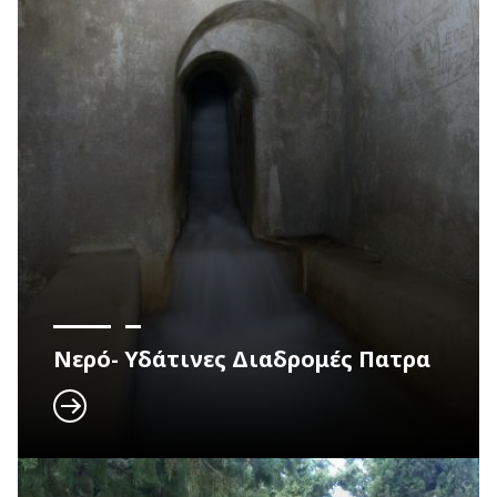
Νερό- Υδάτινες Διαδρομές Πατρα