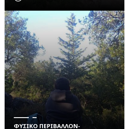
ΦΥΣΙΚΟ ΠΕΡΙΒΑΛΛΟΝ-