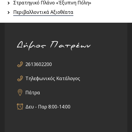
Στρατηγικό Πλάνο «Έξυπνη Πόλη»
Περιβαλλοντικά Αξιοθέατα
2613602200
Τηλεφωνικός Κατάλογος
Πάτρα
Δευ - Παρ 8:00-14:00