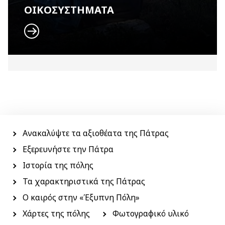
ΟΙΚΟΣΥΣΤΗΜΑΤΑ
Menu
side
Ανακαλύψτε τα αξιοθέατα της Πάτρας
Εξερευνήστε την Πάτρα
Ιστορία της πόλης
Τα χαρακτηριστικά της Πάτρας
Ο καιρός στην «Έξυπνη Πόλη»
Χάρτες της πόλης
Φωτογραφικό υλικό