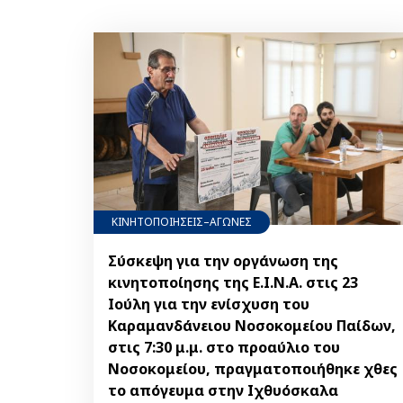
ΚΙΝΗΤΟΠΟΙΗΣΕΙΣ–ΑΓΩΝΕΣ
Σύσκεψη για την οργάνωση της
κινητοποίησης της Ε.Ι.Ν.Α. στις 23
Ιούλη για την ενίσχυση του
Καραμανδάνειου Νοσοκομείου Παίδων,
στις 7:30 μ.μ. στο προαύλιο του
Νοσοκομείου, πραγματοποιήθηκε χθες
το απόγευμα στην Ιχθυόσκαλα