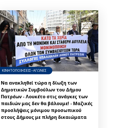
ΚΙΝΗΤΟΠΟΙΗΣΕΙΣ–ΑΓΩΝΕΣ
Να ανακληθεί τώρα η δίωξη των
Δημοτικών Συμβούλων του Δήμου
Πατρέων - Λουκέτο στις ανάγκες των
παιδιών μας δεν θα βάλουμε! - Μαζικές
προσλήψεις μόνιμου προσωπικού
στους Δήμους με πλήρη δικαιώματα