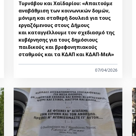
Τυρνάβου και Χαϊδαρίου: «Απαιτούμε
αναβάθμιση των κοινωνικών δομών,
μόνιμη και σταθερή δουλειά για τους
εργαζόμενους στους Δήμους
και καταγγέλλουμε τον σχεδιασμό της
κυβέρνησης για τους δημόσιους
παιδικούς και βρεφονηπιακούς
σταθμούς και τα ΚΔΑΠ και ΚΔΑΠ-ΜεΑ»
07/04/2026