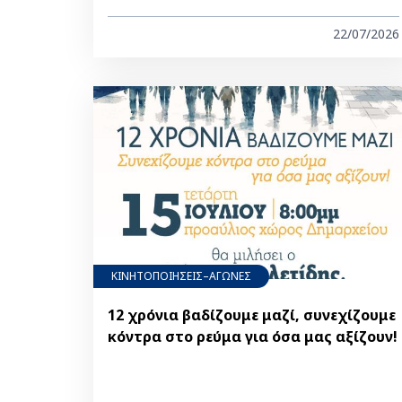
22/07/2026
ΚΙΝΗΤΟΠΟΙΗΣΕΙΣ–ΑΓΩΝΕΣ
12 χρόνια βαδίζουμε μαζί, συνεχίζουμε
κόντρα στο ρεύμα για όσα μας αξίζουν!