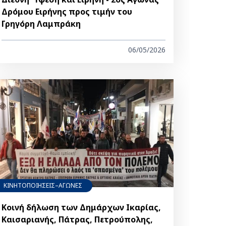
Δρόμου Ειρήνης προς τιμήν του
Γρηγόρη Λαμπράκη
06/05/2026
ΚΙΝΗΤΟΠΟΙΗΣΕΙΣ–ΑΓΩΝΕΣ
Κοινή δήλωση των Δημάρχων Ικαρίας,
Καισαριανής, Πάτρας, Πετρούπολης,