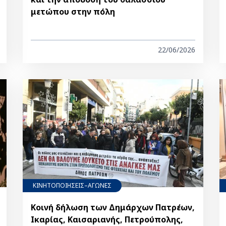
μετώπου στην πόλη
22/06/2026
ΚΙΝΗΤΟΠΟΙΗΣΕΙΣ–ΑΓΩΝΕΣ
Κοινή δήλωση των Δημάρχων Πατρέων,
Ικαρίας, Καισαριανής, Πετρούπολης,