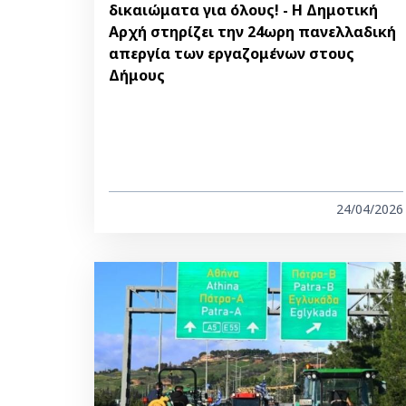
δικαιώματα για όλους! - Η Δημοτική
Αρχή στηρίζει την 24ωρη πανελλαδική
απεργία των εργαζομένων στους
Δήμους
24/04/2026