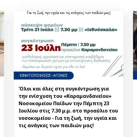
ΚΙΝΗΤΟΠΟΙΗΣΕΙΣ–ΑΓΩΝΕΣ
Όλοι και όλες στη συγκέντρωση για
την ενίσχυση του «Καραμανδανείου»
Νοσοκομείου Παίδων την Πέμπτη 23
Ιουλίου στις 7.30 μ.μ. στο προαύλιο του
νοσοκομείου - Για τη ζωή, την υγεία και
τις ανάγκες των παιδιών μας!