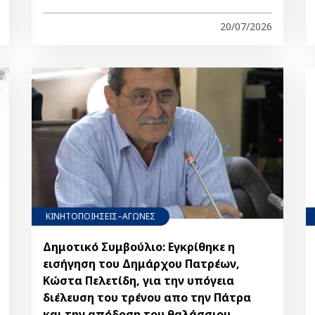
20/07/2026
ΚΙΝΗΤΟΠΟΙΗΣΕΙΣ–ΑΓΩΝΕΣ
Δημοτικό Συμβούλιο: Εγκρίθηκε η
εισήγηση του Δημάρχου Πατρέων,
Κώστα Πελετίδη, για την υπόγεια
διέλευση του τρένου απο την Πάτρα
και την απόδοση του θαλάσσιου