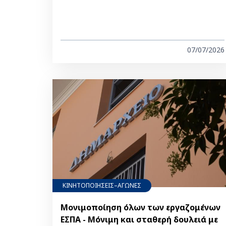
07/07/2026
ΚΙΝΗΤΟΠΟΙΗΣΕΙΣ–ΑΓΩΝΕΣ
Μονιμοποίηση όλων των εργαζομένων
ΕΣΠΑ - Μόνιμη και σταθερή δουλειά με