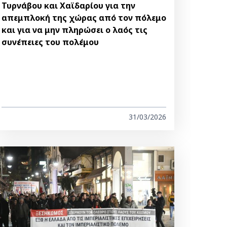
Τυρνάβου και Χαϊδαρίου για την
απεμπλοκή της χώρας από τον πόλεμο
και για να μην πληρώσει ο λαός τις
συνέπειες του πολέμου
31/03/2026