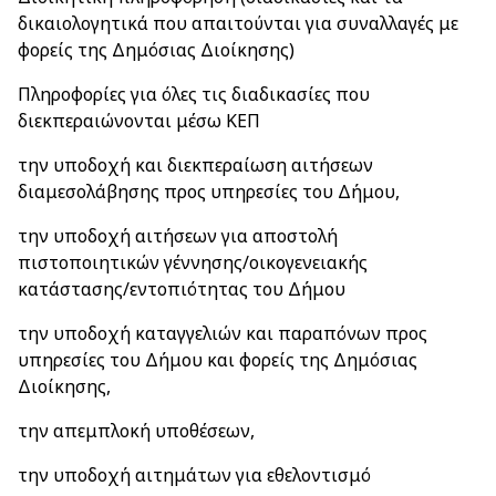
δικαιολογητικά που απαιτούνται για συναλλαγές με
φορείς της Δημόσιας Διοίκησης)
Πληροφορίες για όλες τις διαδικασίες που
διεκπεραιώνονται μέσω ΚΕΠ
την υποδοχή και διεκπεραίωση αιτήσεων
διαμεσολάβησης προς υπηρεσίες του Δήμου,
την υποδοχή αιτήσεων για αποστολή
πιστοποιητικών γέννησης/οικογενειακής
κατάστασης/εντοπιότητας του Δήμου
την υποδοχή καταγγελιών και παραπόνων προς
υπηρεσίες του Δήμου και φορείς της Δημόσιας
Διοίκησης,
την απεμπλοκή υποθέσεων,
την υποδοχή αιτημάτων για εθελοντισμό