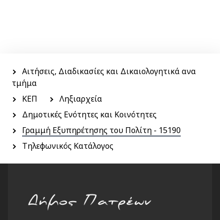
Menu
side
Αιτήσεις, Διαδικασίες και Δικαιολογητικά ανα
τμήμα
ΚΕΠ
Ληξιαρχεία
Δημοτικές Ενότητες και Κοινότητες
Γραμμή Εξυπηρέτησης του Πολίτη - 15190
Τηλεφωνικός Κατάλογος