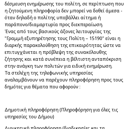
δέσμευση ενημέρωσης του πολίτη, σε περίπτωση που
η ζητούμενη πληροφορία δεν μπορεί να δοθεί άμεσα -
όταν δηλαδή ο πολίτης υποβάλλει αίτημα ή
παράπονο/διαμαρτυρία προς διεκπεραίωση.
Ένας από τους βασικούς άξονες λειτουργίας της
"Γραμμή εξυπηρέτησης τους Πολίτη – 15190" είναι η
διαρκής παρακολούθηση της επικαιρότητας ώστε να
επιτυγχάνεται η πρόβλεψη της συνακόλουθης
ζήτησης και κατά συνέπεια η βέλτιστη ανταπόκριση
στην ανάγκη των πολιτών για ειδική ενημέρωση.
Τα στελέχη της τηλεφωνικής υπηρεσίας
αναλαμβάνουν να παρέχουν πληροφόρηση προς τους
δημότες για θέματα που αφορούν :
Δημοτική πληροφόρηση (Πληροφόρηση για όλες τις
υπηρεσίες του Δήμου)
Διοικητική πληροφόρηση (διαδικασίες και τα