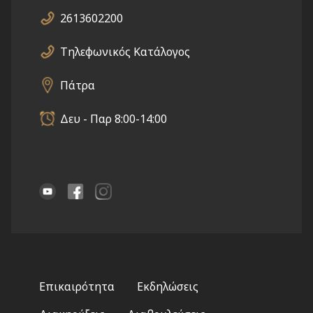
2613602200
Τηλεφωνικός Κατάλογος
Πάτρα
Δευ - Παρ 8:00-14:00
Footer
Επικαιρότητα
Εκδηλώσεις
menu