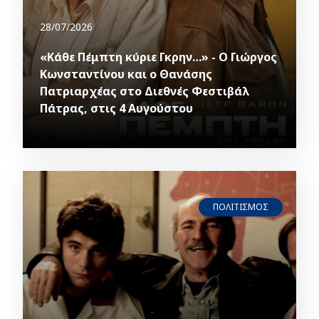
28/07/2026
«Κάθε Πέμπτη κύριε Γκρην…» - Ο Γιώργος
Κωνσταντίνου και ο Θανάσης
Πατριαρχέας στο Διεθνές Φεστιβάλ
Πάτρας, στις 4 Αυγούστου
ΠΟΛΙΤΙΣΜΟΣ