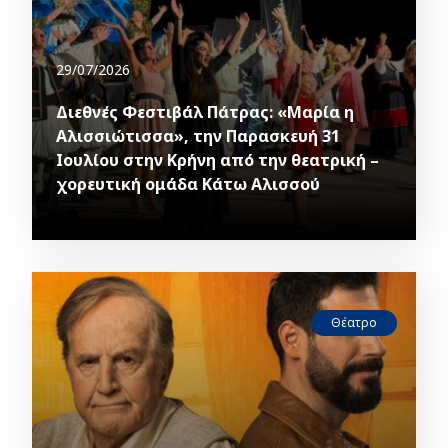
29/07/2026
Διεθνές Φεστιβάλ Πάτρας: «Μαρία η
Αλισσιώτισσα», την Παρασκευή 31
Ιουλίου στην Κρήνη από την θεατρική –
χορευτική ομάδα Κάτω Αλισσού
Θέατρο