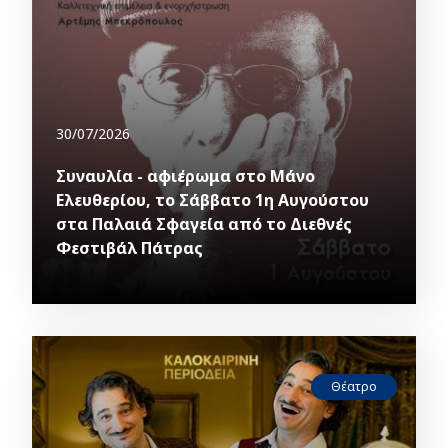
30/07/2026
Συναυλία - αφιέρωμα στο Μάνο
Ελευθερίου, το Σάββατο 1η Αυγούστου
στα Παλαιά Σφαγεία από το Διεθνές
Φεστιβάλ Πάτρας
Θέατρο