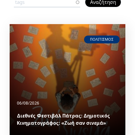
ΠΟΛΙΤΙΣΜΟΣ
06/08/2026
Διεθνές Φεστιβάλ Πάτρας: Δημοτικός
Κινηματογράφος: «Ζωή σαν σινεμά»