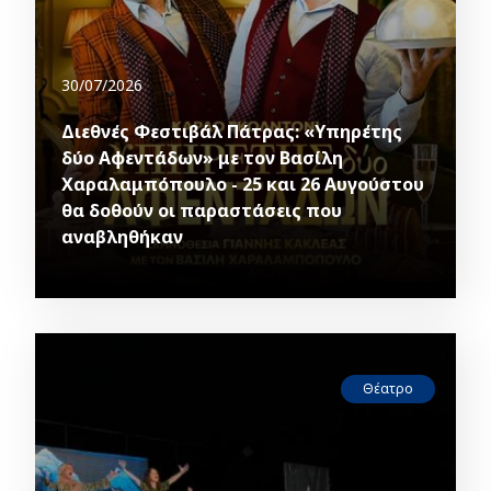
30/07/2026
Διεθνές Φεστιβάλ Πάτρας: «Υπηρέτης
δύο Αφεντάδων» με τον Βασίλη
Χαραλαμπόπουλο - 25 και 26 Αυγούστου
θα δοθούν οι παραστάσεις που
αναβληθήκαν
Θέατρο