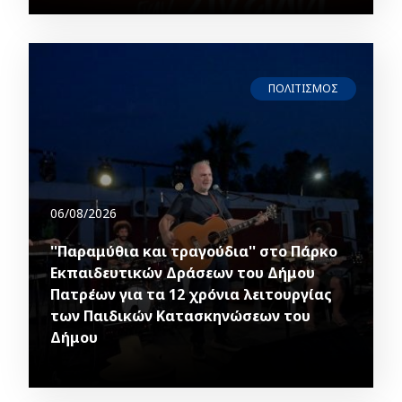
ΠΟΛΙΤΙΣΜΟΣ
06/08/2026
''Παραμύθια και τραγούδια'' στο Πάρκο
Εκπαιδευτικών Δράσεων του Δήμου
Πατρέων για τα 12 χρόνια λειτουργίας
των Παιδικών Κατασκηνώσεων του
Δήμου