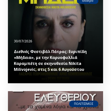
Θέατρο
30/07/2026
Διεθνές Φεστιβάλ Πάτρας: Ευριπίδη
«Μήδεια», με την Καρυοφυλλιά
Καραμπέτη σε σκηνοθεσία Nikita
Milivojevic, στις 5 και 6 Αυγούστου
ΠΟΛΙΤΙΣΜΟΣ