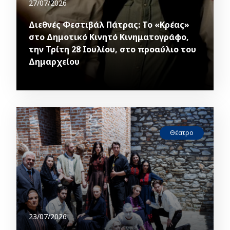
27/07/2026
Διεθνές Φεστιβάλ Πάτρας: Το «Κρέας»
στο Δημοτικό Κινητό Κινηματογράφο,
την Τρίτη 28 Ιουλίου, στο προαύλιο του
Δημαρχείου
Θέατρο
23/07/2026