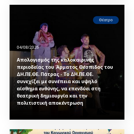
Θέατρο
04/08/2026
Απολογισμός της καλοκαιρινής
περιοδείας του Άρματος Θέσπιδος του
ΔΗ.ΠΕ.ΘΕ. Πάτρας - Το ΔΗ.ΠΕ.ΘΕ.
συνεχίζει με συνέπεια και υψηλό
αίσθημα ευθύνης, να επενδύει στη
θεατρική δημιουργία και την
πολιτιστική αποκέντρωση