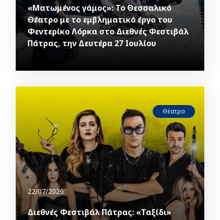
«Ματωμένος γάμος»: Το Θεσσαλικό
Θέατρο με το εμβληματικό έργο του
Φεντερίκο Λόρκα στο Διεθνές Φεστιβάλ
Πάτρας, την Δευτέρα 27 Ιουλίου
Θέατρο
22/07/2026
Διεθνές Φεστιβάλ Πάτρας: «Ταξίδι»