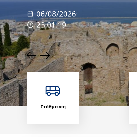
06/08/2026
23:01:21
Στάθμευση