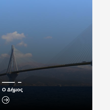
Ο Δήμος