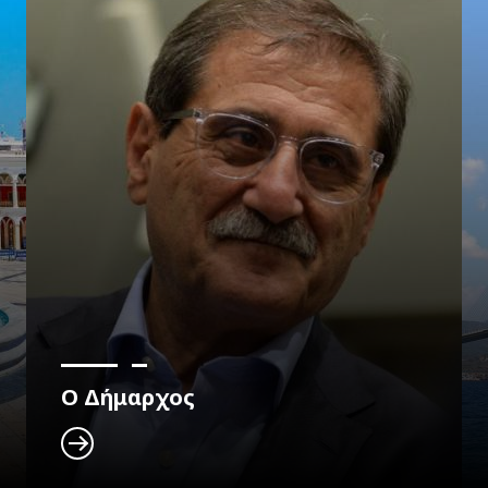
Ο Δήμαρχος