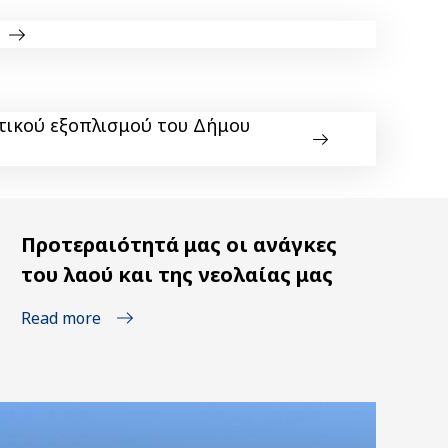
τικού εξοπλισμού του Δήμου
Προτεραιότητά μας οι ανάγκες
του λαού και της νεολαίας μας
Read more