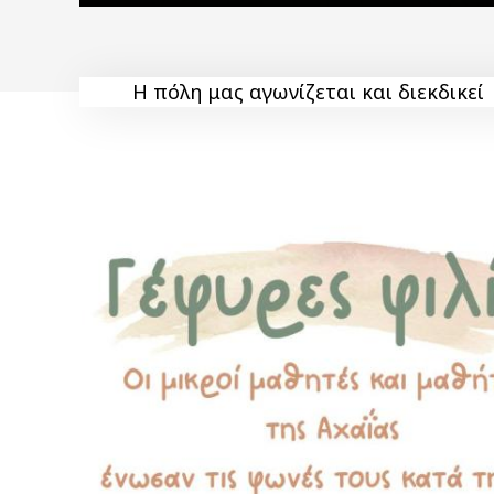
Η πόλη μας αγωνίζεται και διεκδικεί