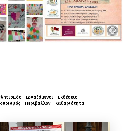
θλητισμός
Εργαζόμενοι
Εκθέσεις
ουρισμός
Περιβάλλον
Καθαριότητα