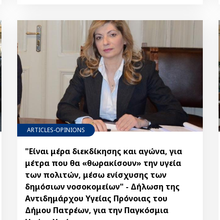
ARTICLES-OPINIONS
"Είναι μέρα διεκδίκησης και αγώνα, για
μέτρα που θα «θωρακίσουν» την υγεία
των πολιτών, μέσω ενίσχυσης των
δημόσιων νοσοκομείων" - Δήλωση της
Αντιδημάρχου Υγείας Πρόνοιας του
Δήμου Πατρέων, για την Παγκόσμια