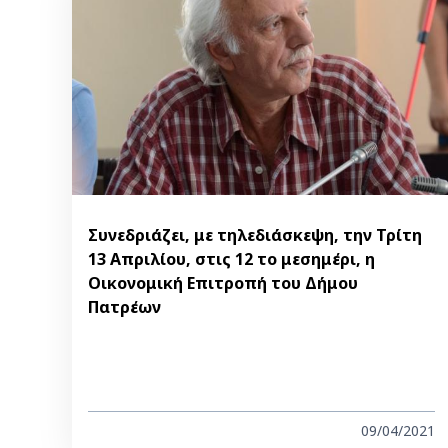
Συνεδριάζει, με τηλεδιάσκεψη, την Τρίτη
13 Απριλίου, στις 12 το μεσημέρι, η
Οικονομική Επιτροπή του Δήμου
Πατρέων
09/04/2021