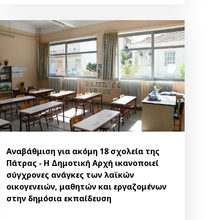
Αναβάθμιση για ακόμη 18 σχολεία της
Πάτρας - Η Δημοτική Αρχή ικανοποιεί
σύγχρονες ανάγκες των λαϊκών
οικογενειών, μαθητών και εργαζομένων
στην δημόσια εκπαίδευση