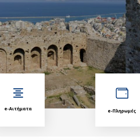
e-Αιτήματα
e-Πληρωμές