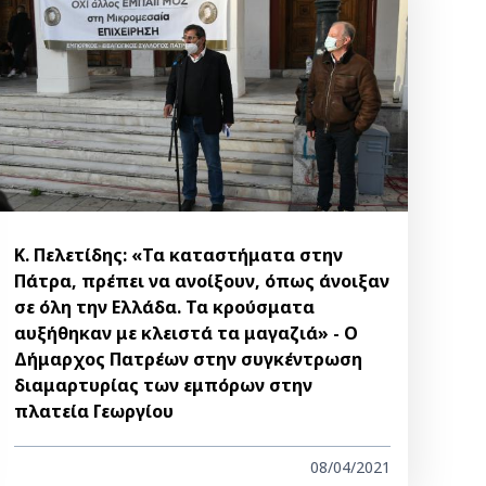
Κ. Πελετίδης: «Τα καταστήματα στην
Πάτρα, πρέπει να ανοίξουν, όπως άνοιξαν
σε όλη την Ελλάδα. Τα κρούσματα
αυξήθηκαν με κλειστά τα μαγαζιά» - Ο
Δήμαρχος Πατρέων στην συγκέντρωση
διαμαρτυρίας των εμπόρων στην
πλατεία Γεωργίου
08/04/2021