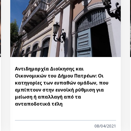
Αντιδημαρχία Διοίκησης και
Οικονομικών του Δήμου Πατρέων: Οι
κατηγορίες των ευπαθών ομάδων, που
εμπίπτουν στην ευνοϊκή ρύθμιση για
μείωση ή απαλλαγή από τα
ανταποδοτικά τέλη
08/04/2021