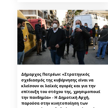
Δήμαρχος Πατρέων: «Στρατηγικός
σχεδιασμός της κυβέρνησης είναι να
κλείσουν οι λαϊκές αγορές και για την
επίτευξη του στόχου της, χρησιμοποιεί
την πανδημία» - Η Δημοτική Αρχή,
παρούσα στην κινητοποίηση των