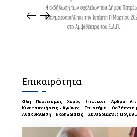
Επικαιρότητα
Ολη
Πολιτισμός
Χορός
Επετείοι
Άρθρα - Απ
Κινητοποιήσεις - Αγώνες
Επιστήμη
Θαλάσσιο
Ανακύκλωση
Εκδηλώσεις
Συνεδριάσεις Οργάν