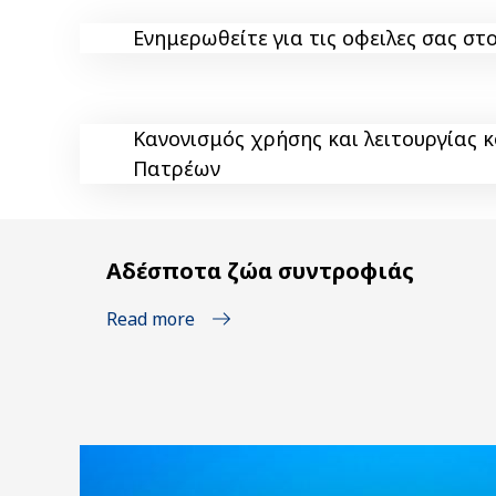
Ενημερωθείτε για τις οφειλες σας σ
Κανονισμός χρήσης και λειτουργίας
Πατρέων
Αδέσποτα ζώα συντροφιάς
Read more