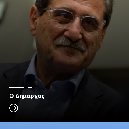
Ο Δήμαρχος