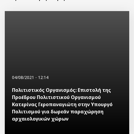
04/08/2021 - 12:14
Πολιτιστικός Οργανισμός: Επιστολή της
Προέδρου Πολιτιστικού Οργανισμού
Κατερίνας Γεροπαναγιώτη στην Υπουργό
Πολιτισμού για δωρεάν παραχώρηση
αρχαιολογικών χώρων