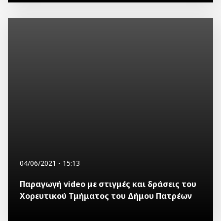
04/06/2021 - 15:13
Παραγωγή video με στιγμές και δράσεις του
Χορευτικού Τμήματος του Δήμου Πατρέων