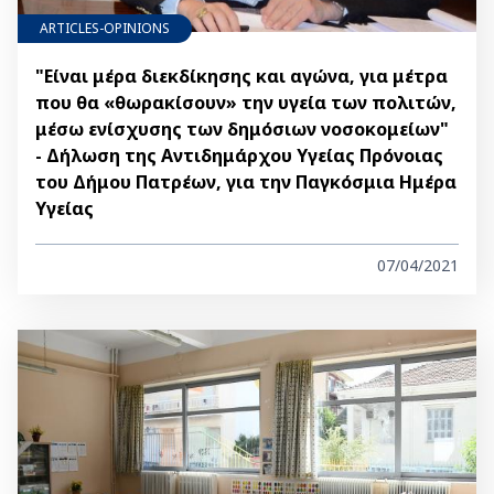
ARTICLES-OPINIONS
"Είναι μέρα διεκδίκησης και αγώνα, για μέτρα
που θα «θωρακίσουν» την υγεία των πολιτών,
μέσω ενίσχυσης των δημόσιων νοσοκομείων"
- Δήλωση της Αντιδημάρχου Υγείας Πρόνοιας
του Δήμου Πατρέων, για την Παγκόσμια Ημέρα
Υγείας
07/04/2021