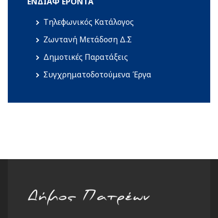
ΕΝΔΙΑΦΈΡΟΝΤΑ
Τηλεφωνικός Κατάλογος
Ζωντανή Μετάδοση Δ.Σ
Δημοτικές Παρατάξεις
Συγχρηματοδοτούμενα Έργα