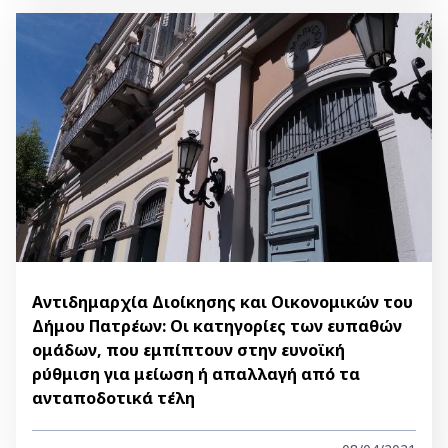
Αντιδημαρχία Διοίκησης και Οικονομικών του
Δήμου Πατρέων: Οι κατηγορίες των ευπαθών
ομάδων, που εμπίπτουν στην ευνοϊκή
ρύθμιση για μείωση ή απαλλαγή από τα
ανταποδοτικά τέλη