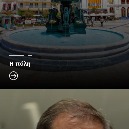
Η πόλη