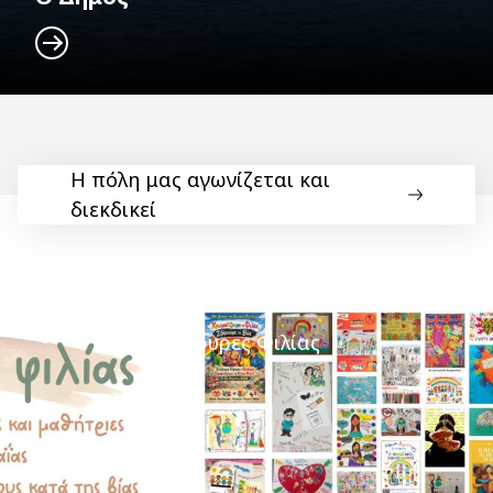
Η πόλη μας αγωνίζεται και
διεκδικεί
Γέφυρες Φιλίας