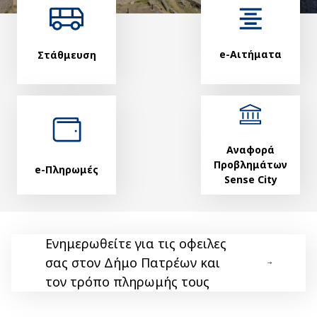
e-Αιτήματα
Στάθμευση
Αναφορά
Προβλημάτων
e-Πληρωμές
Sense City
Ενημερωθείτε για τις οφειλες
σας στον Δήμο Πατρέων και
τον τρόπο πληρωμής τους