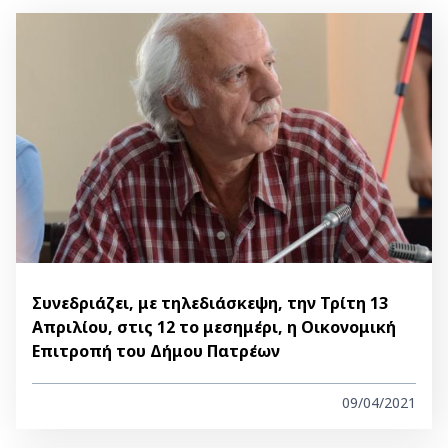
Συνεδριάζει, με τηλεδιάσκεψη, την Τρίτη 13
Απριλίου, στις 12 το μεσημέρι, η Οικονομική
Επιτροπή του Δήμου Πατρέων
09/04/2021