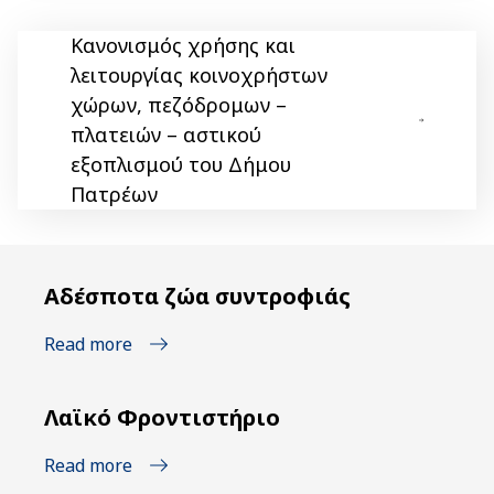
Κανονισμός χρήσης και
λειτουργίας κοινοχρήστων
χώρων, πεζόδρομων –
πλατειών – αστικού
εξοπλισμού του Δήμου
Πατρέων
Αδέσποτα ζώα συντροφιάς
Read more
Λαϊκό Φροντιστήριο
Read more