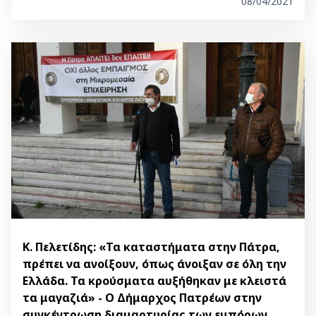
08/04/2021
Κ. Πελετίδης: «Τα καταστήματα στην Πάτρα,
πρέπει να ανοίξουν, όπως άνοιξαν σε όλη την
Ελλάδα. Τα κρούσματα αυξήθηκαν με κλειστά
τα μαγαζιά» - Ο Δήμαρχος Πατρέων στην
συγκέντρωση διαμαρτυρίας των εμπόρων