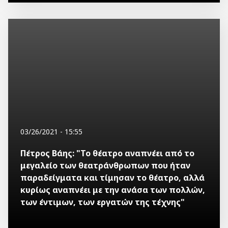
03/26/2021 - 15:55
Πέτρος Βάης: "Το θέατρο αναπνέει από το
μεγαλείο των θεατράνθρωπων που ήταν
παραδείγματα και τίμησαν το θέατρο, αλλά
κυρίως αναπνέει με την ανάσα των πολλών,
των έντιμων, των εργατών της τέχνης"