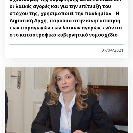
οι λαϊκές αγορές και για την επίτευξη του
στόχου της, χρησιμοποιεί την πανδημία» - Η
Δημοτική Αρχή, παρούσα στην κινητοποίηση
των παραγωγών των λαϊκών αγορών, ενάντια
στο καταστροφικό κυβερνητικό νομοσχέδιο
07/04/2021