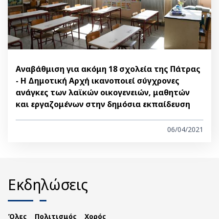
Αναβάθμιση για ακόμη 18 σχολεία της Πάτρας
- Η Δημοτική Αρχή ικανοποιεί σύγχρονες
ανάγκες των λαϊκών οικογενειών, μαθητών
και εργαζομένων στην δημόσια εκπαίδευση
06/04/2021
Εκδηλώσεις
Όλες
Πολιτισμός
Χορός