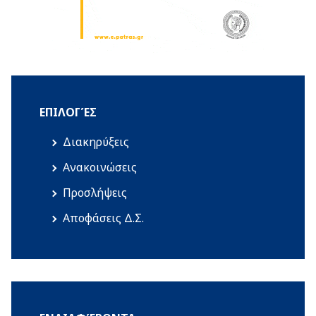
ΕΠΙΛΟΓΈΣ
Διακηρύξεις
Ανακοινώσεις
Προσλήψεις
Αποφάσεις Δ.Σ.