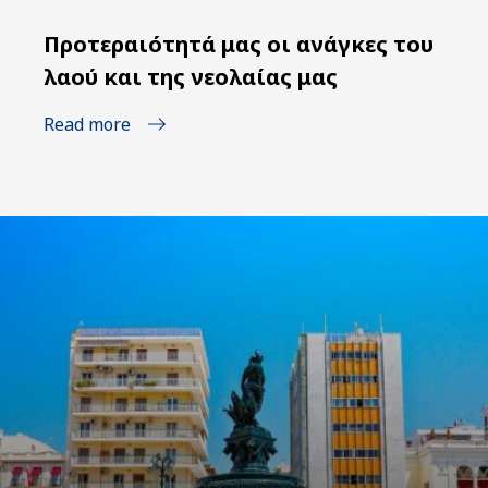
Προτεραιότητά μας οι ανάγκες του
λαού και της νεολαίας μας
Read more