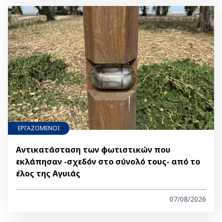
ΕΡΓΑΖΟΜΕΝΟΙ
Αντικατάσταση των φωτιστικών που
εκλάπησαν -σχεδόν στο σύνολό τους- από το
έλος της Αγυιάς
07/08/2026