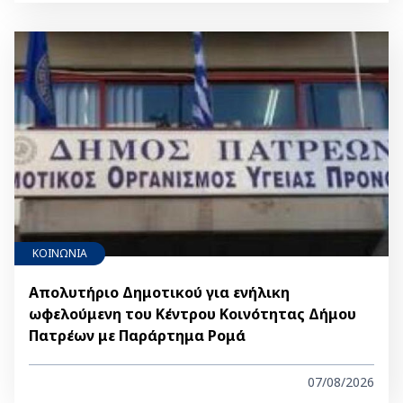
ΚΟΙΝΩΝΙΑ
Απολυτήριο Δημοτικού για ενήλικη
ωφελούμενη του Κέντρου Κοινότητας Δήμου
Πατρέων με Παράρτημα Ρομά
07/08/2026