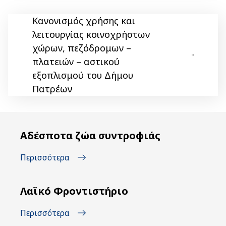
Κανονισμός χρήσης και
λειτουργίας κοινοχρήστων
χώρων, πεζόδρομων –
πλατειών – αστικού
εξοπλισμού του Δήμου
Πατρέων
Αδέσποτα ζώα συντροφιάς
Περισσότερα
Λαϊκό Φροντιστήριο
Περισσότερα