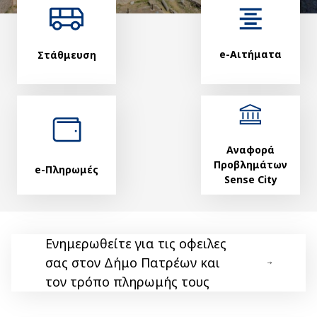
e-Αιτήματα
Στάθμευση
Αναφορά
Προβλημάτων
e-Πληρωμές
Sense City
Ενημερωθείτε για τις οφειλες
σας στον Δήμο Πατρέων και
τον τρόπο πληρωμής τους