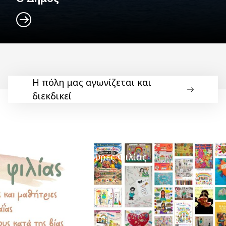
Η πόλη μας αγωνίζεται και
διεκδικεί
Γέφυρες Φιλίας