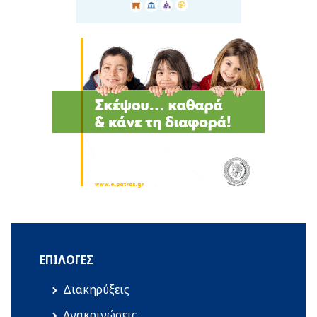
ΕΠΙΛΟΓΈΣ
Διακηρύξεις
Ανακοινώσεις