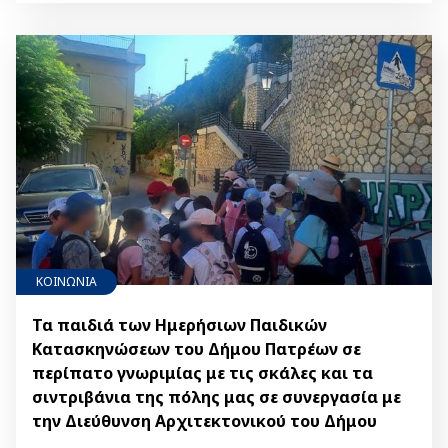
ΚΟΙΝΩΝΙΑ
Τα παιδιά των Ημερήσιων Παιδικών
Κατασκηνώσεων του Δήμου Πατρέων σε
περίπατο γνωριμίας με τις σκάλες και τα
σιντριβάνια της πόλης μας σε συνεργασία με
την Διεύθυνση Αρχιτεκτονικού του Δήμου