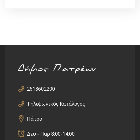
2613602200
Τηλεφωνικός Κατάλογος
Πάτρα
Δευ - Παρ 8:00-14:00