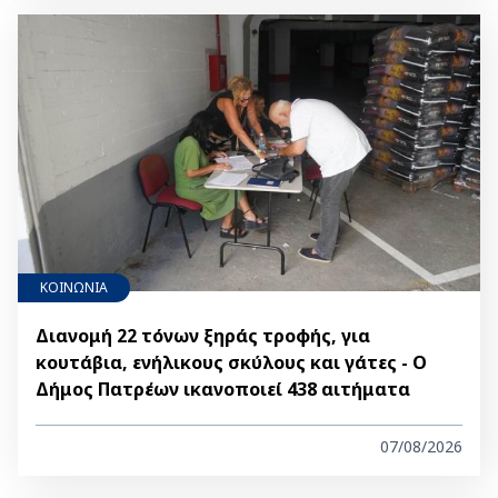
ΚΟΙΝΩΝΙΑ
Διανομή 22 τόνων ξηράς τροφής, για
κουτάβια, ενήλικους σκύλους και γάτες - Ο
Δήμος Πατρέων ικανοποιεί 438 αιτήματα
07/08/2026