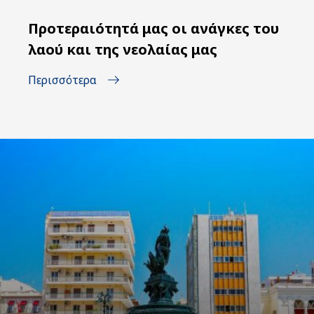
Προτεραιότητά μας οι ανάγκες του
λαού και της νεολαίας μας
Περισσότερα