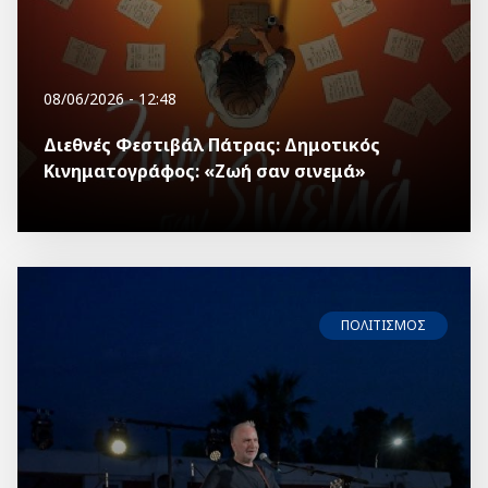
08/06/2026 - 12:48
Διεθνές Φεστιβάλ Πάτρας: Δημοτικός
Κινηματογράφος: «Ζωή σαν σινεμά»
ΠΟΛΙΤΙΣΜΟΣ