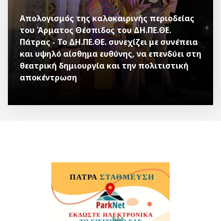
Απολογισμός της καλοκαιρινής περιοδείας
του Άρματος Θέσπιδος του ΔΗ.ΠΕ.ΘΕ.
Πάτρας - Το ΔΗ.ΠΕ.ΘΕ. συνεχίζει με συνέπεια
και υψηλό αίσθημα ευθύνης, να επενδύει στη
θεατρική δημιουργία και την πολιτιστική
αποκέντρωση