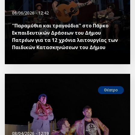
08/06/2026 - 12:42
''Παραμύθια και τραγούδια'' στο Πάρκο
Εκπαιδευτικών Δράσεων του Δήμου
Πατρέων για τα 12 χρόνια λειτουργίας των
Παιδικών Κατασκηνώσεων του Δήμου
Θέατρο
08/04/2026 - 12:19