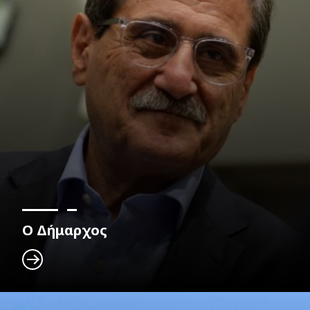
Ο Δήμαρχος