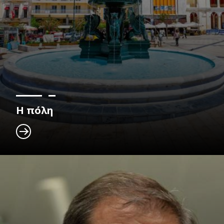
Η πόλη