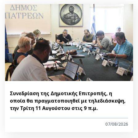
Συνεδρίαση της Δημοτικής Επιτροπής, η
οποία θα πραγματοποιηθεί με τηλεδιάσκεψη,
την Τρίτη 11 Αυγούστου στις 9 π.μ.
07/08/2026