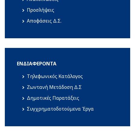
Προσλήψεις
Αποφάσεις Δ.Σ.
ΕΝΔΙΑΦΈΡΟΝΤΑ
Τηλεφωνικός Κατάλογος
Ζωντανή Μετάδοση Δ.Σ
Δημοτικές Παρατάξεις
Συγχρηματοδοτούμενα Έργα