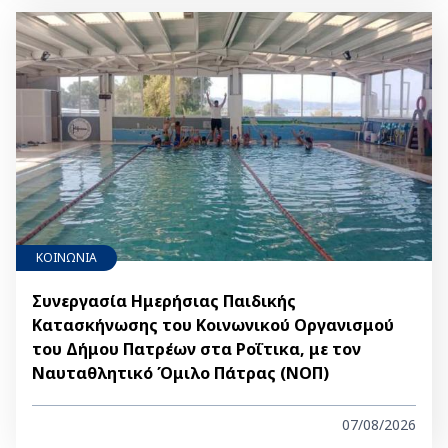
ΚΟΙΝΩΝΙΑ
Συνεργασία Ημερήσιας Παιδικής
Κατασκήνωσης του Κοινωνικού Οργανισμού
του Δήμου Πατρέων στα Ροΐτικα, με τον
Ναυταθλητικό Όμιλο Πάτρας (ΝΟΠ)
07/08/2026