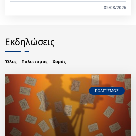
05/08/2026
Εκδηλώσεις
Όλες
Πολιτισμός
Χορός
ΠΟΛΙΤΙΣΜΟΣ