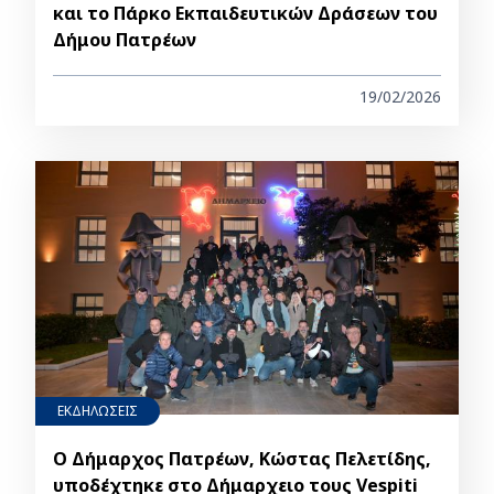
και το Πάρκο Εκπαιδευτικών Δράσεων του
Δήμου Πατρέων
19/02/2026
ΕΚΔΗΛΩΣΕΙΣ
Ο Δήμαρχος Πατρέων, Κώστας Πελετίδης,
υποδέχτηκε στο Δήμαρχειο τους Vespiti