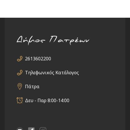
page
2613602200
Τηλεφωνικός Κατάλογος
Πάτρα
Δευ - Παρ 8:00-14:00