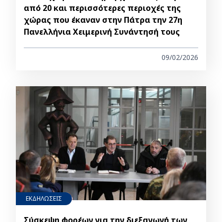
από 20 και περισσότερες περιοχές της
χώρας που έκαναν στην Πάτρα την 27η
Πανελλήνια Χειμερινή Συνάντησή τους
09/02/2026
ΕΚΔΗΛΩΣΕΙΣ
Σύσκεψη φορέων για την διεξαγωγή των