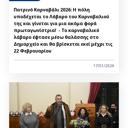
Πατρινό Καρναβάλι 2026: Η πόλη
υποδέχεται το Λάβαρο του Καρναβαλιού
της και γίνεται για μια ακόμα φορά
πρωταγωνίστρια! - Το καρναβαλικό
λάβαρο έφτασε μέσω θαλάσσης στο
Δημαρχείο και θα βρίσκεται εκεί μέχρι τις
22 Φεβρουαρίου
17/01/2026