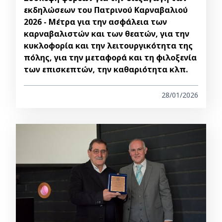
εκδηλώσεων του Πατρινού Καρναβαλιού
2026 - Μέτρα για την ασφάλεια των
καρναβαλιστών και των θεατών, για την
κυκλοφορία και την λειτουργικότητα της
πόλης, για την μεταφορά και τη φιλοξενία
των επισκεπτών, την καθαριότητα κλπ.
28/01/2026