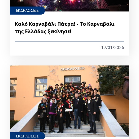
ΕΚΔΗΛΩΣΕΙΣ
Καλό Καρναβάλι Πάτρα! - Το Καρναβάλι
της Ελλάδας ξεκίνησε!
17/01/2026
ΕΚΔΗΛΩΣΕΙΣ