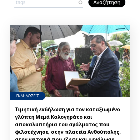
ΕΚΔΗΛΩΣΕΙΣ
Τιμητική εκδήλωση για τον καταξιωμένο
γλύπτη Μεμά Καλογηράτο και
αποκαλυπτήρια του αγάλματος που
φιλοτέχνησε, στην πλατεία Ανθούπολης,
στην γειτονιά που έζησε και μεγάλωσε