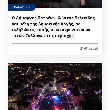
ΕΚΔΗΛΩΣΕΙΣ
Ο Δήμαρχος Πατρέων, Κώστας Πελετίδης
και μέλη της Δημοτικής Αρχής, σε
εκδηλώσεις κοπής πρωτοχρονιάτικων
πιτών Συλλόγων της περιοχής
21/01/2026