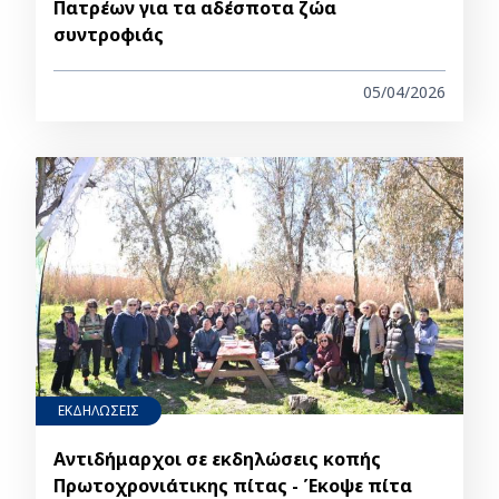
Πατρέων για τα αδέσποτα ζώα
συντροφιάς
05/04/2026
ΕΚΔΗΛΩΣΕΙΣ
Αντιδήμαρχοι σε εκδηλώσεις κοπής
Πρωτοχρονιάτικης πίτας - Έκοψε πίτα