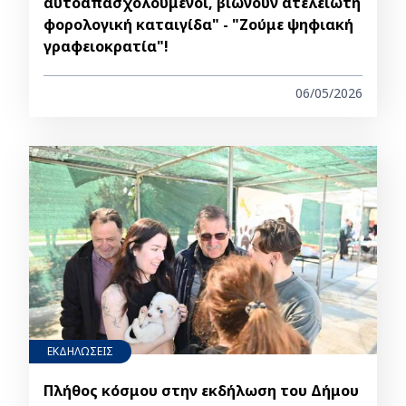
αυτοαπασχολούμενοι, βιώνουν ατέλειωτη
φορολογική καταιγίδα" - "Ζούμε ψηφιακή
γραφειοκρατία"!
06/05/2026
ΕΚΔΗΛΩΣΕΙΣ
Πλήθος κόσμου στην εκδήλωση του Δήμου