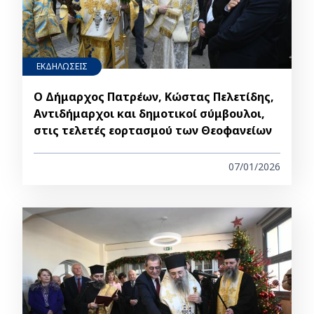
ΕΚΔΗΛΩΣΕΙΣ
Ο Δήμαρχος Πατρέων, Κώστας Πελετίδης,
Αντιδήμαρχοι και δημοτικοί σύμβουλοι,
στις τελετές εορτασμού των Θεοφανείων
07/01/2026