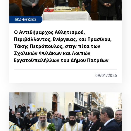
ΕΚΔΗΛΩΣΕΙΣ
Ο Αντιδήμαρχος Αθλητισμού,
Περιβάλλοντος, Ενέργειας, και Πρασίνου,
Τάκης Πετρόπουλος, στην πίτα των
Σχολικών Φυλάκων και Λοιπών
Εργατοϋπαλήλλων του Δήμου Πατρέων
09/01/2026