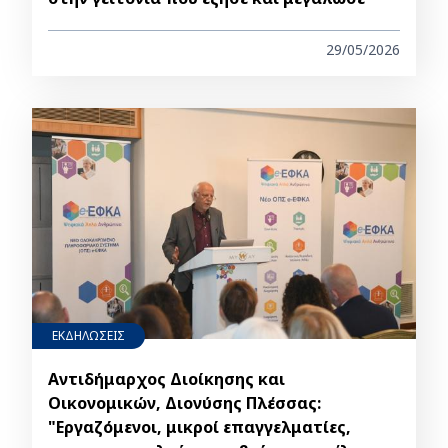
29/05/2026
ΕΚΔΗΛΩΣΕΙΣ
Αντιδήμαρχος Διοίκησης και
Οικονομικών, Διονύσης Πλέσσας:
"Εργαζόμενοι, μικροί επαγγελματίες,