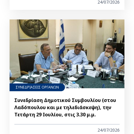
24/07/2026
ΣΥΝΕΔΡΙΑΣΕΙΣ ΟΡΓΑΝΩΝ
Συνεδρίαση Δημοτικού Συμβουλίου (στου
Λαδόπουλου και με τηλεδιάσκεψη), την
Τετάρτη 29 Ιουλίου, στις 3.30 μ.μ.
24/07/2026