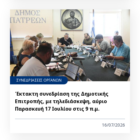
ΣΥΝΕΔΡΙΑΣΕΙΣ ΟΡΓΑΝΩΝ
Έκτακτη συνεδρίαση της Δημοτικής
Επιτροπής, με τηλεδιάσκεψη, αύριο
Παρασκευή 17 Ιουλίου στις 9 π.μ.
16/07/2026