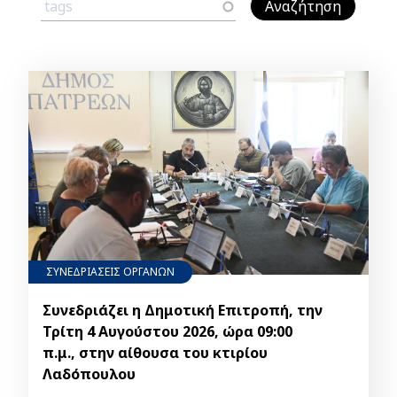
ΣΥΝΕΔΡΙΑΣΕΙΣ ΟΡΓΑΝΩΝ
Συνεδριάζει η Δημοτική Επιτροπή, την
Τρίτη 4 Αυγούστου 2026, ώρα 09:00
π.μ., στην αίθουσα του κτιρίου
Λαδόπουλου