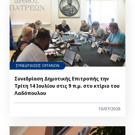
ΣΥΝΕΔΡΙΑΣΕΙΣ ΟΡΓΑΝΩΝ
Συνεδρίαση Δημοτικής Επιτροπής την
Τρίτη 14 Ιουλίου στις 9 π.μ. στο κτίριο του
Λαδόπουλου
10/07/2026