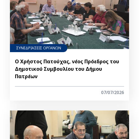
ΣΥΝΕΔΡΙΑΣΕΙΣ ΟΡΓΑΝΩΝ
Ο Χρήστος Πατούχας, νέος Πρόεδρος του
Δημοτικού Συμβουλίου του Δήμου
Πατρέων
07/07/2026