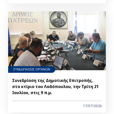
ΣΥΝΕΔΡΙΑΣΕΙΣ ΟΡΓΑΝΩΝ
Συνεδρίαση της Δημοτικής Επιτροπής,
στο κτίριο του Λαδόπουλου, την Τρίτη 21
Ιουλίου, στις 9 π.μ.
17/07/2026