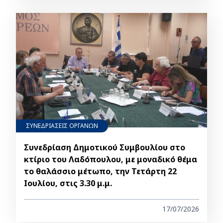
ΣΥΝΕΔΡΙΑΣΕΙΣ ΟΡΓΑΝΩΝ
Συνεδρίαση Δημοτικού Συμβουλίου στο
κτίριο του Λαδόπουλου, με μοναδικό θέμα
το θαλάσσιο μέτωπο, την Τετάρτη 22
Ιουλίου, στις 3.30 μ.μ.
17/07/2026