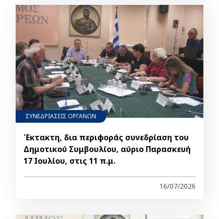
ΣΥΝΕΔΡΙΑΣΕΙΣ ΟΡΓΑΝΩΝ
Έκτακτη, δια περιφοράς συνεδρίαση του
Δημοτικού Συμβουλίου, αύριο Παρασκευή
17 Ιουλίου, στις 11 π.μ.
16/07/2026