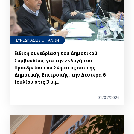
ΣΥΝΕΔΡΙΑΣΕΙΣ ΟΡΓΑΝΩΝ
Ειδική συνεδρίαση του Δημοτικού
Συμβουλίου, για την εκλογή του
Προεδρείου του Σώματος και της
Δημοτικής Επιτροπής, την Δευτέρα 6
Ιουλίου στις 3 μ.μ.
01/07/2026