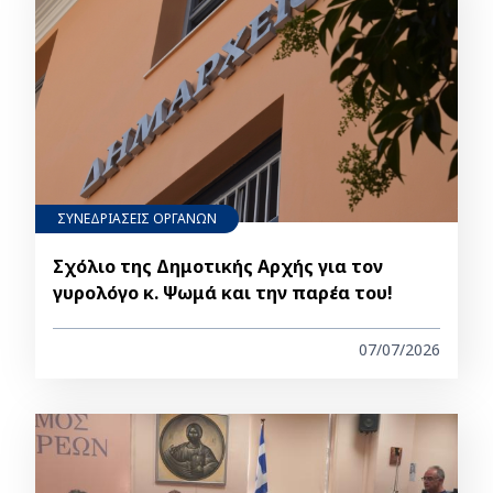
ΣΥΝΕΔΡΙΑΣΕΙΣ ΟΡΓΑΝΩΝ
Σχόλιο της Δημοτικής Αρχής για τον
γυρολόγο κ. Ψωμά και την παρέα του!
07/07/2026