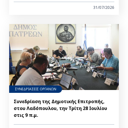
31/07/2026
ΣΥΝΕΔΡΙΑΣΕΙΣ ΟΡΓΑΝΩΝ
Συνεδρίαση της Δημοτικής Επιτροπής,
στου Λαδόπουλου, την Τρίτη 28 Ιουλίου
στις 9 π.μ.