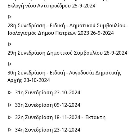
Εκλογή νέου Αντιπροέδρου 25-9-2024
28η Συνεδρίαση - Ειδική - Δημοτικού Συμβουλίου -
Ισολογισμός Δήμου Πατρέων 2023 26-9-2024
29η Συνεδρίαση Δημοτικού Συμβουλίου 26-9-2024
30η Συνεδρίαση - Ειδική - Λογοδοσία Δημοτικής
Αρχής 23-10-2024
31η Συνεδρίαση 23-10-2024
33η Συνεδρίαση 09-12-2024
32η Συνεδρίαση 18-11-2024 - Έκτακτη
34η Συνεδρίαση 23-12-2024