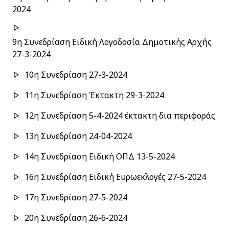
2024
9η Συνεδρίαση Ειδική Λογοδοσία Δημοτικής Αρχής
27-3-2024
10η Συνεδρίαση 27-3-2024
11η Συνεδρίαση Έκτακτη 29-3-2024
12η Συνεδρίαση 5-4-2024 έκτακτη δια περιφοράς
13η Συνεδρίαση 24-04-2024
14η Συνεδρίαση Ειδική ΟΠΔ 13-5-2024
16η Συνεδρίαση Ειδική Ευρωεκλογές 27-5-2024
17η Συνεδρίαση 27-5-2024
20η Συνεδρίαση 26-6-2024