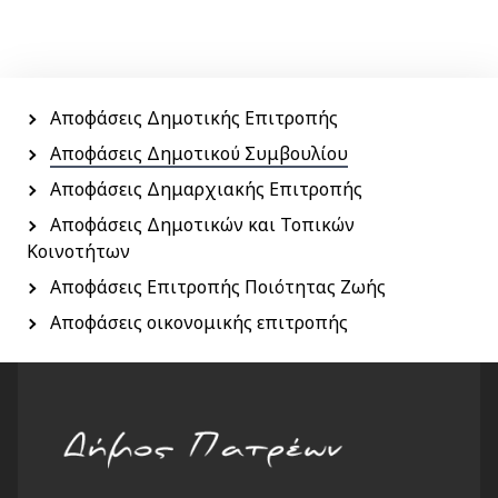
Menu
side
Αποφάσεις Δημοτικής Επιτροπής
Αποφάσεις Δημοτικού Συμβουλίου
Αποφάσεις Δημαρχιακής Επιτροπής
Αποφάσεις Δημοτικών και Τοπικών
Κοινοτήτων
Αποφάσεις Επιτροπής Ποιότητας Ζωής
Αποφάσεις οικονομικής επιτροπής