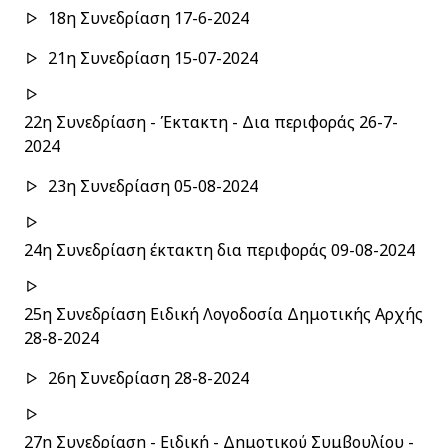
18η Συνεδρίαση 17-6-2024
21η Συνεδρίαση 15-07-2024
22η Συνεδρίαση - Έκτακτη - Δια περιφοράς 26-7-
2024
23η Συνεδρίαση 05-08-2024
24η Συνεδρίαση έκτακτη δια περιφοράς 09-08-2024
25η Συνεδρίαση Ειδική Λογοδοσία Δημοτικής Αρχής
28-8-2024
26η Συνεδρίαση 28-8-2024
27η Συνεδρίαση - Ειδική - Δημοτικού Συμβουλίου -