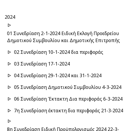
2024
01 Συνεδρίαση 2-1-2024 Ειδική Εκλογή Προεδρείου
Δημοτικού Συμβουλίου και Δημοτικής Επιτροπής
02 Συνεδρίαση 10-1-2024 δια περιφοράς
03 Συνεδρίαση 17-1-2024
04 Συνεδρίαση 29-1-2024 και 31-1-2024
05 Συνεδρίαση Δημοτικού Συμβουλίου 4-3-2024
06 Συνεδρίαση Έκτακτη Δια περιφοράς 6-3-2024
7η Συνεδρίαση έκτακτη δια περιφοράς 21-3-2024
8η Συνεδρίαση Ειδική Προϋπολογισμός 2024 22-3-