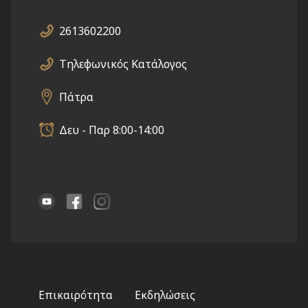
2613602200
Τηλεφωνικός Κατάλογος
Πάτρα
Δευ - Παρ 8:00-14:00
Footer
Επικαιρότητα
Εκδηλώσεις
menu