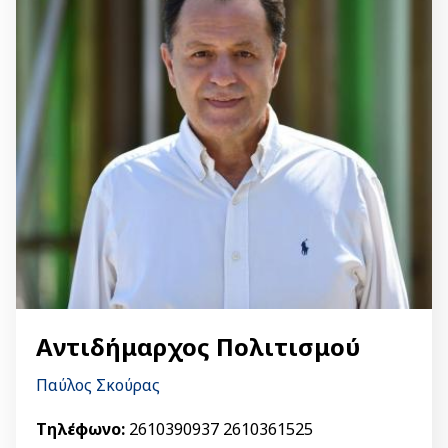
Αντιδήμαρχος Πολιτισμού
Παύλος Σκούρας
Τηλέφωνο:
2610390937 2610361525