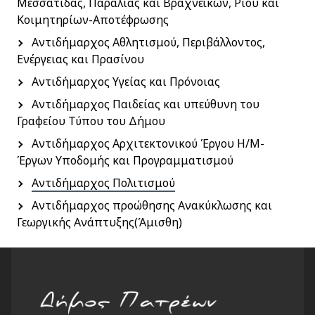
Μεσσάτιδας, Παραλίας και Βραχνεΐκων, Ρίου και
Κοιμητηρίων-Αποτέφρωσης
Αντιδήμαρχος Αθλητισμού, Περιβάλλοντος,
Ενέργειας και Πρασίνου
Αντιδήμαρχος Υγείας και Πρόνοιας
Αντιδήμαρχος Παιδείας και υπεύθυνη του
Γραφείου Τύπου του Δήμου
Αντιδήμαρχος Αρχιτεκτονικού Έργου Η/Μ-
Έργων Υποδομής και Προγραμματισμού
Αντιδήμαρχος Πολιτισμού
Αντιδήμαρχος προώθησης Ανακύκλωσης και
Γεωργικής Ανάπτυξης(Άμισθη)