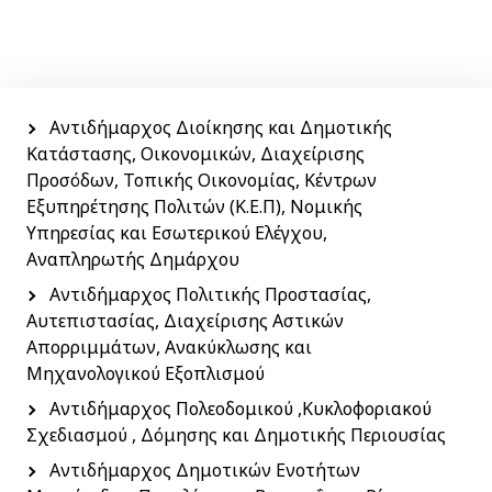
Menu
side
Αντιδήμαρχος Διοίκησης και Δημοτικής
Κατάστασης, Οικονομικών, Διαχείρισης
Προσόδων, Τοπικής Οικονομίας, Κέντρων
Εξυπηρέτησης Πολιτών (Κ.Ε.Π), Νομικής
Υπηρεσίας και Εσωτερικού Ελέγχου,
Αναπληρωτής Δημάρχου
Αντιδήμαρχος Πολιτικής Προστασίας,
Αυτεπιστασίας, Διαχείρισης Αστικών
Απορριμμάτων, Ανακύκλωσης και
Μηχανολογικού Εξοπλισμού
Αντιδήμαρχος Πολεοδομικού ,Κυκλοφοριακού
Σχεδιασμού , Δόμησης και Δημοτικής Περιουσίας
Αντιδήμαρχος Δημοτικών Ενοτήτων