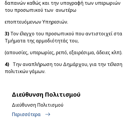
δαπανών καθώς και την υπογραφή των υπερωριών
του προσωπικού των ανωτέρω
εποπτευόμενων Υπηρεσιών.
3)
Τον έλεγχο του προσωπικού
που αντιστοιχεί στα
Τμήματα της αρμοδιότητάς του,
(απουσίες, υπερωρίες, ρεπό, εξαιρέσιμα, άδειες κλπ).
4)
Την αναπλήρωση του Δημάρχου, για την τέλεση
πολιτικών γάμων.
Διεύθυνση Πολιτισμού
Διεύθυνση Πολιτισμού
Περισσότερα