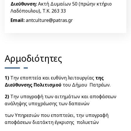
Διεύθυνση:
Ακτή Δυμαίων 50 (πρώην κτήριο
Λαδόπουλου), Τ.Κ. 263 33
Email:
antculture@patras.gr
Αρμοδιότητες
1)
Την εποπτεία και ευθύνη λειτουργίας
της
Διεύθυνσης Πολιτισμού
του Δήμου Πατρέων.
2)
Την υπογραφή των αιτημάτων και αποφάσεων
ανάληψης υποχρέωσης των δαπανών
των Υπηρεσιών που εποπτεύει, την υπογραφή
αποφάσεων διατάκτη έγκρισης πολυετών