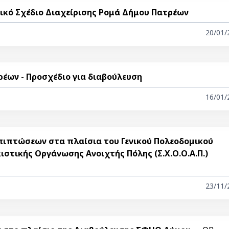
ικό Σχέδιο Διαχείρισης Ρομά Δήμου Πατρέων
20/01/
έων - Προσχέδιο για διαβούλευση
16/01/
πιπτώσεων στα πλαίσια του Γενικού Πολεοδομικού
ικιστικής Οργάνωσης Ανοιχτής Πόλης (Σ.Χ.Ο.Ο.Α.Π.)
23/11/