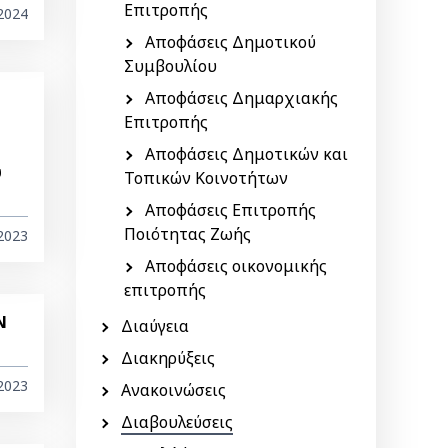
Επιτροπής
2024
Αποφάσεις Δημοτικού
Συμβουλίου
Αποφάσεις Δημαρχιακής
Επιτροπής
Αποφάσεις Δημοτικών και
υ
Τοπικών Κοινοτήτων
Αποφάσεις Επιτροπής
Ποιότητας Ζωής
2023
Αποφάσεις οικονομικής
επιτροπής
Ν
Διαύγεια
Διακηρύξεις
2023
Ανακοινώσεις
Διαβουλεύσεις