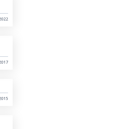
2022
2017
2015