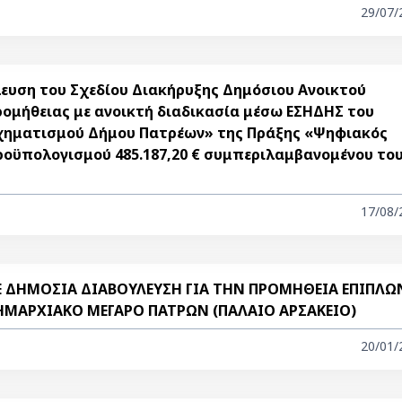
29/07/
ευση του Σχεδίου Διακήρυξης Δημόσιου Ανοικτού
ομήθειας με ανοικτή διαδικασία μέσω ΕΣΗΔΗΣ του
χηματισμού Δήμου Πατρέων» της Πράξης «Ψηφιακός
οϋπολογισμού 485.187,20 € συμπεριλαμβανομένου το
17/08/
ΣΕ ΔΗΜΟΣΙΑ ΔΙΑΒΟΥΛΕΥΣΗ ΓΙΑ ΤΗΝ ΠΡΟΜΗΘΕΙΑ ΕΠΙΠΛΩ
ΔΗΜΑΡΧΙΑΚΟ ΜΕΓΑΡΟ ΠΑΤΡΩΝ (ΠΑΛΑΙΟ ΑΡΣΑΚΕΙΟ)
20/01/