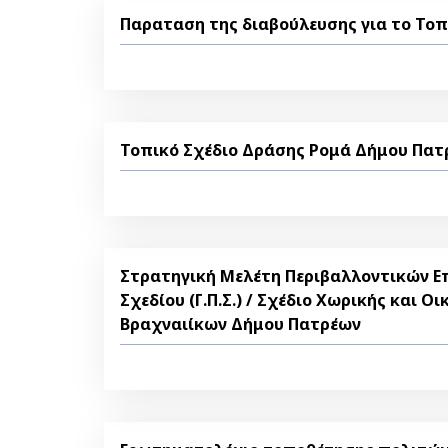
Παραταση της διαβούλευσης για το Τοπ
Τοπικό Σχέδιο Δράσης Ρομά Δήμου Πατρ
Στρατηγική Μελέτη Περιβαλλοντικών Ε
Σχεδίου (Γ.Π.Σ.) / Σχέδιο Χωρικής και Ο
Βραχναιίκων Δήμου Πατρέων