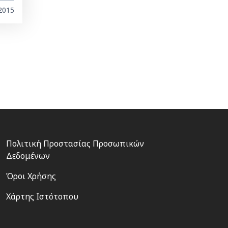
2015
Footer
Πολιτική Προστασίας Προσωπικών
3
Δεδομένων
Όροι Χρήσης
Χάρτης Ιστότοπου