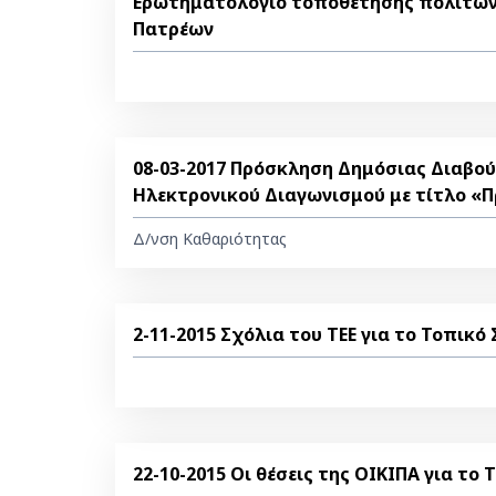
Ερωτηματολόγιο τοποθέτησης πολιτών
Πατρέων
08-03-2017 Πρόσκληση Δημόσιας Διαβού
Ηλεκτρονικού Διαγωνισμού με τίτλο «
Δ/νση Καθαριότητας
2-11-2015 Σχόλια του ΤΕΕ για το Τοπικ
22-10-2015 Οι θέσεις της ΟΙΚΙΠΑ για τ