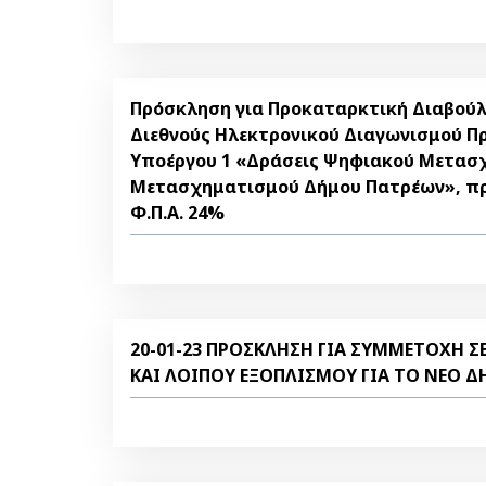
Πρόσκληση για Προκαταρκτική Διαβούλ
Διεθνούς Ηλεκτρονικού Διαγωνισμού Πρ
Υποέργου 1 «Δράσεις Ψηφιακού Μετασ
Μετασχηματισμού Δήμου Πατρέων», πρ
Φ.Π.Α. 24%
20-01-23 ΠΡΟΣΚΛΗΣΗ ΓΙΑ ΣΥΜΜΕΤΟΧΗ 
ΚΑΙ ΛΟΙΠΟΥ ΕΞΟΠΛΙΣΜΟΥ ΓΙΑ ΤΟ ΝΕΟ 