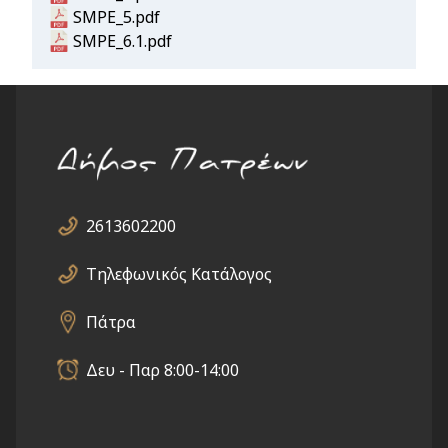
Document
SMPE_5.pdf
Document
SMPE_6.1.pdf
2613602200
Τηλεφωνικός Κατάλογος
Πάτρα
Δευ - Παρ 8:00-14:00