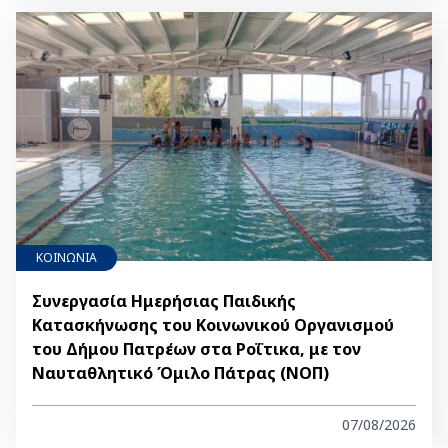
ΚΟΙΝΩΝΙΑ
Συνεργασία Ημερήσιας Παιδικής
Κατασκήνωσης του Κοινωνικού Οργανισμού
του Δήμου Πατρέων στα Ροΐτικα, με τον
Ναυταθλητικό Όμιλο Πάτρας (ΝΟΠ)
07/08/2026