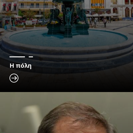
Η πόλη