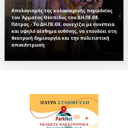
Απολογισμός της καλοκαιρινής περιοδείας
του Άρματος Θέσπιδος του ΔΗ.ΠΕ.ΘΕ.
Πάτρας - Το ΔΗ.ΠΕ.ΘΕ. συνεχίζει με συνέπεια
και υψηλό αίσθημα ευθύνης, να επενδύει στη
θεατρική δημιουργία και την πολιτιστική
αποκέντρωση