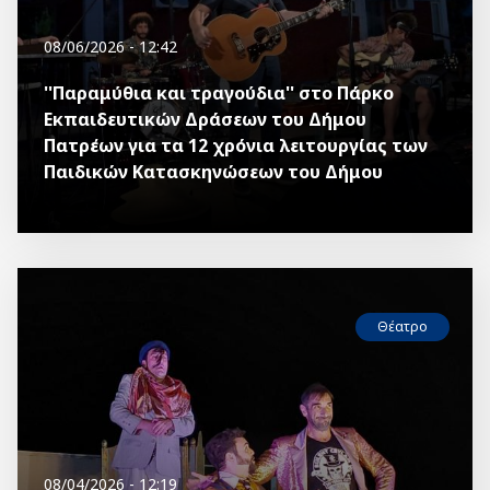
08/06/2026 - 12:42
''Παραμύθια και τραγούδια'' στο Πάρκο
Εκπαιδευτικών Δράσεων του Δήμου
Πατρέων για τα 12 χρόνια λειτουργίας των
Παιδικών Κατασκηνώσεων του Δήμου
Θέατρο
08/04/2026 - 12:19