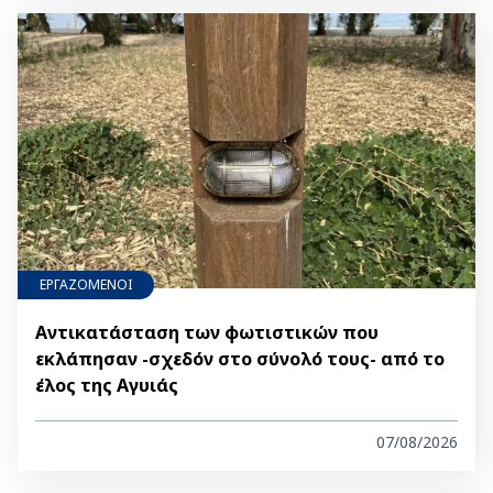
ΕΡΓΑΖΟΜΕΝΟΙ
Αντικατάσταση των φωτιστικών που
εκλάπησαν -σχεδόν στο σύνολό τους- από το
έλος της Αγυιάς
07/08/2026