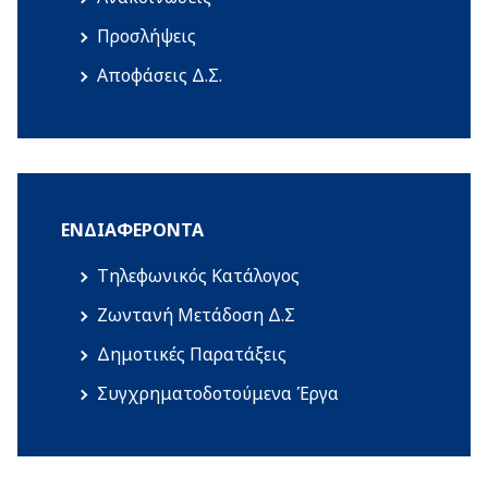
Προσλήψεις
Αποφάσεις Δ.Σ.
ΕΝΔΙΑΦΈΡΟΝΤΑ
Τηλεφωνικός Κατάλογος
Ζωντανή Μετάδοση Δ.Σ
Δημοτικές Παρατάξεις
Συγχρηματοδοτούμενα Έργα