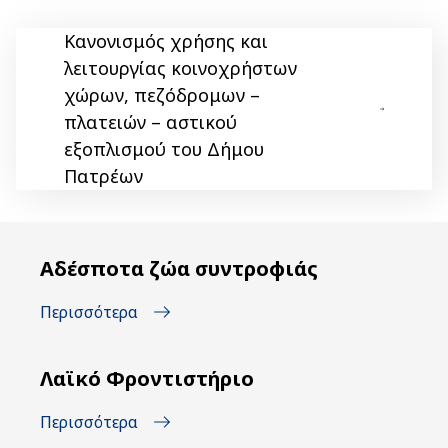
Κανονισμός χρήσης και
λειτουργίας κοινοχρήστων
χώρων, πεζόδρομων –
πλατειών – αστικού
εξοπλισμού του Δήμου
Πατρέων
Αδέσποτα ζώα συντροφιάς
Περισσότερα
Λαϊκό Φροντιστήριο
Περισσότερα