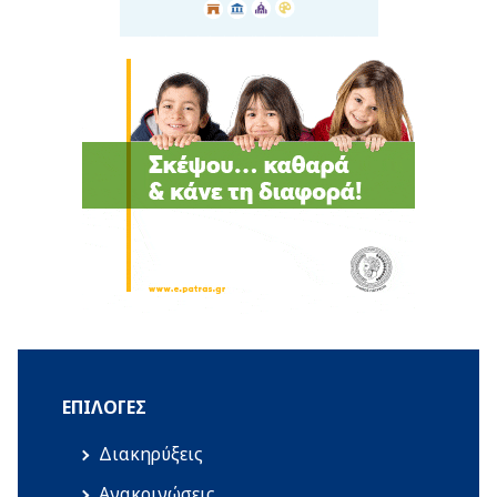
ΕΠΙΛΟΓΈΣ
Διακηρύξεις
Ανακοινώσεις