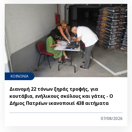
ΚΟΙΝΩΝΙΑ
Διανομή 22 τόνων ξηράς τροφής, για
κουτάβια, ενήλικους σκύλους και γάτες - Ο
Δήμος Πατρέων ικανοποιεί 438 αιτήματα
07/08/2026