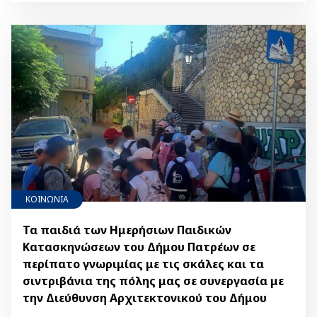
ΚΟΙΝΩΝΙΑ
Τα παιδιά των Ημερήσιων Παιδικών
Κατασκηνώσεων του Δήμου Πατρέων σε
περίπατο γνωριμίας με τις σκάλες και τα
σιντριβάνια της πόλης μας σε συνεργασία με
την Διεύθυνση Αρχιτεκτονικού του Δήμου