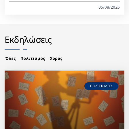
05/08/2026
Εκδηλώσεις
Όλες
Πολιτισμός
Χορός
ΠΟΛΙΤΙΣΜΟΣ