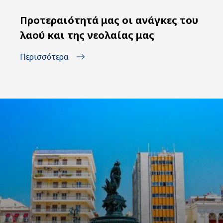
Προτεραιότητά μας οι ανάγκες του
λαού και της νεολαίας μας
Περισσότερα