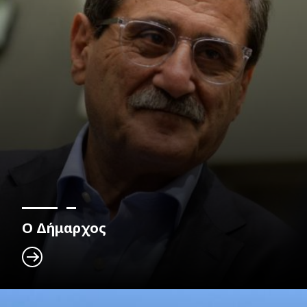
Ο Δήμαρχος