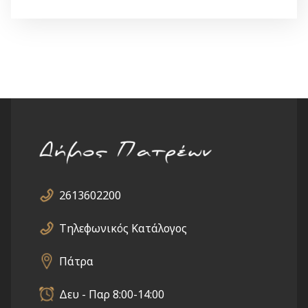
2613602200
Τηλεφωνικός Κατάλογος
Πάτρα
Δευ - Παρ 8:00-14:00