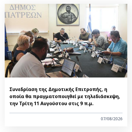
Συνεδρίαση της Δημοτικής Επιτροπής, η
οποία θα πραγματοποιηθεί με τηλεδιάσκεψη,
την Τρίτη 11 Αυγούστου στις 9 π.μ.
07/08/2026