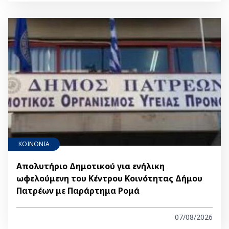
ΚΟΙΝΩΝΙΑ
Απολυτήριο Δημοτικού για ενήλικη
ωφελούμενη του Κέντρου Κοινότητας Δήμου
Πατρέων με Παράρτημα Ρομά
07/08/2026