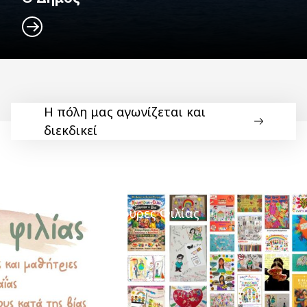
Η πόλη μας αγωνίζεται και
διεκδικεί
Γέφυρες Φιλίας