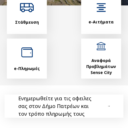
e-Αιτήματα
Στάθμευση
Αναφορά
Προβλημάτων
e-Πληρωμές
Sense City
Ενημερωθείτε για τις οφειλες
σας στον Δήμο Πατρέων και
τον τρόπο πληρωμής τους