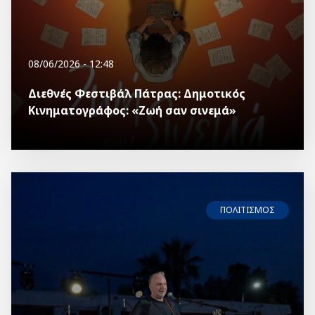
08/06/2026 - 12:48
Διεθνές Φεστιβάλ Πάτρας: Δημοτικός
Κινηματογράφος: «Ζωή σαν σινεμά»
ΠΟΛΙΤΙΣΜΟΣ