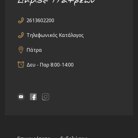
2613602200
Τηλεφωνικός Κατάλογος
Πάτρα
Δευ - Παρ 8:00-14:00
Footer