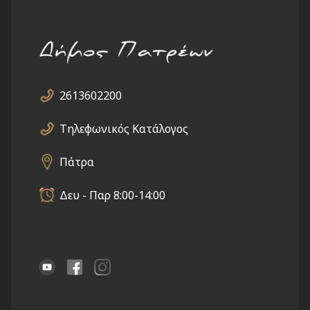
2613602200
Τηλεφωνικός Κατάλογος
Πάτρα
Δευ - Παρ 8:00-14:00