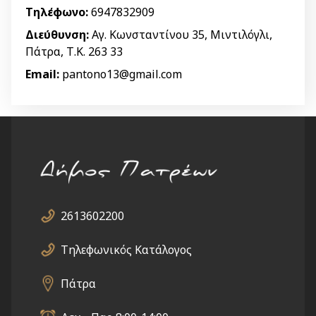
Τηλέφωνο:
6947832909
Διεύθυνση:
Αγ. Κωνσταντίνου 35, Μιντιλόγλι,
Πάτρα, Τ.Κ. 263 33
Email:
pantono13@gmail.com
2613602200
Τηλεφωνικός Κατάλογος
Πάτρα