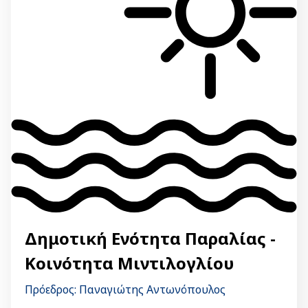
Δημοτική Ενότητα Παραλίας -
Κοινότητα Μιντιλογλίου
Πρόεδρος: Παναγιώτης Αντωνόπουλος