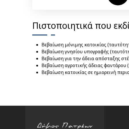
Πιστοποιητικά που εκδί
Βεβαίωση μόνιμης κατοικίας (ταυτότητ
Βεβαίωση γνησίου υπογραφής (ταυτότ
Βεβαίωση για την άδεια απόσταξης στ
Βεβαίωση αγροτικής άδειας φαντάρου (
Βεβαίωση κατοικίας σε ημιορεινή περι