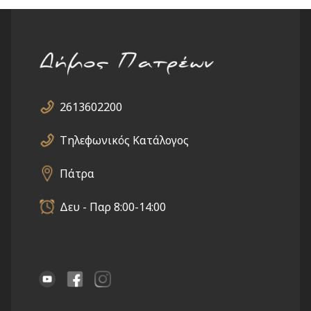
2613602200
Τηλεφωνικός Κατάλογος
Πάτρα
Δευ - Παρ 8:00-14:00