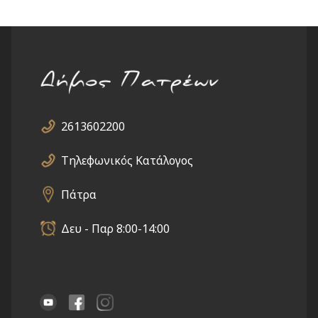
2613602200
Τηλεφωνικός Κατάλογος
Πάτρα
Δευ - Παρ 8:00-14:00