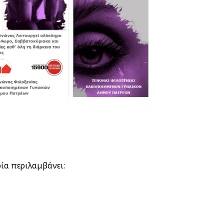
ία περιλαμβάνει: