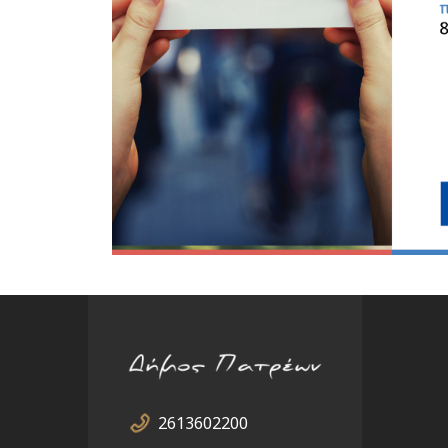
2613602200