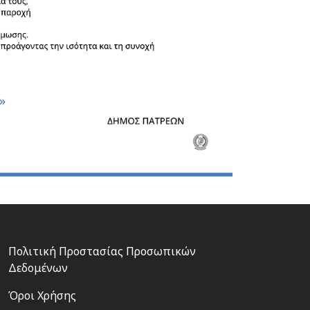
Footer
Πολιτική Προστασίας Προσωπικών
3
Δεδομένων
Όροι Χρήσης