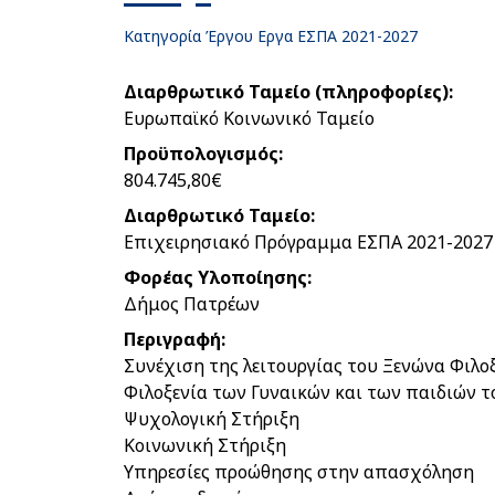
Κατηγορία Έργου
Εργα ΕΣΠΑ 2021-2027
Διαρθρωτικό Ταμείο (πληροφορίες)
Ευρωπαϊκό Κοινωνικό Ταμείο
Προϋπολογισμός
804.745,80€
Διαρθρωτικό Ταμείο
Επιχειρησιακό Πρόγραμμα ΕΣΠΑ 2021-2027
Φορέας Υλοποίησης
Δήμος Πατρέων
Περιγραφή
Συνέχιση της λειτουργίας του Ξενώνα Φιλο
Φιλοξενία των Γυναικών και των παιδιών τ
Ψυχολογική Στήριξη
Κοινωνική Στήριξη
Υπηρεσίες προώθησης στην απασχόληση