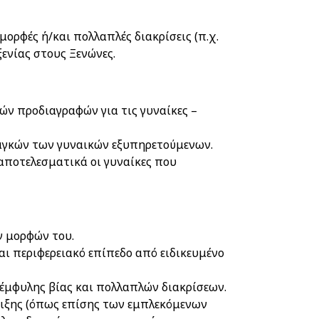
μορφές ή/και πολλαπλές διακρίσεις (π.χ.
ξενίας στους Ξενώνες.
ν προδιαγραφών για τις γυναίκες –
αγκών των γυναικών εξυπηρετούμενων.
αποτελεσματικά οι γυναίκες που
ών μορφών του.
αι περιφερειακό επίπεδο από ειδικευμένο
έμφυλης βίας και πολλαπλών διακρίσεων.
ιξης (όπως επίσης των εμπλεκόμενων