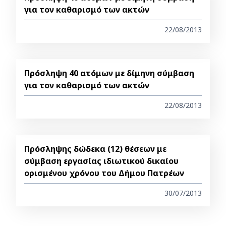
για τον καθαρισμό των ακτών
22/08/2013
Πρόσληψη 40 ατόμων με δίμηνη σύμβαση
για τον καθαρισμό των ακτών
22/08/2013
Πρόσληψης δώδεκα (12) θέσεων με
σύμβαση εργασίας ιδιωτικού δικαίου
ορισμένου χρόνου του Δήμου Πατρέων
30/07/2013