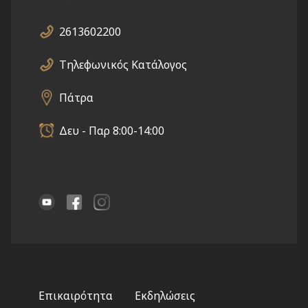
2613602200
Τηλεφωνικός Κατάλογος
Πάτρα
Δευ - Παρ 8:00-14:00
Footer
Επικαιρότητα
Εκδηλώσεις
menu