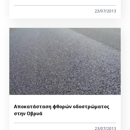
23/07/2013
Αποκατάσταση φθορών οδοστρώματος
στην Οβρυά
23/07/2013