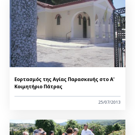
Εορτασμός της Αγίας Παρασκευής στο Α'
Κοιμητήριο Πάτρας
25/07/2013