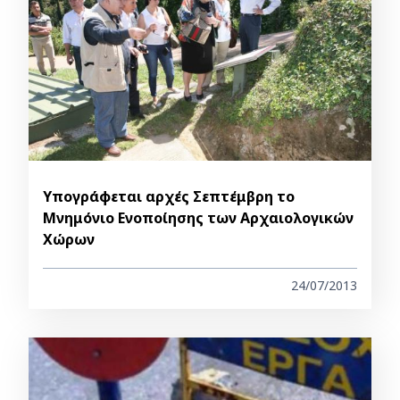
Υπογράφεται αρχές Σεπτέμβρη το
Μνημόνιο Ενοποίησης των Αρχαιολογικών
Χώρων
24/07/2013