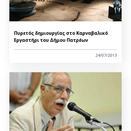
Πυρετός δημιουργίας στο Καρναβαλικό
Εργαστήρι του Δήμου Πατρέων
24/07/2013