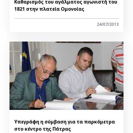
Καθαρισμός του αγάλματος αγωνιστή του
1821 στην πλατεία Ομονοίας
24/07/2013
Υπεγράφη η σύμβαση για τα παρκόμετρα
στο κέντρο της Πάτρας