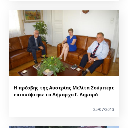
Η πρέσβης της Αυστρίας Μελίτα Σούμπερτ
επισκέφτηκε το Δήμαρχο Γ. Δημαρά
25/07/2013