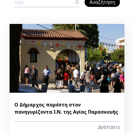
Ο Δήμαρχος παρέστη στον
πανηγυρίζοντα Ι.Ν. της Αγίας Παρασκευής
26/07/2013