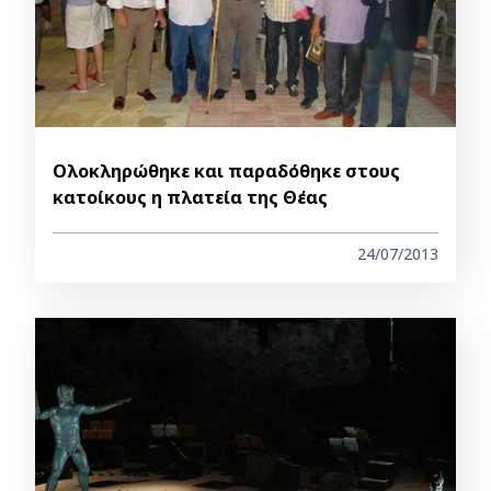
Ολοκληρώθηκε και παραδόθηκε στους
κατοίκους η πλατεία της Θέας
24/07/2013