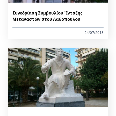
Συνεδρίαση Συμβουλίου Ένταξης
Μεταναστών στου Λαδόπουλου
24/07/2013