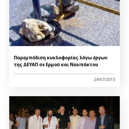
Παρεμπόδιση κυκλοφορίας λόγω έργων
της ΔΕΥΑΠ σε Ερμού και Ναυπάκτου
24/07/2013