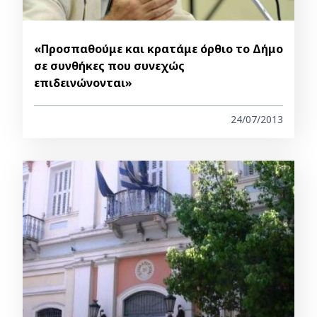
«Προσπαθούμε και κρατάμε όρθιο το Δήμο
σε συνθήκες που συνεχώς
επιδεινώνονται»
24/07/2013