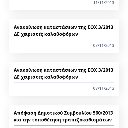
11/11/2013
Ανακοίνωση καταστάσεων της ΣΟΧ 3/2013
ΔΕ χειριστές καλαθοφόρων
08/11/2013
Ανακοίνωση καταστάσεων της ΣΟΧ 3/2013
ΔΕ χειριστές καλαθοφόρων
08/11/2013
Απόφαση Δημοτικού Συμβουλίου 560/2013
για την τοποθέτηση τραπεζοκαθισμάτων