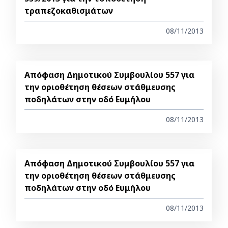
τραπεζοκαθισμάτων
08/11/2013
Απόφαση Δημοτικού Συμβουλίου 557 για
την οριοθέτηση θέσεων στάθμευσης
ποδηλάτων στην οδό Ευμήλου
08/11/2013
Απόφαση Δημοτικού Συμβουλίου 557 για
την οριοθέτηση θέσεων στάθμευσης
ποδηλάτων στην οδό Ευμήλου
08/11/2013