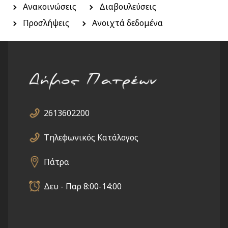
Ανακοινώσεις
Διαβουλεύσεις
Προσλήψεις
Ανοιχτά δεδομένα
2613602200
Τηλεφωνικός Κατάλογος
Πάτρα
Δευ - Παρ 8:00-14:00