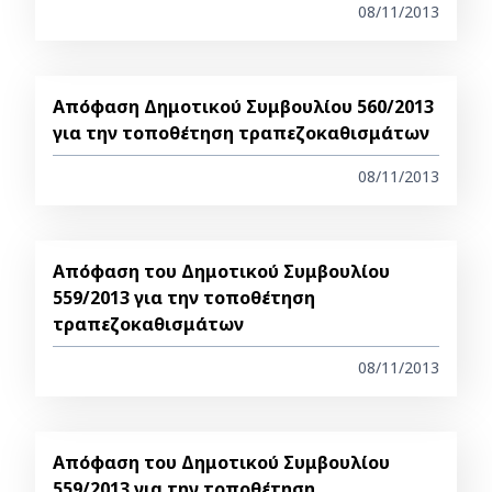
08/11/2013
Απόφαση Δημοτικού Συμβουλίου 560/2013
για την τοποθέτηση τραπεζοκαθισμάτων
08/11/2013
Απόφαση του Δημοτικού Συμβουλίου
559/2013 για την τοποθέτηση
τραπεζοκαθισμάτων
08/11/2013
Απόφαση του Δημοτικού Συμβουλίου
559/2013 για την τοποθέτηση