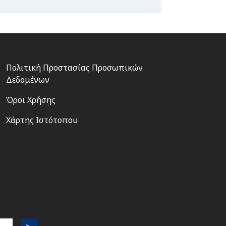
Footer
Πολιτική Προστασίας Προσωπικών
3
Δεδομένων
Όροι Χρήσης
Χάρτης Ιστότοπου