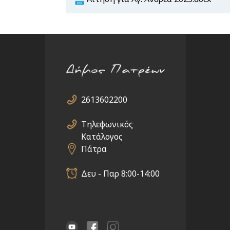
2613602200
Τηλεφωνικός
Κατάλογος
Πάτρα
Δευ - Παρ 8:00-14:00