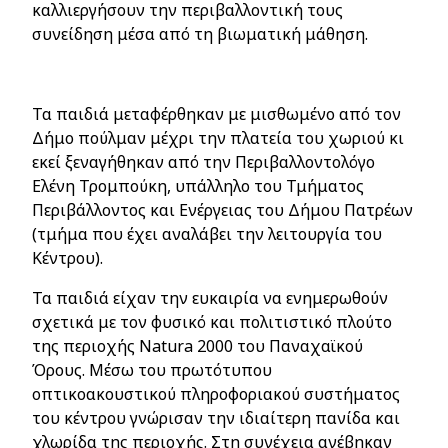
καλλιεργήσουν την περιβαλλοντική τους
συνείδηση μέσα από τη βιωματική μάθηση.
Τα παιδιά μεταφέρθηκαν με μισθωμένο από τον
Δήμο πούλμαν μέχρι την πλατεία του χωριού κι
εκεί ξεναγήθηκαν από την Περιβαλλοντολόγο
Ελένη Τρομπούκη, υπάλληλο του Τμήματος
Περιβάλλοντος και Ενέργειας του Δήμου Πατρέων
(τμήμα που έχει αναλάβει την λειτουργία του
Κέντρου).
Τα παιδιά είχαν την ευκαιρία να ενημερωθούν
σχετικά με τον φυσικό και πολιτιστικό πλούτο
της περιοχής
Natura
2000 του Παναχαϊκού
Όρους. Μέσω του πρωτότυπου
οπτικοακουστικού πληροφοριακού συστήματος
του κέντρου γνώρισαν την ιδιαίτερη πανίδα και
χλωρίδα της περιοχής. Στη συνέχεια ανέβηκαν