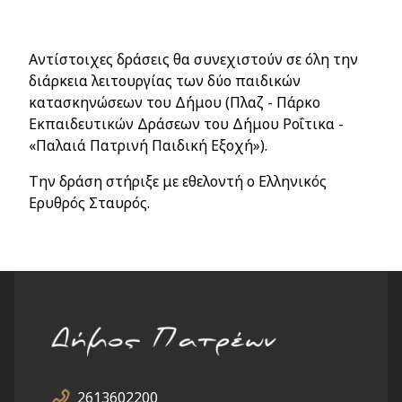
Αντίστοιχες δράσεις θα συνεχιστούν σε όλη την
διάρκεια λειτουργίας των δύο παιδικών
κατασκηνώσεων του Δήμου (Πλαζ - Πάρκο
Εκπαιδευτικών Δράσεων του Δήμου Ροΐτικα -
«Παλαιά Πατρινή Παιδική Εξοχή»).
Την δράση στήριξε με εθελοντή ο Ελληνικός
Ερυθρός Σταυρός.
2613602200