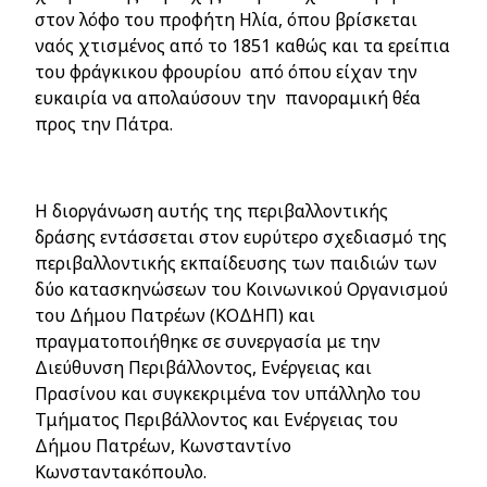
στον λόφο του προφήτη Ηλία, όπου βρίσκεται
ναός χτισμένος από το 1851 καθώς και τα ερείπια
του φράγκικου φρουρίου από όπου είχαν την
ευκαιρία να απολαύσουν την πανοραμική θέα
προς την Πάτρα.
Η διοργάνωση αυτής της περιβαλλοντικής
δράσης εντάσσεται στον ευρύτερο σχεδιασμό της
περιβαλλοντικής εκπαίδευσης των παιδιών των
δύο κατασκηνώσεων του Κοινωνικού Οργανισμού
του Δήμου Πατρέων (ΚΟΔΗΠ) και
πραγματοποιήθηκε σε συνεργασία με την
Διεύθυνση Περιβάλλοντος, Ενέργειας και
Πρασίνου και συγκεκριμένα τον υπάλληλο του
Τμήματος Περιβάλλοντος και Ενέργειας του
Δήμου Πατρέων, Κωνσταντίνο
Κωνσταντακόπουλο.