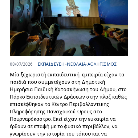
08/07/2026
ΕΚΠΑΙΔΕΥΣΗ–ΝΕΟΛΑΙΑ-ΑΘΛΗΤΙΣΜΟΣ
Μία ξεχωριστή εκπαιδευτική εμπειρία είχαν τα
παιδιά που συμμετέχουν στη Δημοτική
Ημερήσια Παιδική Κατασκήνωση του Δήμου, στο
Πάρκο Εκπαιδευτικών Δράσεων στην πλαζ καθώς
επισκέφθηκαν το Κέντρο Περιβαλλοντικής
Πληροφόρησης Παναχαϊκού Όρους στο
Πουρναρόκαστρο. Εκεί είχαν την ευκαιρία να
έρθουν σε επαφή με το φυσικό περιβάλλον, να
γνωρίσουν την ιστορία του τόπου και να