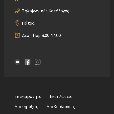
Τηλεφωνικός Κατάλογος
Πάτρα
Δευ - Παρ 8:00-14:00
Footer
Επικαιρότητα
Εκδηλώσεις
menu
Διακηρύξεις
Διαβουλεύσεις