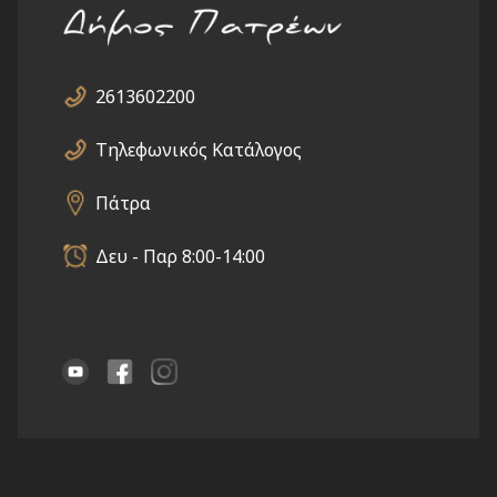
2613602200
Τηλεφωνικός Κατάλογος
Πάτρα
Δευ - Παρ 8:00-14:00