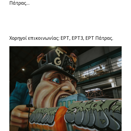
Πάτρας…
Χορηγοί επικοινωνίας: ΕΡΤ, ΕΡΤ3, ΕΡΤ Πάτρας.