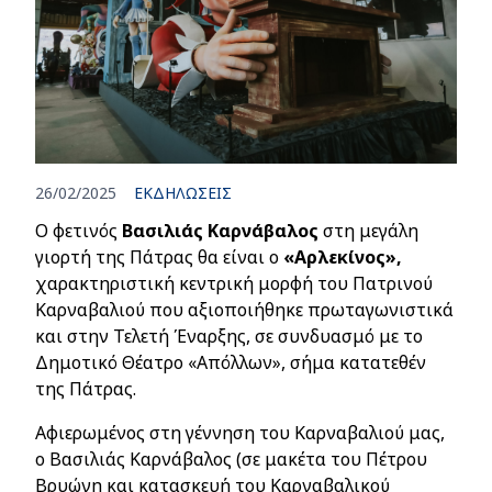
26/02/2025
ΕΚΔΗΛΩΣΕΙΣ
Ο φετινός
Βασιλιάς Καρνάβαλος
στη μεγάλη
γιορτή της Πάτρας θα είναι ο
«Αρλεκίνος»,
χαρακτηριστική κεντρική μορφή του Πατρινού
Καρναβαλιού που αξιοποιήθηκε πρωταγωνιστικά
και στην Τελετή Έναρξης, σε συνδυασμό με το
Δημοτικό Θέατρο «Απόλλων», σήμα κατατεθέν
της Πάτρας.
Αφιερωμένος στη γέννηση του Καρναβαλιού μας,
ο Βασιλιάς Καρνάβαλος (σε μακέτα του Πέτρου
Βρυώνη και κατασκευή του Καρναβαλικού