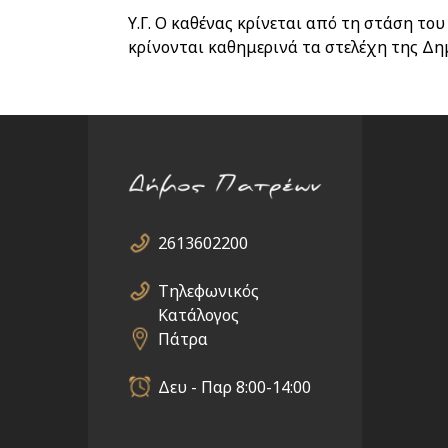
Υ.Γ. Ο καθένας κρίνεται από τη στάση του
κρίνονται καθημερινά τα στελέχη της Δημο
2613602200
Τηλεφωνικός
Κατάλογος
Πάτρα
Δευ - Παρ 8:00-14:00