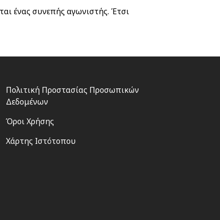
ίται ένας συνεπής αγωνιστής. Έτσι
Footer
Πολιτική Προστασίας Προσωπικών
3
Δεδομένων
Όροι Χρήσης
Χάρτης Ιστότοπου