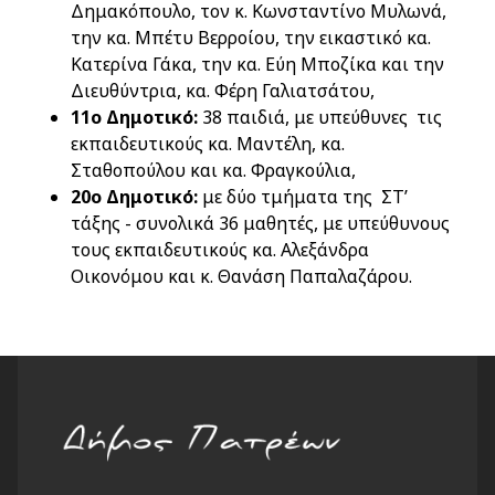
Δημακόπουλο, τον κ. Κωνσταντίνο Μυλωνά,
την κα. Μπέτυ Βερροίου, την εικαστικό κα.
Κατερίνα Γάκα, την κα. Εύη Μποζίκα και την
Διευθύντρια, κα. Φέρη Γαλιατσάτου,
11ο Δημοτικό:
38 παιδιά, με υπεύθυνες τις
εκπαιδευτικούς κα. Μαντέλη, κα.
Σταθοπούλου και κα. Φραγκούλια,
20ο Δημοτικό:
με δύο τμήματα της ΣΤ’
τάξης - συνολικά 36 μαθητές, με υπεύθυνους
τους εκπαιδευτικούς κα. Αλεξάνδρα
Οικονόμου και κ. Θανάση Παπαλαζάρου.