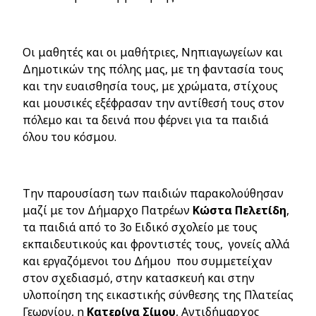
Οι μαθητές και οι μαθήτριες, Νηπιαγωγείων και
Δημοτικών της πόλης μας, με τη φαντασία τους
και την ευαισθησία τους, με χρώματα, στίχους
και μουσικές εξέφρασαν την αντίθεσή τους στον
πόλεμο και τα δεινά που φέρνει για τα παιδιά
όλου του κόσμου.
Την παρουσίαση των παιδιών παρακολούθησαν
μαζί με τον Δήμαρχο Πατρέων
Κώστα
Πελετίδη
,
τα παιδιά από το 3ο Ειδικό σχολείο με τους
εκπαιδευτικούς και φροντιστές τους, γονείς αλλά
και εργαζόμενοι του Δήμου που συμμετείχαν
στον σχεδιασμό, στην κατασκευή και στην
υλοποίηση της εικαστικής σύνθεσης της Πλατείας
Γεωργίου, η
Κατερίνα
Σίμου
, Αντιδήμαρχος