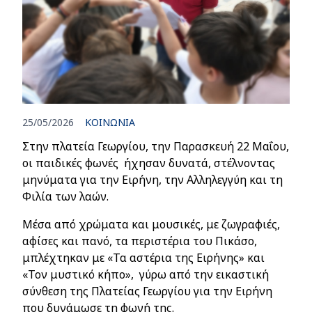
25/05/2026
ΚΟΙΝΩΝΙΑ
Στην πλατεία Γεωργίου, την Παρασκευή 22 Μαΐου,
οι παιδικές φωνές ήχησαν δυνατά, στέλνοντας
μηνύματα για την Ειρήνη, την Αλληλεγγύη και τη
Φιλία των λαών.
Μέσα από χρώματα και μουσικές, με ζωγραφιές,
αφίσες και πανό, τα περιστέρια του Πικάσο,
μπλέχτηκαν με «Τα αστέρια της Ειρήνης» και
«Τον μυστικό κήπο», γύρω από την εικαστική
σύνθεση της Πλατείας Γεωργίου για την Ειρήνη
που δυνάμωσε τη φωνή της.