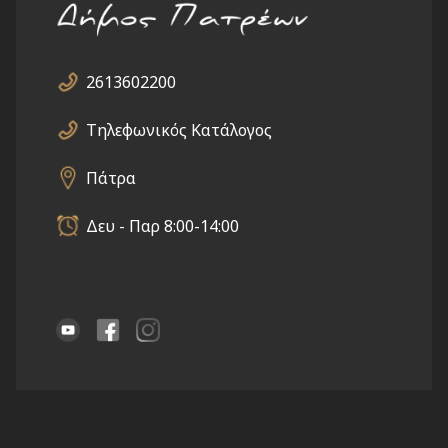
2613602200
Τηλεφωνικός Κατάλογος
Πάτρα
Δευ - Παρ 8:00-14:00