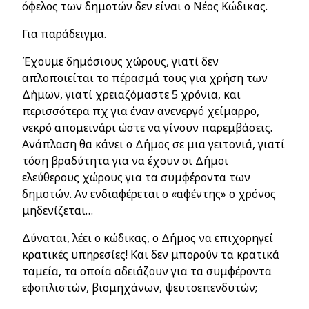
όφελος των δημοτών δεν είναι ο Νέος Κώδικας.
Για παράδειγμα.
Έχουμε δημόσιους χώρους, γιατί δεν
απλοποιείται το πέρασμά τους για χρήση των
Δήμων, γιατί χρειαζόμαστε 5 χρόνια, και
περισσότερα πχ για έναν ανενεργό χείμαρρο,
νεκρό απομεινάρι ώστε να γίνουν παρεμβάσεις.
Ανάπλαση θα κάνει ο Δήμος σε μια γειτονιά, γιατί
τόση βραδύτητα για να έχουν οι Δήμοι
ελεύθερους χώρους για τα συμφέροντα των
δημοτών. Αν ενδιαφέρεται ο «αφέντης» ο χρόνος
μηδενίζεται…
Δύναται, λέει ο κώδικας, ο Δήμος να επιχορηγεί
κρατικές υπηρεσίες! Και δεν μπορούν τα κρατικά
ταμεία, τα οποία αδειάζουν για τα συμφέροντα
εφοπλιστών, βιομηχάνων, ψευτοεπενδυτών;