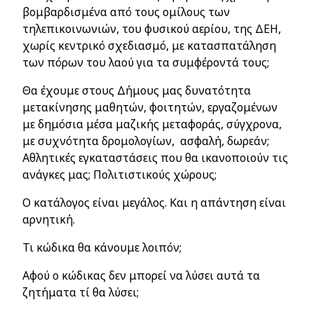
βομβαρδισμένα από τους ομίλους των
τηλεπικοινωνιών, του φυσικού αερίου, της ΔΕΗ,
χωρίς κεντρικό σχεδιασμό, με κατασπατάληση
των πόρων του λαού για τα συμφέροντά τους;
Θα έχουμε στους Δήμους μας δυνατότητα
μετακίνησης μαθητών, φοιτητών, εργαζομένων
με δημόσια μέσα μαζικής μεταφοράς, σύγχρονα,
με συχνότητα δρομολογίων, ασφαλή, δωρεάν;
Αθλητικές εγκαταστάσεις που θα ικανοποιούν τις
ανάγκες μας; Πολιτιστικούς χώρους;
Ο κατάλογος είναι μεγάλος. Και η απάντηση είναι
αρνητική.
Τι κώδικα θα κάνουμε λοιπόν;
Αφού ο κώδικας δεν μπορεί να λύσει αυτά τα
ζητήματα τί θα λύσει;