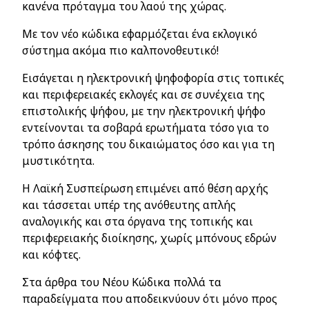
κανένα πρόταγμα του λαού της χώρας.
Με τον νέο κώδικα εφαρμόζεται ένα εκλογικό
σύστημα ακόμα πιο καλπονοθευτικό!
Εισάγεται η ηλεκτρονική ψηφοφορία στις τοπικές
και περιφερειακές εκλογές και σε συνέχεια της
επιστολικής ψήφου, με την ηλεκτρονική ψήφο
εντείνονται τα σοβαρά ερωτήματα τόσο για το
τρόπο άσκησης του δικαιώματος όσο και για τη
μυστικότητα.
Η Λαϊκή Συσπείρωση επιμένει από θέση αρχής
και τάσσεται υπέρ της ανόθευτης απλής
αναλογικής και στα όργανα της τοπικής και
περιφερειακής διοίκησης, χωρίς μπόνους εδρών
και κόφτες.
Στα άρθρα του Νέου Κώδικα πολλά τα
παραδείγματα που αποδεικνύουν ότι μόνο προς