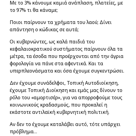
Με το 3% κάνουμε καμιά ανάπλαση, πλατείες, με
το 97% τι θα κάναμε;
Ποιοι παίρνουν τα χρήματα του λαού; Δίνει
απάντηση ο κώδικας σε αυτά;
Οι κυβερνώντες, ως καλά παιδιά του
κεφαλαιοκρατικού συστήματος παίρνουν όλα τα
μέτρα, τα έσοδα που προέρχονται από την άγρια
φορολογία να πάνε στα αφεντικά. Και τα
υπερπλεονάσματα και όσα έχουμε συγκεντρώσει.
Δεν έχουμε συνάδελφοι, Τοπική Αυτοδιοίκηση,
έχουμε Τοπική Διοίκηση και εμάς μας δίνουν το
ρόλο του «αμορτισέρ», για να απορροφούμε τους
κοινωνικούς κραδασμούς, που προκαλεί η
εκάστοτε αντιλαϊκή κυβερνητική πολιτική.
Αν δεν το έχουμε καταλάβει αυτό, τότε υπάρχει
πρόβλημα…