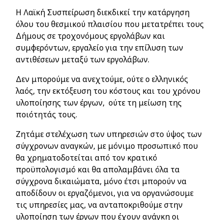
Η Λαϊκή Συσπείρωση διεκδικεί την κατάργηση
όλου του θεσμικού πλαισίου που μετατρέπει τους
Δήμους σε τροχονόμους εργολάβων και
συμφερόντων, εργαλείο για την επίλυση των
αντιθέσεων μεταξύ των εργολάβων.
Δεν μπορούμε να ανεχτούμε, ούτε ο ελληνικός
λαός, την εκτόξευση του κόστους και του χρόνου
υλοποίησης των έργων, ούτε τη μείωση της
ποιότητάς τους.
Ζητάμε στελέχωση των υπηρεσιών στο ύψος των
σύγχρονων αναγκών, με μόνιμο προσωπικό που
θα χρηματοδοτείται από τον κρατικό
προϋπολογισμό και θα απολαμβάνει όλα τα
σύγχρονα δικαιώματα, μόνο έτσι μπορούν να
αποδίδουν οι εργαζόμενοι, για να οργανώσουμε
τις υπηρεσίες μας, να ανταποκριθούμε στην
υλοποίηση των έργων που έχουν ανάγκη οι