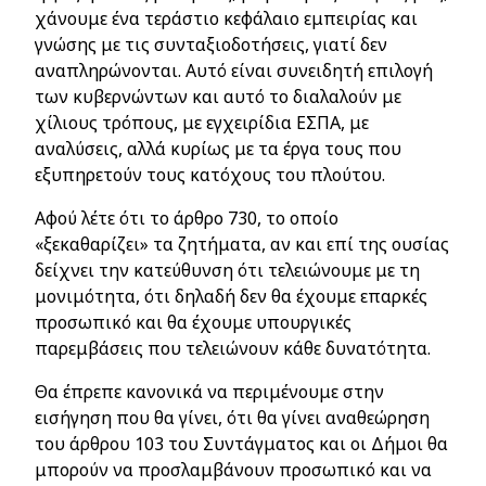
χάνουμε ένα τεράστιο κεφάλαιο εμπειρίας και
γνώσης με τις συνταξιοδοτήσεις, γιατί δεν
αναπληρώνονται. Αυτό είναι συνειδητή επιλογή
των κυβερνώντων και αυτό το διαλαλούν με
χίλιους τρόπους, με εγχειρίδια ΕΣΠΑ, με
αναλύσεις, αλλά κυρίως με τα έργα τους που
εξυπηρετούν τους κατόχους του πλούτου.
Αφού λέτε ότι το άρθρο 730, το οποίο
«ξεκαθαρίζει» τα ζητήματα, αν και επί της ουσίας
δείχνει την κατεύθυνση ότι τελειώνουμε με τη
μονιμότητα, ότι δηλαδή δεν θα έχουμε επαρκές
προσωπικό και θα έχουμε υπουργικές
παρεμβάσεις που τελειώνουν κάθε δυνατότητα.
Θα έπρεπε κανονικά να περιμένουμε στην
εισήγηση που θα γίνει, ότι θα γίνει αναθεώρηση
του άρθρου 103 του Συντάγματος και οι Δήμοι θα
μπορούν να προσλαμβάνουν προσωπικό και να