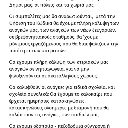
Δήμοι μας, οι πόλεις και τα χωριά μας.
Οι συμπολίτες μας θα αναρωτιούνται, μετά την
ψήφιση του Κώδικα θα έχουμε πλήρη κάλυψη των
αναγκών μας, των αναγκών των νέων ζευγαριών,
σε βρεφονηπιακούς σταθμούς, θα ‘χουμε
μόνιμους εργαζόμενους που θα διασφαλίζουν την
ποιότητα των υπηρεσιών;
Θα έχουμε πλήρη κάλυψη των κτιριακών μας
αναγκών σε νηπιαγωγεία, για να μην
φιλοξενούνται σε ακατάλληλους χώρους;
Θα καλυφθούν οι ανάγκες για ειδικά σχολεία, και
σχολεία συνολικά; Θα έχουμε το καλοκαίρι που
έρχεται ημερήσιες κατασκηνώσεις,
κατασκηνώσεις ολοήμερες με διαμονή που θα
καλύπτουν τις ανάγκες των παιδιών μας;
Θα έχουμε οδοποιία - πεζοδρόμια σύγχρονα ή