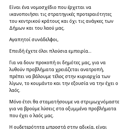
Είναι ένα νομοσχέδιο που έρχεται να
ικανοποιήσει τις στρατηγικές προτεραιότητες
του κεντρικού κράτους και όχι τις ανάγκες των
Δήμων και του λαού μας.
Αγαπητοί συνάδελφοι,
Επειδή έχετε όλοι πλούσια εμπειρία…
Για να δουν προκοπή οι δημότες μας, για να
λυθούν προβλήματα χρειάζεται ανατροπή,
πρέπει να βάλουμε τέλος στην κυριαρχία των
λίγων, το κουμάντο και την εξουσία να την έχει ο
λαός.
Μόνο έτσι θα σταματήσουμε να στριμωχνόμαστε
για να βρούμε λύσεις στα οξυμμένα προβλήματα
που έχει ο λαός μας.
Η ουδετερότητα μπροστά στην αδικία, είναι