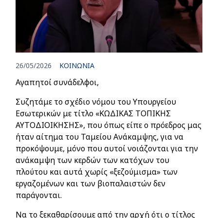
26/05/2026
ΚΟΙΝΩΝΙΑ
Αγαπητοί συνάδελφοι,
Συζητάμε το σχέδιο νόμου του Υπουργείου
Εσωτερικών με τίτλο «ΚΩΔΙΚΑΣ ΤΟΠΙΚΗΣ
ΑΥΤΟΔΙΟΙΚΗΣΗΣ», που όπως είπε ο πρόεδρος μας
ήταν αίτημα του Ταμείου Ανάκαμψης, για να
προκόψουμε, μόνο που αυτοί νοιάζονται για την
ανάκαμψη των κερδών των κατόχων του
πλούτου και αυτά χωρίς «ξεζούμισμα» των
εργαζομένων και των βιοπαλαιστών δεν
παράγονται.
Να το ξεκαθαρίσουμε από την αρχή ότι ο τίτλος