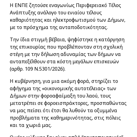
Η ΕΝΠΕ ζητούσε εναγωνίως Περιφερειακό Τέλος
Ανάπτυξης ανάλογο του ενιαίου τέλους
καθαριότητας και ηλεκτροφωτισμού των Δήμων,
με το πρόσχημα της ανταποδοτικότητας.
Την ίδια στιγμή βέβαια, ψηφίστηκε η κατάργηση
της επικουρίας που προβλέπονταν στη σχολική
στέγη με την δήλωση αδυναμίας των δήμων να
ανταπεξέλθουν στα κόστη μεγάλων επισκευών
(αρθρ. 109 Ν.5301/2026).
Η κυβέρνηση, για μια ακόμη φορά, στηρίζει το
αφήγημα της «οικονομικής αυτοτέλειας» των
Δήμων στην φοροαφαίμαξη του λαού, τους
μετατρέπει σε φοροεισπράκτορες, προσπαθώντας
να μας πείσει ότι έτσι θα λυθούν τα οξυμμένα
προβλήματα της καθημερινότητας, στις πόλεις
και τα χωριά μας.