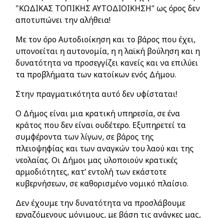
"ΚΩΔΙΚΑΣ ΤΟΠΙΚΗΣ ΑΥΤΟΔΙΟΙΚΗΣΗ" ως όρος δεν
αποτυπώνει την αλήθεια!
Με τον όρο Αυτοδιοίκηση και το βάρος που έχει,
υπονοείται η αυτονομία, η η λαϊκή βούληση και η
δυνατότητα να προσεγγίζει κανείς και να επιλύει
τα προβλήματα των κατοίκων ενός Δήμου.
Στην πραγματικότητα αυτό δεν υφίσταται!
Ο Δήμος είναι μια κρατική υπηρεσία, σε ένα
κράτος που δεν είναι ουδέτερο. Εξυπηρετεί τα
συμφέροντα των λίγων, σε βάρος της
πλειοψηφίας και των αναγκών του λαού και της
νεολαίας. Οι Δήμοι μας υλοποιούν κρατικές
αρμοδιότητες, κατ’ εντολή των εκάστοτε
κυβερνήσεων, σε καθορισμένο νομικό πλαίσιο.
Δεν έχουμε την δυνατότητα να προσλάβουμε
εργαζόμενους μόνιμους, με βάση τις ανάγκες μας,