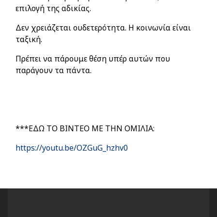
επιλογή της αδικίας.
Δεν χρειάζεται ουδετερότητα. Η κοινωνία είναι
ταξική.
Πρέπει να πάρουμε θέση υπέρ αυτών που
παράγουν τα πάντα.
***ΕΔΩ ΤΟ ΒΙΝΤΕΟ ΜΕ ΤΗΝ ΟΜΙΛΙΑ:
https://youtu.be/OZGuG_hzhv0