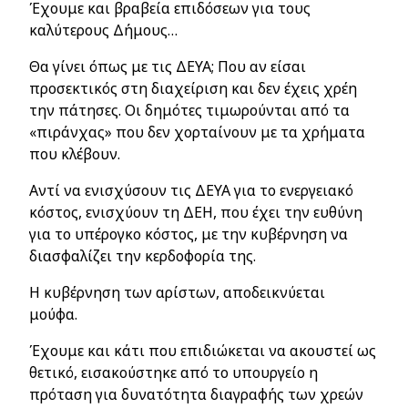
Έχουμε και βραβεία επιδόσεων για τους
καλύτερους Δήμους…
Θα γίνει όπως με τις ΔΕΥΑ; Που αν είσαι
προσεκτικός στη διαχείριση και δεν έχεις χρέη
την πάτησες. Οι δημότες τιμωρούνται από τα
«πιράνχας» που δεν χορταίνουν με τα χρήματα
που κλέβουν.
Αντί να ενισχύσουν τις ΔΕΥΑ για το ενεργειακό
κόστος, ενισχύουν τη ΔΕΗ, που έχει την ευθύνη
για το υπέρογκο κόστος, με την κυβέρνηση να
διασφαλίζει την κερδοφορία της.
Η κυβέρνηση των αρίστων, αποδεικνύεται
μούφα.
Έχουμε και κάτι που επιδιώκεται να ακουστεί ως
θετικό, εισακούστηκε από το υπουργείο η
πρόταση για δυνατότητα διαγραφής των χρεών