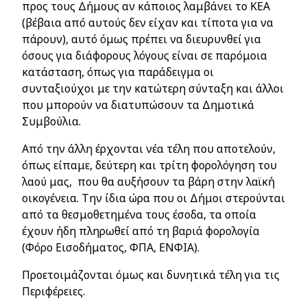
προς τους Δήμους αν κάποιος λαμβάνει το ΚΕΑ
(βέβαια από αυτούς δεν είχαν και τίποτα για να
πάρουν), αυτό όμως πρέπει να διευρυνθεί για
όσους για διάφορους λόγους είναι σε παρόμοια
κατάσταση, όπως για παράδειγμα οι
συνταξιούχοι με την κατώτερη σύνταξη και άλλοι
που μπορούν να διατυπώσουν τα Δημοτικά
Συμβούλια.
Από την άλλη έρχονται νέα τέλη που αποτελούν,
όπως είπαμε, δεύτερη και τρίτη φορολόγηση του
λαού μας, που θα αυξήσουν τα βάρη στην λαϊκή
οικογένεια. Την ίδια ώρα που οι Δήμοι στερούνται
από τα θεσμοθετημένα τους έσοδα, τα οποία
έχουν ήδη πληρωθεί από τη βαριά φορολογία
(Φόρο Εισοδήματος, ΦΠΑ, ΕΝΦΙΑ).
Προετοιμάζονται όμως και δυνητικά τέλη για τις
Περιφέρειες.