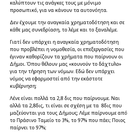
καλύπτουν τις ανάγκες τους με μόνιμο
προσωπικό, για να κάνουν τα αυτονόητα.
Δεν έχουμε την αναγκαία χρηματοδότηση και σε
κάθε μας συνεδρίαση, το λέμε και το ξαναλέμε.
Γιατί δεν υπάρχει η αναγκαία χρηματοδότηση
που προβλέπει η νομοθεσία, οι επεξεργασίες που
έγιναν καθορίζουν τα χρήματα που παίρνουν οι
Δήμοι. Όπου θέλουν μας «κουνούν το δάχτυλο»
για την τήρηση των νόμων. Εδώ δεν υπάρχει
νόμος να εφαρμοστεί από την εκάστοτε
κυβέρνηση;
Λένε είναι πολλά τα 2,8 δις που παίρνουμε. Ναι
αλλά τα 2,8δις, τι είναι σε σχέση με τα 8δις που
μαζεύονται για τους Δήμους; Λέμε παίρνουμε από
το Πράσινο Ταμείο το 3%, το 97% που πάει; Ποιος
παίρνει το 97%;