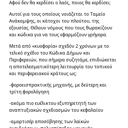
Αφού δεν θα κερδίσει ο λαός, ποιος θα κερδίσει;
Αυτοί για τους οποίους νοιάζεται το Ταμείο
Ανάκαμψης, οι κάτοχοι του πλούτου, της
εξουσίας. Θέλουν νόμους που τους θωρακίζουν
και κώδικα για να τους εφαρμόζουν γρήγορα.
Μετά από «κυοφορία» σχεδόν 2 χρόνων με το
τελικό σχέδιο του Κώδικα Δήμων και
Περιφερειών, που σήμερα συζητάμε, επιδιώκεται
η αποτελεσματικότερη λειτουργία του τοπικού
και περιφερειακού κράτους ως:
-φοροεισπρακτικής μηχανής, με δεύτερη και
τρίτη φορολόγηση
-ακόμα πιο ευέλικτου εξυπηρετητή των
αναπτυξιακών σχεδιασμών του κεφαλαίου
-αμορτισέρ αποσόβησης των λαϊκών