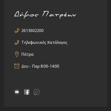
2613602200
Τηλεφωνικός Κατάλογος
Πάτρα
Δευ - Παρ 8:00-14:00