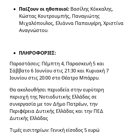
Παίζουν οι ηθοποιοί:
Βασίλης Κόκκαλης,
Κώστας Κουτρουμπής, Παναγιώτης
Μιχαλόπουλος, Ελιάννα Παπαυγέρη, Χριστίνα
Αναγνώστου.
ΠΛΗΡΟΦΟΡΙΕΣ:
Παραστάσεις: Πέμπτη 4, Παρασκευή 5 και
Σάββατο 6 Ιουνίου στις 21:30 και Κυριακή 7
Ιουνίου στις 20:00 στο Θέατρο Μπάρρυ.
Θα ακολουθήσει περιοδεία στην ευρύτερη
περιοχή της Νοτιοδυτικής Ελλάδας σε
συνεργασία με τον Δήμο Πατρέων, την
Περιφέρεια Δυτικής Ελλάδας και την ΠΕΔ
Δυτικής Ελλάδας
Τιμές εισιτηρίων: Γενική είσοδος 5 ευρώ