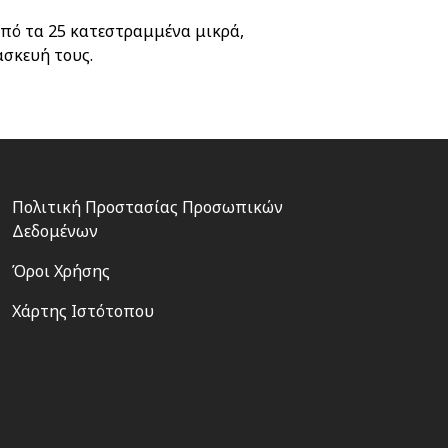
από τα 25 κατεστραμμένα μικρά,
ασκευή τους.
Footer
Πολιτική Προστασίας Προσωπικών
3
Δεδομένων
Όροι Χρήσης
Χάρτης Ιστότοπου