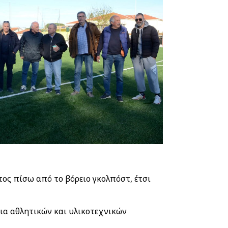
ος πίσω από το βόρειο γκολπόστ, έτσι
εια αθλητικών και υλικοτεχνικών