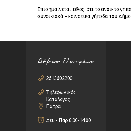
Επισημαίνεται τέλος, ότι το ανοικτό γήπ
συνοικιακά – κοινοτικά γήπεδα του Δήμου
2613602200
Τηλεφωνικός
Κατάλογος
Πάτρα
Δευ - Παρ 8:00-14:00