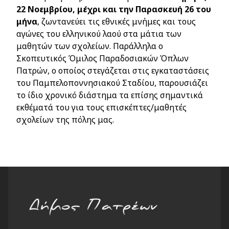
22 Νοεμβρίου, μέχρι και την Παρασκευή 26 του
μήνα
, ζωντανεύει τις εθνικές μνήμες και τους
αγώνες του ελληνικού λαού στα μάτι
α
των
μαθητών των σχολείων. Παράλληλα ο
Σκοπευτικός Όμιλος Παραδοσιακών Όπλων
Πατρών, ο οποίος στεγάζεται στις εγκαταστάσεις
του Παμπελοποννησιακού Σταδίου, παρουσιάζει
το ίδιο χρονικό διάστημα τα επίσης σημαντικά
εκθέματά του για τους επισκέπτες/μαθητές
σχολείων της πόλης μας.