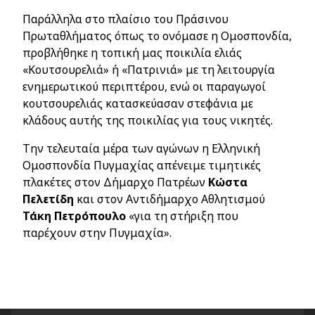
Παράλληλα στο πλαίσιο του Πράσινου
Πρωταθλήματος όπως το ονόμασε η Ομοσπονδία,
προβλήθηκε η τοπική μας ποικιλία ελιάς
«Κουτσουρελιά» ή «Πατρινιά» με τη λειτουργία
ενημερωτικού περιπτέρου, ενώ οι παραγωγοί
κουτσουρελιάς κατασκεύασαν στεφάνια με
κλάδους αυτής της ποικιλίας για τους νικητές.
Την τελευταία μέρα των αγώνων η Ελληνική
Ομοσπονδία Πυγμαχίας απένειμε τιμητικές
πλακέτες στον Δήμαρχο Πατρέων
Κώστα
Πελετίδη
και στον Αντιδήμαρχο Αθλητισμού
Τάκη
Πετρόπουλο
«για τη στήριξη που
παρέχουν στην Πυγμαχία».