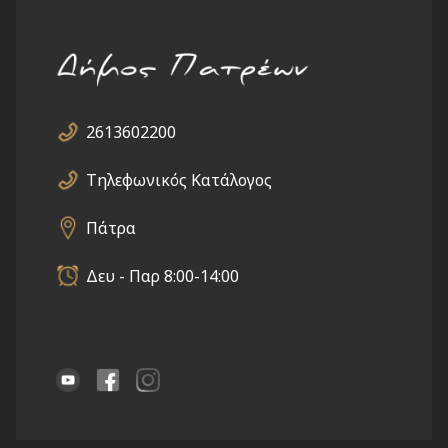
2613602200
Τηλεφωνικός Κατάλογος
Πάτρα
Δευ - Παρ 8:00-14:00