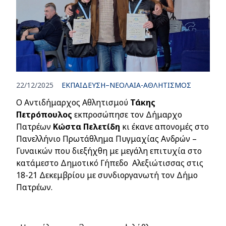
22/12/2025
ΕΚΠΑΙΔΕΥΣΗ–ΝΕΟΛΑΙΑ-ΑΘΛΗΤΙΣΜΟΣ
Ο Αντιδήμαρχος Αθλητισμού
Τάκης
Πετρόπουλος
εκπροσώπησε τον Δήμαρχο
Πατρέων
Κώστα
Πελετίδη
κι έκανε απονομές στο
Πανελλήνιο Πρωτάθλημα Πυγμαχίας Ανδρών –
Γυναικών που διεξήχθη με μεγάλη επιτυχία στο
κατάμεστο Δημοτικό Γήπεδο Αλεξιώτισσας στις
18-21 Δεκεμβρίου με συνδιοργανωτή τον Δήμο
Πατρέων.