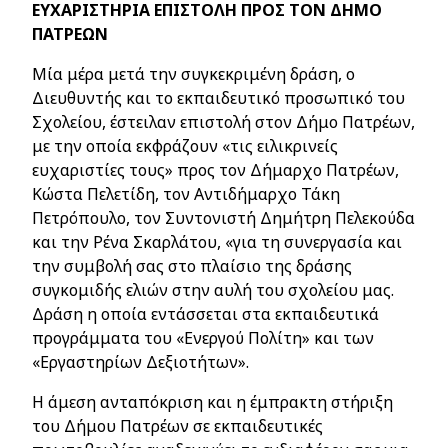
ΕΥΧΑΡΙΣΤΗΡΙΑ ΕΠΙΣΤΟΛΗ ΠΡΟΣ ΤΟΝ ΔΗΜΟ
ΠΑΤΡΕΩΝ
Μία μέρα μετά την συγκεκριμένη δράση, ο
Διευθυντής και το εκπαιδευτικό προσωπικό του
Σχολείου, έστειλαν επιστολή στον Δήμο Πατρέων,
με την οποία εκφράζουν «τις ειλικρινείς
ευχαριστίες τους» προς τον Δήμαρχο Πατρέων,
Κώστα Πελετίδη, τον Αντιδήμαρχο Τάκη
Πετρόπουλο, τον Συντονιστή Δημήτρη Πελεκούδα
και την Ρένα Σκαρλάτου, «για τη συνεργασία και
την συμβολή σας στο πλαίσιο της δράσης
συγκομιδής ελιών στην αυλή του σχολείου μας.
Δράση η οποία εντάσσεται στα εκπαιδευτικά
προγράμματα του «Ενεργού Πολίτη» και των
«Εργαστηρίων Δεξιοτήτων».
Η άμεση ανταπόκριση και η έμπρακτη στήριξη
του Δήμου Πατρέων σε εκπαιδευτικές