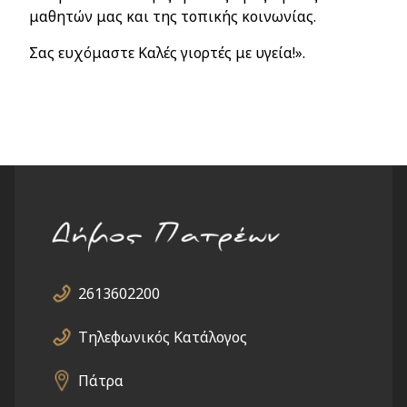
μαθητών μας και της τοπικής κοινωνίας.
Σας ευχόμαστε Καλές γιορτές με υγεία!».
2613602200
Τηλεφωνικός Κατάλογος
Πάτρα