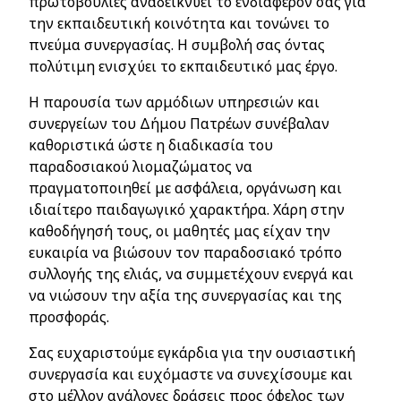
πρωτοβουλίες αναδεικνύει το ενδιαφέρον σας για
την εκπαιδευτική κοινότητα και τονώνει το
πνεύμα συνεργασίας. Η συμβολή σας όντας
πολύτιμη ενισχύει το εκπαιδευτικό μας έργο.
Η παρουσία των αρμόδιων υπηρεσιών και
συνεργείων του Δήμου Πατρέων συνέβαλαν
καθοριστικά ώστε η διαδικασία του
παραδοσιακού λιομαζώματος να
πραγματοποιηθεί με ασφάλεια, οργάνωση και
ιδιαίτερο παιδαγωγικό χαρακτήρα. Χάρη στην
καθοδήγησή τους, οι μαθητές μας είχαν την
ευκαιρία να βιώσουν τον παραδοσιακό τρόπο
συλλογής της ελιάς, να συμμετέχουν ενεργά και
να νιώσουν την αξία της συνεργασίας και της
προσφοράς.
Σας ευχαριστούμε εγκάρδια για την ουσιαστική
συνεργασία και ευχόμαστε να συνεχίσουμε και
στο μέλλον ανάλογες δράσεις προς όφελος των