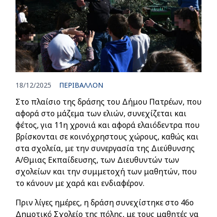
18/12/2025
ΠΕΡΙΒΑΛΛΟΝ
Στο πλαίσιο της δράσης του Δήμου Πατρέων, που
αφορά στο μάζεμα των ελιών, συνεχίζεται και
φέτος, για 11η χρονιά και αφορά ελαιόδεντρα που
βρίσκονται σε κοινόχρηστους χώρους, καθώς και
στα σχολεία, με την συνεργασία της Διεύθυνσης
Α/Θμιας Εκπαίδευσης, των Διευθυντών των
σχολείων και την συμμετοχή των μαθητών, που
το κάνουν με χαρά και ενδιαφέρον.
Πριν λίγες ημέρες, η δράση συνεχίστηκε στο 46ο
Δημοτικό Σχολείο της πόλης, με τους μαθητές να