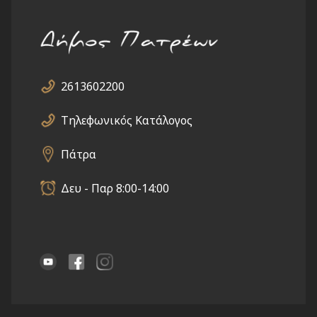
2613602200
Τηλεφωνικός Κατάλογος
Πάτρα
Δευ - Παρ 8:00-14:00