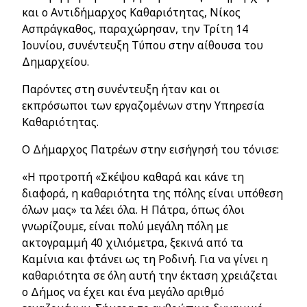
και ο Αντιδήμαρχος Καθαριότητας, Νίκος
Ασπράγκαθος, παραχώρησαν, την Τρίτη 14
Ιουνίου, συνέντευξη Τύπου στην αίθουσα του
Δημαρχείου.
Παρόντες στη συνέντευξη ήταν και οι
εκπρόσωποι των εργαζομένων στην Υπηρεσία
Καθαριότητας.
Ο Δήμαρχος Πατρέων στην εισήγησή του τόνισε:
«Η προτροπή «Σκέψου καθαρά και κάνε τη
διαφορά, η καθαριότητα της πόλης είναι υπόθεση
όλων μας» τα λέει όλα. Η Πάτρα, όπως όλοι
γνωρίζουμε, είναι πολύ μεγάλη πόλη με
ακτογραμμή 40 χιλιόμετρα, ξεκινά από τα
Καμίνια και φτάνει ως τη Ροδινή. Για να γίνει η
καθαριότητα σε όλη αυτή την έκταση χρειάζεται
ο Δήμος να έχει και ένα μεγάλο αριθμό