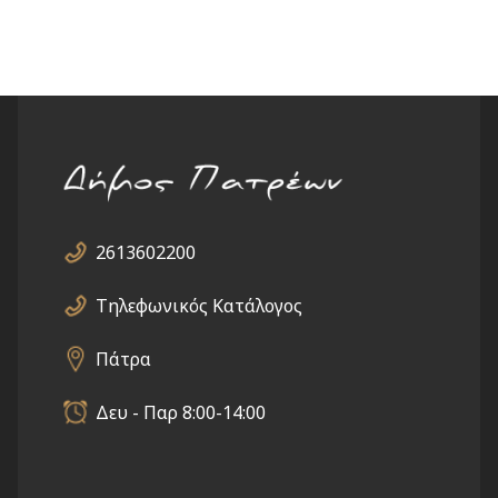
2613602200
Τηλεφωνικός Κατάλογος
Πάτρα
Δευ - Παρ 8:00-14:00