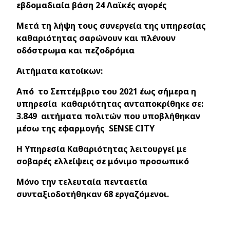
εβδομαδιαία βάση 24 Λαϊκές αγορές
Μετά τη λήψη τους συνεργεία της υπηρεσίας
καθαριότητας σαρώνουν και πλένουν
οδόστρωμα και πεζοδρόμια
Αιτήματα κατοίκων:
Από το Σεπτέμβριο του 2021 έως σήμερα η
υπηρεσία καθαριότητας ανταποκρίθηκε σε:
3.849 αιτήματα πολιτών που υποβλήθηκαν
μέσω της εφαρμογής
SENSE
CITY
H Υπηρεσία Καθαριότητας λειτουργεί με
σοβαρές ελλείψεις σε μόνιμο προσωπικό
Μόνο την τελευταία πενταετία
συνταξιοδοτήθηκαν 68 εργαζόμενοι.