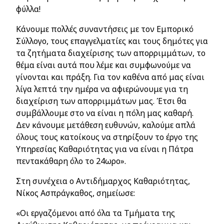
φύλλα!
Κάνουμε πολλές συναντήσεις με τον Εμπορικό
Σύλλογο, τους επαγγελματίες και τους δημότες για
τα ζητήματα διαχείρισης των απορριμμάτων, το
θέμα είναι αυτά που λέμε και συμφωνούμε να
γίνονται και πράξη. Για τον καθένα από μας είναι
λίγα λεπτά την ημέρα να αφιερώνουμε για τη
διαχείριση των απορριμμάτων μας. Έτσι θα
συμβάλλουμε στο να είναι η πόλη μας καθαρή.
Δεν κάνουμε μετάθεση ευθυνών, καλούμε απλά
όλους τους κατοίκους να στηρίξουν το έργο της
Υπηρεσίας Καθαριότητας για να είναι η Πάτρα
πεντακάθαρη όλο το 24ωρο».
Στη συνέχεια ο Αντιδήμαρχος Καθαριότητας,
Νίκος Ασπράγκαθος, σημείωσε:
«Οι εργαζόμενοι από όλα τα Τμήματα της