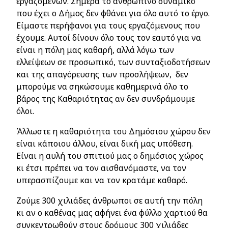
εργαζομένων. Σήμερα το ανθρώπινο δυναμικό
που έχει ο Δήμος δεν φθάνει για όλο αυτό το έργο.
Είμαστε περήφανοι για τους εργαζόμενους που
έχουμε. Αυτοί δίνουν όλο τους τον εαυτό για να
είναι η πόλη μας καθαρή, αλλά λόγω των
ελλείψεων σε προσωπικό, των συνταξιοδοτήσεων
και της απαγόρευσης των προσλήψεων, δεν
μπορούμε να σηκώσουμε καθημερινά όλο το
βάρος της Καθαριότητας αν δεν συνδράμουμε
όλοι.
Άλλωστε η καθαριότητα του Δημόσιου χώρου δεν
είναι κάποιου άλλου, είναι δική μας υπόθεση.
Είναι η αυλή του σπιτιού μας ο δημόσιος χώρος
κι έτσι πρέπει να τον αισθανόμαστε, να τον
υπερασπίζουμε και να τον κρατάμε καθαρό.
Ζούμε 300 χιλιάδες άνθρωποι σε αυτή την πόλη
κι αν ο καθένας μας αφήνει ένα φύλλο χαρτιού θα
συγκεντρωθούν στους δρόμους 300 χιλιάδες