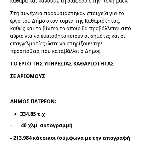
καθαρά και κάνουμε τη διαφορά στην πόλη μας».
Στη συνέχεια παρουσιάστηκαν στοιχεία για το
έργο του Δήμο στον τομέα της Καθαριότητας,
καθώς και το βίντεο το οποίο θα προβάλλεται από
αύριο για να ευαισθητοποιούν οι δημότες και οι
επαγγελματίες ώστε να στηρίξουν την
προσπάθεια που καταβάλλει ο Δήμος.
ΤΟ ΕΡΓΟ ΤΗΣ ΥΠΗΡΕΣΙΑΣ ΚΑΘΑΡΙΟΤΗΤΑΣ
ΣΕ ΑΡΙΘΜΟΥΣ
ΔΗΜΟΣ ΠΑΤΡΕΩΝ:
334,85 τ.χ
- 40 χλμ ακτογραμμή
- 213.984 κάτοικοι (σύμφωνα με την απογραφή