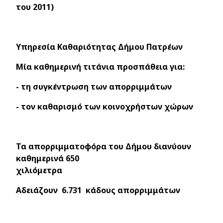
του 2011)
Υπηρεσία Καθαριότητας Δήμου Πατρέων
Μία καθημερινή τιτάνια προσπάθεια για:
- τη συγκέντρωση των απορριμμάτων
- τον καθαρισμό των κοινοχρήστων χώρων
Τα απορριμματοφόρα του Δήμου διανύουν
καθημερινά 650
χιλιόμετρα
Αδειάζουν 6.731 κάδους απορριμμάτων