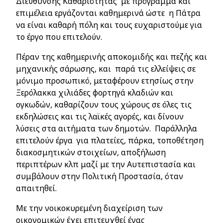
Διεύθυνσης Καθαριότητας με πρόγραμμα και
επιμέλεια εργάζονται καθημερινά ώστε η Πάτρα
να είναι καθαρή πόλη και τους ευχαριστούμε για
το έργο που επιτελούν.
Πέραν της καθημερινής αποκομιδής και πεζής και
μηχανικής σάρωσης, και παρά τις ελλείψεις σε
μόνιμο προσωπικό, μεταφέρουν ετησίως στην
Ξερόλακκα χιλιάδες φορτηγά κλαδιών και
ογκωδών, καθαρίζουν τους χώρους σε όλες τις
εκδηλώσεις και τις λαϊκές αγορές, και δίνουν
λύσεις στα αιτήματα των δημοτών. Παράλληλα
επιτελούν έργα για πλατείες, πάρκα, τοποθέτηση
διακοσμητικών στοιχείων, αποξήλωση
περιπτέρων κλπ μαζί με την Αυτεπιστασία και
συμβάλουν στην Πολιτική Προστασία, όταν
απαιτηθεί.
Με την νοικοκυρεμένη διαχείριση των
οικονομικών έχει επιτευχθεί ένας