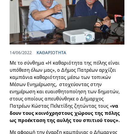
14/06/2022
ΚΑΘΑΡΙΟΤΗΤΑ
Με το σύνθημα «Η καθαριότητα της πόλης είναι
υπόθεση όλων μας», ο Δήμος Πατρέων αρχίζει
καμπάνια καθαριότητας μέσω των τοπικών
Μέσων Ενημέρωσης, στοχεύοντας στην
ενημέρωση και ευαισθητοποίηση των δημοτών,
στους οποίους απευθύνθηκε ο Δήμαρχος
Πατρέων Κώστας Πελετίδης ζητώντας τους «
να
δουν τους κοινόχρηστους χώρους της πόλης
ως προέκταση της αυλής του σπιτιού τους».
Με αφορμή την έναρξη καμπάνιας ο Δήμαρχος