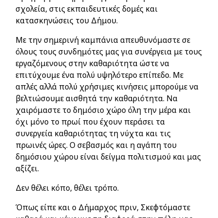
σχολεία, στις εκπαιδευτικές δομές και
κατασκηνώσεις του Δήμου.
Με την σημερινή καμπάνια απευθυνόμαστε σε
όλους τους συνδημότες μας για συνέργεια με τους
εργαζόμενους στην καθαριότητα ώστε να
επιτύχουμε ένα πολύ υψηλότερο επίπεδο. Με
απλές αλλά πολύ χρήσιμες κινήσεις μπορούμε να
βελτιώσουμε αισθητά την καθαριότητα. Να
χαιρόμαστε το δημόσιο χώρο όλη την μέρα και
όχι μόνο το πρωί που έχουν περάσει τα
συνεργεία καθαριότητας τη νύχτα και τις
πρωινές ώρες. Ο σεβασμός και η αγάπη του
δημόσιου χώρου είναι δείγμα πολιτισμού και μας
αξίζει.
Δεν θέλει κόπο, θέλει τρόπο.
Όπως είπε και ο Δήμαρχος πριν, Σκεφτόμαστε