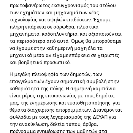
πρωτοφανέρωτος εκσυγχρονισμός του στόλου
των οχημάτων και μηχανημάτων νέας
τεχνολογίας και υψηλών επιδόσεων. Έχουμε
πλήρη επάρκεια σε σάρωθρα, πλυστικά
μηχανήματα, καδοπλυντήρια, και αξιοποιούνται
τα περισσότερα από αυτά. Όμως θα μπορούσαμε
να έχουμε στην καθημερινή μάχη όλα τα
μηχανικά μέσα αν είχαμε επάρκεια σε χειριστές
και βοηθητικό προσωπικό.
Η μεγάλη πλειοψηφία των δημοτών, των
επαγγελματιών έχουν σημαντική συμβολή στην
καθαριότητα της πόλης. Η σημερινή καμπάνια
είναι μέρος της επικοινωνίας με τους δημότες
μας, της ενημέρωσης και ευαισθητοποίησης για
θέματα διαχείρισης απορριμμάτων. Διανέμονται
φυλλάδια με τους λογαριασμούς της ΔΕΥΑΠ για
την ανακύκλωση, δελτία τύπου, άρθρα,
πρόγραμμα ενημέρωσης των μαθητών στα