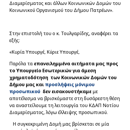
Διαμερίσματος και άλλων Κοινωνικών Δομών του
Κοινωνικού Οργανισμού του Δήμου Πατρέων».
Στην επιστολή του ο κ. Τουλγαρίδης, αναφέρει τα
εξής:
«Κυρία Υπουργέ, Κύριε Υπουργέ,
Παρόλα τα
επανειλημμένα αιτήματα μας προς
το Υπουργείο Εσωτερικών για άμεση
χρηματοδότηση των Κοινωνικών Δομών του
Δήμου μας και
προσλήψεις μόνιμου
προσωπικού
δεν εισακουστήκαμε
με
αποτέλεσμα να βρισκόμαστε στη δυσάρεστη θέση
να αναστείλουμε τη λειτουργία του ΚΔΑΠ Νοτίου
Διαμερίσματος, λόγω έλλειψης προσωπικού.
Η συγκεκριμένη Δομή μας βρίσκεται σε μία