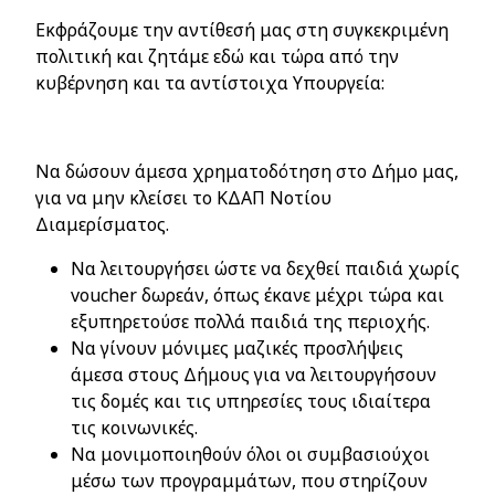
Εκφράζουμε την αντίθεσή μας στη συγκεκριμένη
πολιτική και ζητάμε εδώ και τώρα από την
κυβέρνηση και τα αντίστοιχα Υπουργεία:
Να δώσουν άμεσα χρηματοδότηση στο Δήμο μας,
για να μην κλείσει το ΚΔΑΠ Νοτίου
Διαμερίσματος.
Να λειτουργήσει ώστε να δεχθεί παιδιά χωρίς
voucher
δωρεάν, όπως έκανε μέχρι τώρα και
εξυπηρετούσε πολλά παιδιά της περιοχής.
Να γίνουν μόνιμες μαζικές προσλήψεις
άμεσα στους Δήμους για να λειτουργήσουν
τις δομές και τις υπηρεσίες τους ιδιαίτερα
τις κοινωνικές.
Να μονιμοποιηθούν όλοι οι συμβασιούχοι
μέσω των προγραμμάτων, που στηρίζουν