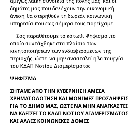
αμιγώς λαϊκή συνοικία της πόλης μας και οι
δημότες μας που δεν έχουν την οικονομική
άνεση, θα στερηθούν τη δωρεάν κοινωνική
υπηρεσία που εως σήμερα τους παρείχαμε.
Σας παραθέτουμε το κάτωθι Ψήφισμα ,το
οποίο συντάχθηκε στα πλαίσια των
κινητοποιήσεων των ενδιαφερομένων της
περιοχής, ώστε να μην ανασταλεί η λειτουργία
του ΚΔΑΠ Νοτίου Διαμερίσματος:
ΨΗΦΙΣΜΑ
ΖΗΤΑΜΕ ΑΠΟ ΤΗΝ ΚΥΒΕΡΝΗΣΗ ΑΜΕΣΑ
ΧΡΗΜΑΤΟΔΟΤΗΣΗ ΚΑΙ ΜΟΝΙΜΕΣ ΠΡΟΣΛΗΨΕΙΣ
ΓΙΑ ΤΟ ΔΗΜΟ ΜΑΣ, ΩΣΤΕ ΝΑ ΜΗΝ ΑΝΑΓΚΑΣΤΕΙ
ΝΑ ΚΛΕΙΣΕΙ ΤΟ ΚΔΑΠ ΝΟΤΙΟΥ ΔΙΑΜΕΡΙΣΜΑΤΟΣ
ΚΑΙ ΑΛΛΕΣ ΚΟΙΝΩΝΙΚΕΣ ΔΟΜΕΣ