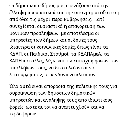
Οι δήμοι και ο δήμος μας στενάζουν από την
έλλειψη προσωπικού και την υποχρηματοδότηση
από όλες τις μέχρι τώρα κυβερνήσεις. Γιατί
συνεχίζεται ουσιαστικά η απαγόρευση των
μόνιμων προσλήψεων, με αποτέλεσμα οι
υπηρεσίες των δήμων και οι δομές τους,
ιδιαίτερα οι κοινωνικές δομές, όπως είναι τα
ΚΔΑΠ, οι Παιδικοί Σταθμοί, τα ΚΔΑΠΑμεΑ, τα
ΚΑΠΗ και άλλες, λόγω και των αποχωρήσεων των
υπαλλήλων τους, να δυσκολεύονται να
λειτουργήσουν, με κίνδυνο να κλείσουν.
Όλα αυτά είναι απόρροια της πολιτικής τους για
συρρίκνωση των δημόσιων δημοτικών
υπηρεσιών και ανάληψης τους από ιδιωτικούς
φορείς, ώστε αυτοί να αναπτυχθούν και να
κερδοφορούν.