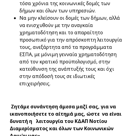
τόσα χρόνια της κοινωνικές δομές των
δήμων και όλων των υπηρεσιών.
Να μην κλείσουν οι δομές των δήμων, αλλά
να ενισχυθούν με την αναγκαία
χρηματοδότηση και το απαραίτητο
προσωπικό για την απρόσκοπτη λειτουργία
τους, ανεξάρτητα από τα προγράμματα
ΕΣΠΑ, με μόνιμη γενναία χρηματοδότηση
από τον κρατικό προϋπολογισμό, στην
κατεύθυνση της ανάπτυξής τους και όχι
στην απόδοσή τους σε ιδιωτικές
επιχειρήσεις.
Ζητάμε συνάντηση άμεσα μαζί σας, για να
ικανοποιήσετε το αίτημά μας, ώστε να είναι
δυνατή η λειτουργία
του ΚΔΑΠ Νοτίου
Διαμερίσματος
και όλων των
Κοινωνικών
Δομών μας».