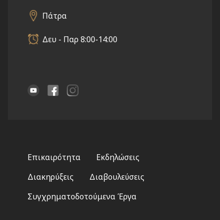
Πάτρα
Δευ - Παρ 8:00-14:00
Footer
Επικαιρότητα
Εκδηλώσεις
menu
Διακηρύξεις
Διαβουλεύσεις
Συγχρηματοδοτούμενα Έργα