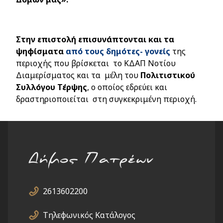
Στην επιστολή επισυνάπτονται και τα
ψηφίσματα
από τους δημότες- γονείς
της
περιοχής που βρίσκεται το ΚΔΑΠ Νοτίου
Διαμερίσματος και τα
μέλη του
Πολιτιστικού
Συλλόγου Τέρψης
, ο οποίος εδρεύει και
δραστηριοποιείται στη συγκεκριμένη περιοχή.
2613602200
Τηλεφωνικός Κατάλογος