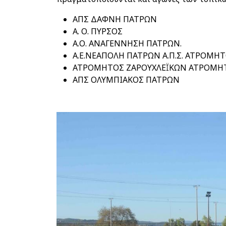
ΑΠΣ ΔΑΦΝΗ ΠΑΤΡΩΝ
Α. Ο. ΠΥΡΣΟΣ
Α.Ο. ΑΝΑΓΕΝΝΗΣΗ ΠΑΤΡΩΝ.
Α.Ε.ΝΕΑΠΟΛΗ ΠΑΤΡΩΝ Α.Π.Σ. ΑΤΡΟΜΗ
ΑΤΡΟΜΗΤΟΣ ΖΑΡΟΥΧΛΕΪΚΩΝ ΑΤΡΟΜΗΤ
ΑΠΣ ΟΛΥΜΠΙΑΚΟΣ ΠΑΤΡΩΝ