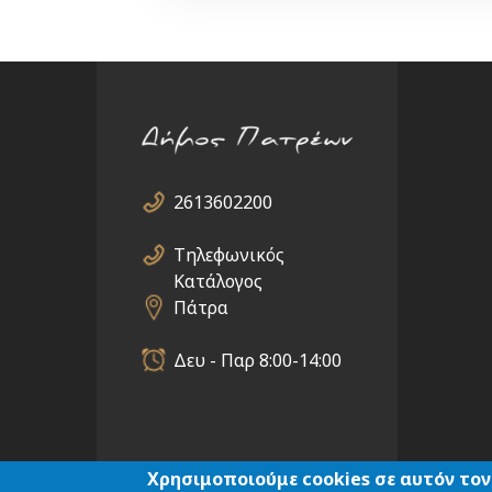
2613602200
Τηλεφωνικός
Κατάλογος
Πάτρα
Δευ - Παρ 8:00-14:00
Χρησιμοποιούμε cookies σε αυτόν τον