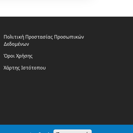
Footer
Πολιτική Προστασίας Προσωπικών
3
Δεδομένων
Όροι Χρήσης
Χάρτης Ιστότοπου