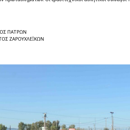
ΤΟΣ ΠΑΤΡΩΝ
ΟΣ ΖΑΡΟΥΧΛΕΪΚΩΝ