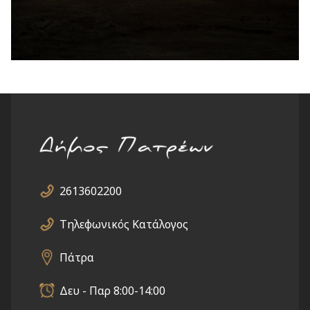
2613602200
Τηλεφωνικός Κατάλογος
Πάτρα
Δευ - Παρ 8:00-14:00