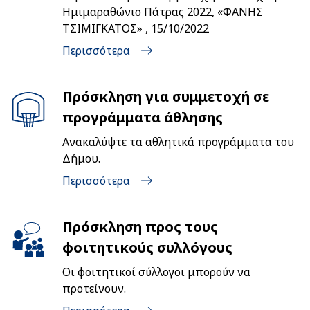
Ημιμαραθώνιο Πάτρας 2022, «ΦΑΝΗΣ
ΤΣΙΜΙΓΚΑΤΟΣ» , 15/10/2022
Περισσότερα
Πρόσκληση για συμμετοχή σε
προγράμματα άθλησης
Ανακαλύψτε τα αθλητικά προγράμματα του
Δήμου.
Περισσότερα
Πρόσκληση προς τους
φοιτητικούς συλλόγους
Οι φοιτητικοί σύλλογοι μπορούν να
προτείνουν.