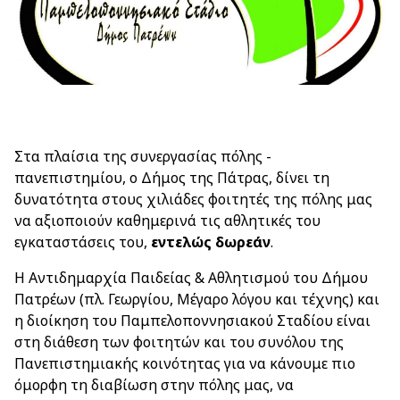
Στα πλαίσια της συνεργασίας πόλης -
πανεπιστημίου, ο Δήμος της Πάτρας, δίνει τη
δυνατότητα στους χιλιάδες φοιτητές της πόλης μας
να αξιοποιούν καθημερινά τις αθλητικές του
εγκαταστάσεις του,
εντελώς δωρεάν
.
Η Αντιδημαρχία Παιδείας & Αθλητισμού του Δήμου
Πατρέων (πλ. Γεωργίου, Μέγαρο λόγου και τέχνης) και
η διοίκηση του Παμπελοποννησιακού Σταδίου είναι
στη διάθεση των φοιτητών και του συνόλου της
Πανεπιστημιακής κοινότητας για να κάνουμε πιο
όμορφη τη διαβίωση στην πόλης μας, να