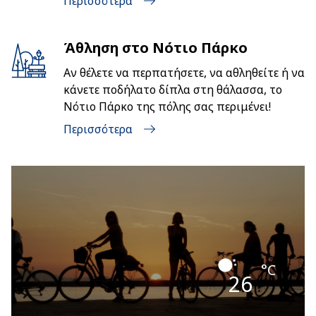
Περισσότερα
Άθληση στο Νότιο Πάρκο
Αν θέλετε να περπατήσετε, να αθληθείτε ή να
κάνετε ποδήλατο δίπλα στη θάλασσα, το
Νότιο Πάρκο της πόλης σας περιμένει!
Περισσότερα
°C
26