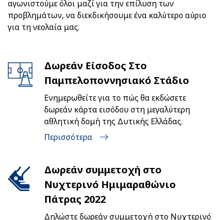
αγωνιστούμε όλοι μαζί για την επίλυση των
προβλημάτων, να διεκδικήσουμε ένα καλύτερο αύριο
για τη νεολαία μας.
Δωρεάν Είσοδος Στο
Παμπελοποννησιακό Στάδιο
Ενημερωθείτε για το πώς θα εκδώσετε
δωρεάν κάρτα εισόδου στη μεγαλύτερη
αθλητική δομή της Δυτικής Ελλάδας.
Περισσότερα
Δωρεάν συμμετοχή στο
Νυχτερινό Ημιμαραθώνιο
Πάτρας 2022
Δηλώστε δωρεάν συμμετοχή στο Νυχτερινό