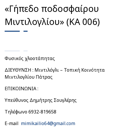
«Γήπεδο ποδοσφαίρου
Μιντιλογλίου» (ΚΑ 006)
Φυσικός χλοοτάπητας
ΔΙΕΥΘΥΝΣΗ : Μιντιλόγλι – Τοπική Κοινότητα
Μιντιλογλίου Πάτρας
ΕΠΙΚΟΙΝΩΝΙΑ :
Υπεύθυνος Δημήτρης Σουγλέρης
Τηλέφωνο 6932-819658
E-mail
mimikailio64@gmail.com