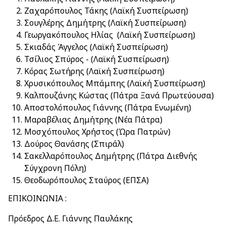
Ζαχαρόπουλος Τάκης (Λαϊκή Συσπείρωση)
Σουγλέρης Δημήτρης (Λαϊκή Συσπείρωση)
Γεωργακόπουλος Ηλίας (Λαϊκή Συσπείρωση)
Σκιαδάς Άγγελος (Λαϊκή Συσπείρωση)
Τσίλιος Σπύρος - (Λαϊκή Συσπείρωση)
Κόρας Σωτήρης (Λαϊκή Συσπείρωση)
Χρυσικόπουλος Μπάμπης (Λαϊκή Συσπείρωση)
Καλπουζάνης Κώστας (Πάτρα Ξανά Πρωτεύουσα)
Αποστολόπουλος Γιάννης (Πάτρα Ενωμένη)
Μαραβέλιας Δημήτρης (Νέα Πάτρα)
Μοσχόπουλος Χρήστος (Ώρα Πατρών)
Δούρος Θανάσης (Σπιράλ)
Σακελλαρόπουλος Δημήτρης (Πάτρα Διεθνής
Σύγχρονη Πόλη)
Θεοδωρόπουλος Σταύρος (ΕΠΣΑ)
ΕΠΙΚΟΙΝΩΝΙΑ :
Πρόεδρος Δ.Ε. Γιάννης Παυλάκης