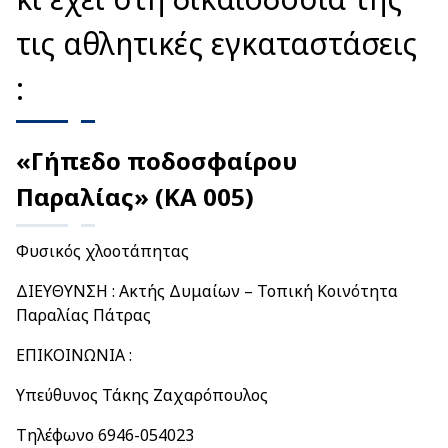
τις αθλητικές εγκαταστάσεις
:
«Γήπεδο ποδοσφαίρου
Παραλίας»
(ΚΑ 005)
Φυσικός χλοοτάπητας
ΔΙΕΥΘΥΝΣΗ : Ακτής Δυμαίων – Τοπική Κοινότητα
Παραλίας Πάτρας
ΕΠΙΚΟΙΝΩΝΙΑ :
Υπεύθυνος Τάκης Ζαχαρόπουλος
Τηλέφωνο 6946-054023