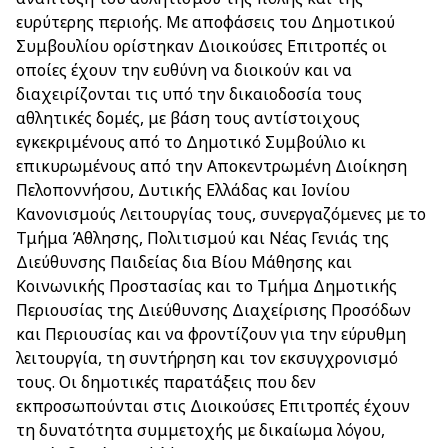
ευρύτερης περιοής. Με αποφάσεις του Δημοτικού
Συμβουλίου ορίστηκαν Διοικούσες Επιτροπές οι
οποίες έχουν την ευθύνη να διοικούν και να
διαχειρίζονται τις υπό την δικαιοδοσία τους
αθλητικές δομές, με βάση τους αντίστοιχους
εγκεκριμένους από το Δημοτικό Συμβούλιο κι
επικυρωμένους από την Αποκεντρωμένη Διοίκηση
Πελοποννήσου, Δυτικής Ελλάδας και Ιονίου
Κανονισμούς Λειτουργίας τους, συνεργαζόμενες με το
Τμήμα Άθλησης, Πολιτισμού και Νέας Γενιάς της
Διεύθυνσης Παιδείας δια Βίου Μάθησης και
Κοινωνικής Προστασίας και το Τμήμα Δημοτικής
Περιουσίας της Διεύθυνσης Διαχείρισης Προσόδων
και Περιουσίας και να φροντίζουν για την εύρυθμη
λειτουργία, τη συντήρηση και τον εκσυγχρονισμό
τους. Οι δημοτικές παρατάξεις που δεν
εκπροσωπούνται στις Διοικούσες Επιτροπές έχουν
τη δυνατότητα συμμετοχής με δικαίωμα λόγου,