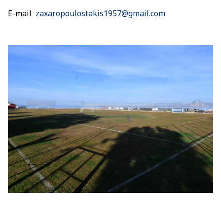
E-mail
zaxaropoulostakis1957@gmail.com