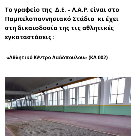
Το γραφείο της Δ.Ε. – Λ.Α.Ρ. είναι στο
Παμπελοποννησιακό Στάδιο κι έχει
στη δικαιοδοσία της τις αθλητικές
εγκαταστάσεις :
«Αθλητικό Κέντρο Λαδόπουλου» (ΚΑ 002)