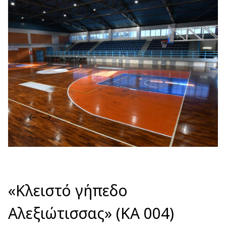
«Κλειστό γήπεδο
Αλεξιώτισσας» (ΚΑ 004)