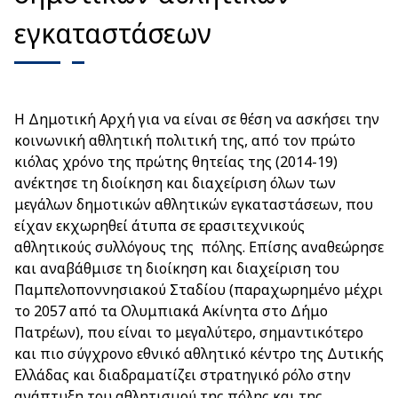
εγκαταστάσεων
Η Δημοτική Αρχή για να είναι σε θέση να ασκήσει την
κοινωνική αθλητική πολιτική της, από τον πρώτο
κιόλας χρόνο της πρώτης θητείας της (2014-19)
ανέκτησε τη διοίκηση και διαχείριση όλων των
μεγάλων δημοτικών αθλητικών εγκαταστάσεων, που
είχαν εκχωρηθεί άτυπα σε ερασιτεχνικούς
αθλητικούς συλλόγους της πόλης. Επίσης αναθεώρησε
και αναβάθμισε τη διοίκηση και διαχείριση του
Παμπελοποννησιακού Σταδίου (παραχωρημένο μέχρι
το 2057 από τα Ολυμπιακά Ακίνητα στο Δήμο
Πατρέων), που είναι το μεγαλύτερο, σημαντικότερο
και πιο σύγχρονο εθνικό αθλητικό κέντρο της Δυτικής
Ελλάδας και διαδραματίζει στρατηγικό ρόλο στην
ανάπτυξη του αθλητισμού της πόλης και της