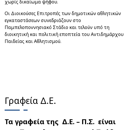
χωρίς δικαίωμα ψήφου.
Οι Διοικούσες Επιτροπές των δημοτικών αθλητικών
εγκαταστάσεων συνεδριάζουν στο
Παμπελοποννησιακό Στάδιο και τελούν υπό τη
διοικητική και πολιτική εποπτεία του Αντιδημάρχου
Παιδείας και Αθλητισμού.
Γραφεία Δ.Ε.
Τα γραφεία της Δ.Ε. – Π.Σ. είναι