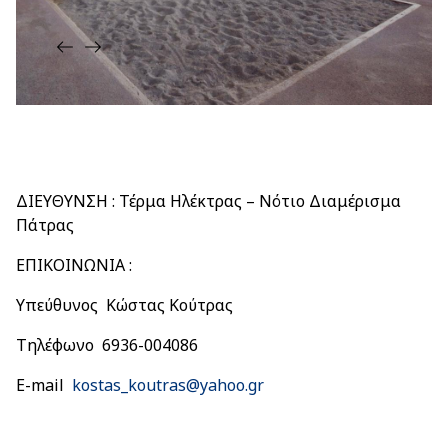
ΔΙΕΥΘΥΝΣΗ : Τέρμα Ηλέκτρας – Νότιο Διαμέρισμα
Πάτρας
ΕΠΙΚΟΙΝΩΝΙΑ :
Υπεύθυνος Κώστας Κούτρας
Τηλέφωνο 6936-004086
E-mail
kostas_koutras@yahoo.gr