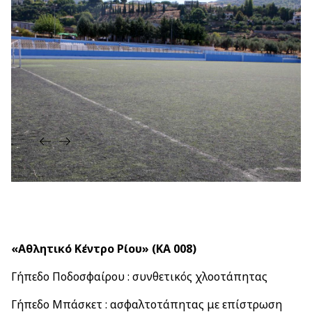
«Αθλητικό Κέντρο Ρίου»
(ΚΑ 008)
Γήπεδο Ποδοσφαίρου : συνθετικός χλοοτάπητας
Γήπεδο Μπάσκετ : ασφαλτοτάπητας με επίστρωση