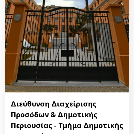
Διεύθυνση Διαχείρισης
Προσόδων & Δημοτικής
Περιουσίας - Τμήμα Δημοτικής