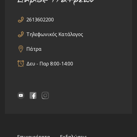
2613602200
Τηλεφωνικός Κατάλογος
Πάτρα
Δευ - Παρ 8:00-14:00
Footer
Επικαιρότητα
Εκδηλώσεις