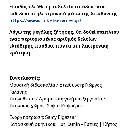
Είσοδος ελεύθερη με δελτία εισόδου, που
εκδίδονται ηλεκτρονικά μέσω της διεύθυνσης
https://www.ticketservices.gr/
Λόγω της μεγάλης ζήτησης, θα δοθεί επιπλέον
ένας περιορισμένος αριθμός δελτίων
ελεύθερης εισόδου, πάντα με ηλεκτρονική
κράτηση.
Συντελεστές:
Μουσική διδασκαλία / Διεύθυνση: Γιώργος
Γαλάνης
Σκηνοθεσία / Δραματουργική επεξεργασία /
Σκηνικός χώρος: Σοφία Καψούρου
Ενορχήστρωση: Samy Elgazzar
Κατασκευή σκηνικού: Hot Kamin - Εστίες | Κήπος