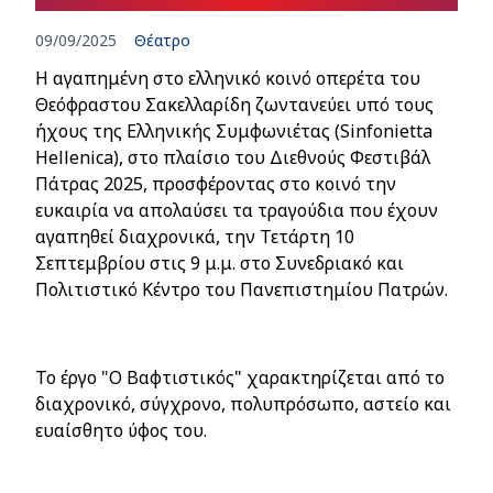
09/09/2025
Θέατρο
Η αγαπημένη στο ελληνικό κοινό οπερέτα του
Θεόφραστου Σακελλαρίδη ζωντανεύει υπό τους
ήχους της Ελληνικής Συμφωνιέτας (Sinfonietta
Hellenica), στο πλαίσιο του Διεθνούς Φεστιβάλ
Πάτρας 2025, προσφέροντας στο κοινό την
ευκαιρία να απολαύσει τα τραγούδια που έχουν
αγαπηθεί διαχρονικά, την Τετάρτη 10
Σεπτεμβρίου στις 9 μ.μ. στο Συνεδριακό και
Πολιτιστικό Κέντρο του Πανεπιστημίου Πατρών.
Το έργο "Ο Βαφτιστικός" χαρακτηρίζεται από το
διαχρονικό, σύγχρονο, πολυπρόσωπο, αστείο και
ευαίσθητο ύφος του.