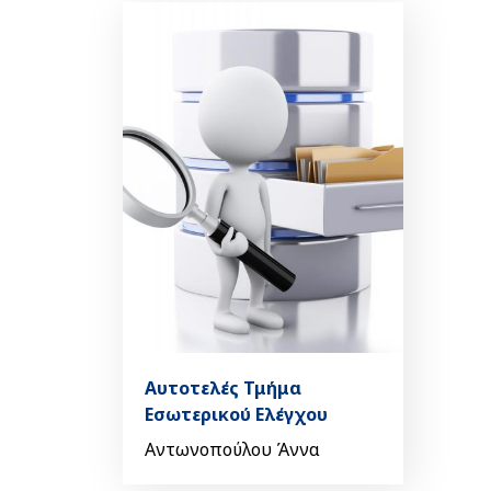
Αυτοτελές Τμήμα
Εσωτερικού Ελέγχου
Αντωνοπούλου Άννα