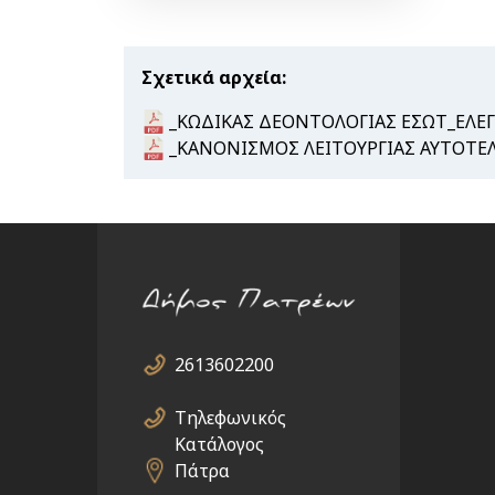
Σχετικά αρχεία
Document
_ΚΩΔΙΚΑΣ ΔΕΟΝΤΟΛΟΓΙΑΣ ΕΣΩΤ_ΕΛΕΓ
Document
_ΚΑΝΟΝΙΣΜΟΣ ΛΕΙΤΟΥΡΓΙΑΣ ΑΥΤΟΤΕΛΟΥ
2613602200
Τηλεφωνικός
Κατάλογος
Πάτρα