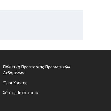
Footer
Πολιτική Προστασίας Προσωπικών
3
Δεδομένων
Όροι Χρήσης
Χάρτης Ιστότοπου