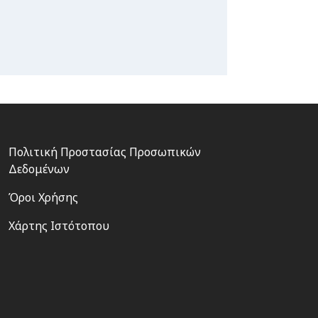
Footer
Πολιτική Προστασίας Προσωπικών
3
Δεδομένων
Όροι Χρήσης
Χάρτης Ιστότοπου