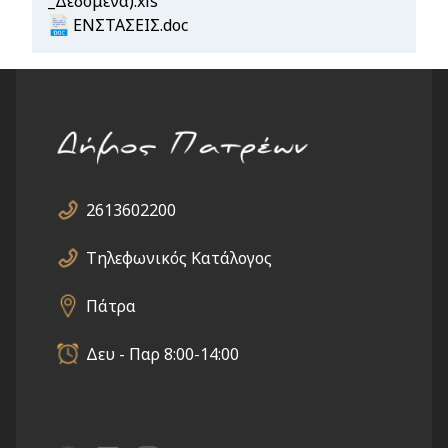
_Δεδομένα).xls
Document
ΕΝΣΤΑΣΕΙΣ.doc
2613602200
Τηλεφωνικός Κατάλογος
Πάτρα
Δευ - Παρ 8:00-14:00