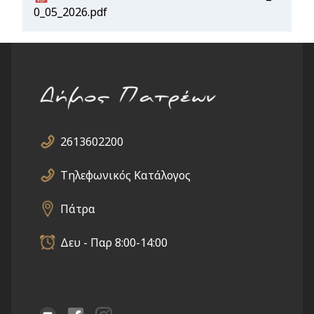
0_05_2026.pdf
2613602200
Τηλεφωνικός Κατάλογος
Πάτρα
Δευ - Παρ 8:00-14:00