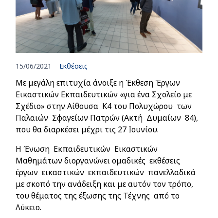
15/06/2021
Εκθέσεις
Με μεγάλη επιτυχία άνοιξε η Έκθεση Έργων
Εικαστικών Εκπαιδευτικών «για ένα Σχολείο με
Σχέδιο» στην Αίθουσα Κ4 του Πολυχώρου των
Παλαιών Σφαγείων Πατρών (Ακτή Δυμαίων 84),
που θα διαρκέσει μέχρι τις 27 Ιουνίου.
Η Ένωση Εκπαιδευτικών Εικαστικών
Μαθημάτων διοργανώνει ομαδικές εκθέσεις
έργων εικαστικών εκπαιδευτικών πανελλαδικά
με σκοπό την ανάδειξη και με αυτόν τον τρόπο,
του θέματος της έξωσης της Τέχνης από το
Λύκειο.