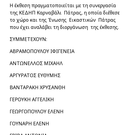
Η έκθεση πραγματοποιείται με τη συνεργασία
της ΚΕΔΗΠ Καρναβάλι Πάτρας, η οποία διέθεσε
το χώρο και της Ένωσης Εικαστικών Πάτρας
που έχει αναλάβει τη διοργάνωση της έκθεσης.
ΣΥΜΜΕΤΕΧΟΥΝ:
ΑΒΡΑΜΟΠΟΥΛΟΥ ΙΦΙΓΕΝΕΙΑ
ΑΝΤΩΝΕΛΛΟΣ ΜΙΧΑΗΛ
ΑΡΓΥΡΑΤΟΣ ΕΥΘΥΜΗΣ
ΒΑΝΤΑΡΑΚΗ ΧΡΥΣΑΝΘΗ
ΓΕΡΟΥΚΗ ΑΓΓΕΛΙΚΗ
ΓΕΩΡΓΟΠΟΥΛΟΥ ΕΛΕΝΗ
ΓΟΥΝΑΡΗ ΕΛΕΝΗ