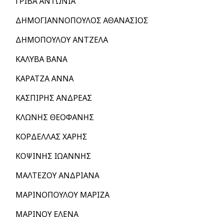
ΓΡΙΒΑ ΑΝΤΩΝΙΑ
ΔΗΜΟΓΙΑΝΝΟΠΟΥΛΟΣ ΑΘΑΝΑΣΙΟΣ
ΔΗΜΟΠΟΥΛΟΥ ΑΝΤΖΕΛΑ
ΚΑΛΥΒΑ ΒΑΝΑ
ΚΑΡΑΤΖΑ ΑΝΝΑ
ΚΑΣΠΙΡΗΣ ΑΝΔΡΕΑΣ
ΚΛΩΝΗΣ ΘΕΟΦΑΝΗΣ
ΚΟΡΔΕΛΛΑΣ ΧΑΡΗΣ
ΚΟΨΙΝΗΣ ΙΩΑΝΝΗΣ
ΜΑΛΤΕΖΟΥ ΑΝΔΡΙΑΝΑ
ΜΑΡΙΝΟΠΟΥΛΟΥ ΜΑΡΙΖΑ
ΜΑΡΙΝΟΥ ΕΛΕΝΑ