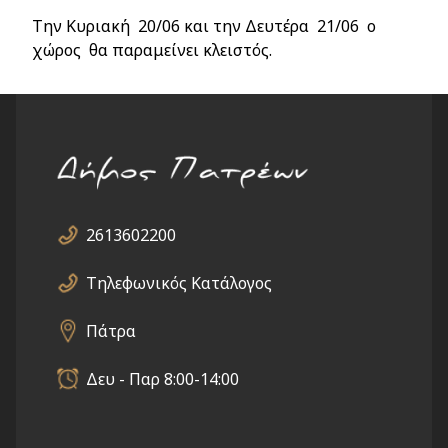
Την Κυριακή 20/06 και την Δευτέρα 21/06 ο
χώρος θα παραμείνει κλειστός.
2613602200
Τηλεφωνικός Κατάλογος
Πάτρα
Δευ - Παρ 8:00-14:00