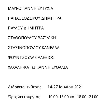
ΜΑΥΡΟΓΙΑΝΝΗ ΕΥΤΥΧΙΑ
ΠΑΠΑΘΕΟΔΩΡΟΥ ΔΗΜΗΤΡΑ
ΠΑΥΛΟΥ ΔΗΜΗΤΡΑ
ΣΤΑΘΟΠΟΥΛΟΥ ΒΑΣΙΛΙΚΗ
ΣΤΑΣΙΝΟΠΟΥΛΟΥ ΚΑΝΕΛΛΑ
ΦΟΥΝΤΖΟΥΛΑΣ ΑΛΕΞΙΟΣ
ΧΑΧΑΛΗ-ΚΑΤΣΙΓΙΑΝΝΗ ΕΥΘΑΛΙΑ
Διάρκεια έκθεσης 14-27 Ιουνίου 2021
Ώρες λειτουργίας 10.00-13.00 και 18.00 -21.00